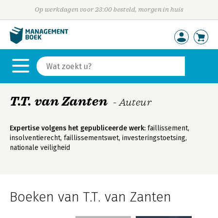
Op werkdagen voor 23:00 besteld, morgen in huis
T.T. van Zanten
- Auteur
Expertise volgens het gepubliceerde werk:
faillissement,
insolventierecht, faillissementswet, investeringstoetsing,
nationale veiligheid
Boeken van T.T. van Zanten