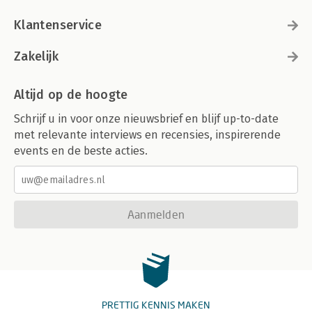
Klantenservice
Zakelijk
Altijd op de hoogte
Schrijf u in voor onze nieuwsbrief en blijf up-to-date
met relevante interviews en recensies, inspirerende
events en de beste acties.
Aanmelden
PRETTIG KENNIS MAKEN