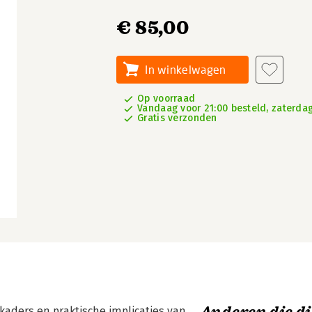
€ 85,00
In winkelwagen
Op voorraad
Vandaag voor 21:00 besteld, zaterdag
Gratis verzonden
kaders en praktische implicaties van