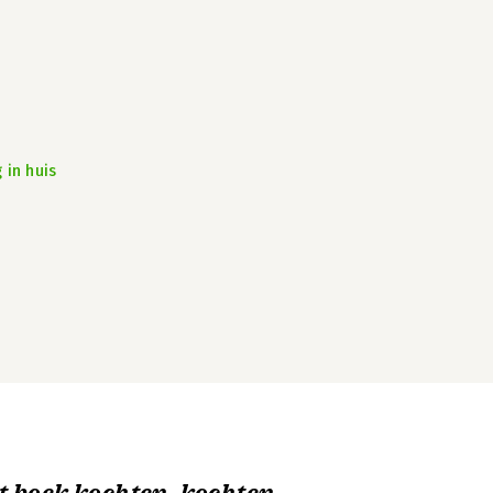
 in huis