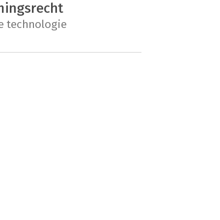
ingsrecht
e technologie