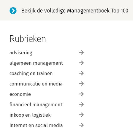
Bekijk de volledige Managementboek Top 100
Rubrieken
advisering
algemeen management
coaching en trainen
communicatie en media
economie
financieel management
inkoop en logistiek
internet en social media