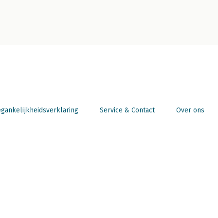
gankelijkheidsverklaring
Service & Contact
Over ons