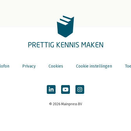
PRETTIG KENNIS MAKEN
lofon
Privacy
Cookies
Cookie instellingen
Toe
© 2026 Mainpress BV