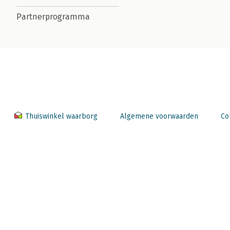
Partnerprogramma
Thuiswinkel waarborg
Algemene voorwaarden
Co