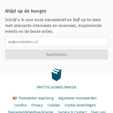
Altijd op de hoogte
Schrijf u in voor onze nieuwsbrief en blijf up-to-date
met relevante interviews en recensies, inspirerende
events en de beste acties.
Aanmelden
PRETTIG KENNIS MAKEN
Thuiswinkel waarborg
Algemene voorwaarden
Colofon
Privacy
Cookies
Cookie instellingen
Toegankelijkheidsverklaring
Service & Contact
Over ons