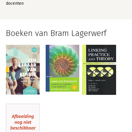
docenten
Boeken van Bram Lagerwerf