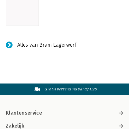
Alles van Bram Lagerwerf
Gratis verzending vanaf €20
Klantenservice
Zakelijk