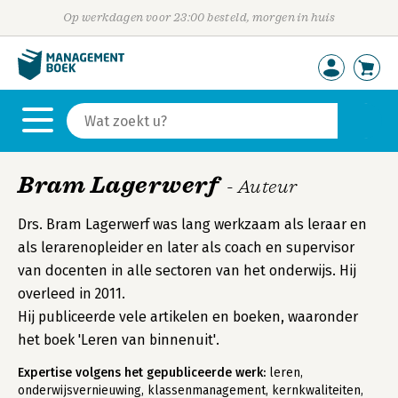
Op werkdagen voor 23:00 besteld, morgen in huis
Bram Lagerwerf
- Auteur
Drs. Bram Lagerwerf was lang werkzaam als leraar en
als lerarenopleider en later als coach en supervisor
van docenten in alle sectoren van het onderwijs. Hij
overleed in 2011.
Hij publiceerde vele artikelen en boeken, waaronder
het boek 'Leren van binnenuit'.
Expertise volgens het gepubliceerde werk:
leren,
onderwijsvernieuwing, klassenmanagement, kernkwaliteiten,