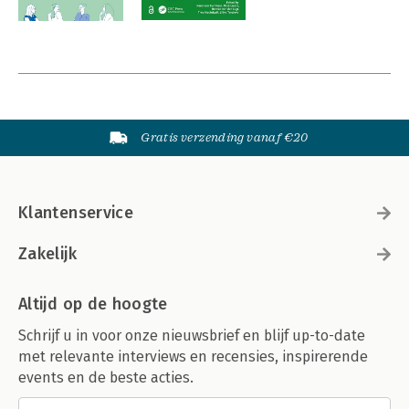
Gratis verzending vanaf €20
Klantenservice
Zakelijk
Altijd op de hoogte
Schrijf u in voor onze nieuwsbrief en blijf up-to-date
met relevante interviews en recensies, inspirerende
events en de beste acties.