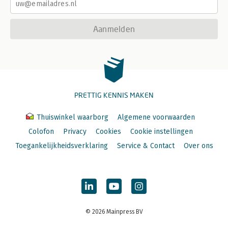
Aanmelden
PRETTIG KENNIS MAKEN
Thuiswinkel waarborg
Algemene voorwaarden
Colofon
Privacy
Cookies
Cookie instellingen
Toegankelijkheidsverklaring
Service & Contact
Over ons
© 2026 Mainpress BV