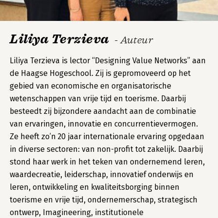
Liliya Terzieva
- Auteur
Liliya Terzieva is lector “Designing Value Networks” aan
de Haagse Hogeschool. Zij is gepromoveerd op het
gebied van economische en organisatorische
wetenschappen van vrije tijd en toerisme. Daarbij
besteedt zij bijzondere aandacht aan de combinatie
van ervaringen, innovatie en concurrentievermogen.
Ze heeft zo’n 20 jaar internationale ervaring opgedaan
in diverse sectoren: van non-profit tot zakelijk. Daarbij
stond haar werk in het teken van ondernemend leren,
waardecreatie, leiderschap, innovatief onderwijs en
leren, ontwikkeling en kwaliteitsborging binnen
toerisme en vrije tijd, ondernemerschap, strategisch
ontwerp, Imagineering, institutionele