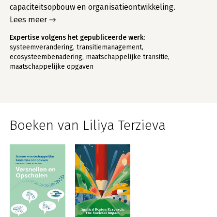
capaciteitsopbouw en organisatieontwikkeling.
Lees meer
Expertise volgens het gepubliceerde werk:
systeemverandering, transitiemanagement,
ecosysteembenadering, maatschappelijke transitie,
maatschappelijke opgaven
Boeken van Liliya Terzieva