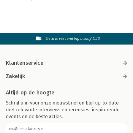
Gratis verzending vanaf €20
Klantenservice
Zakelijk
Altijd op de hoogte
Schrijf u in voor onze nieuwsbrief en blijf up-to-date
met relevante interviews en recensies, inspirerende
events en de beste acties.