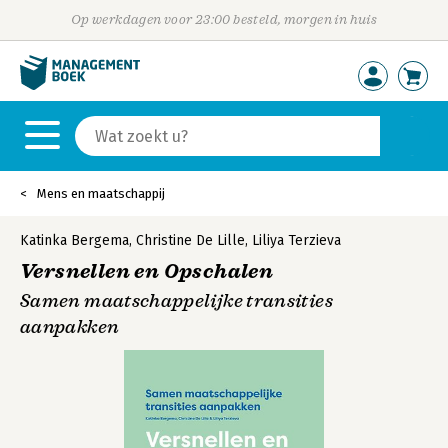
Op werkdagen voor 23:00 besteld, morgen in huis
Mens en maatschappij
Katinka Bergema
,
Christine De Lille
,
Liliya Terzieva
Versnellen en Opschalen
Samen maatschappelijke transities
aanpakken