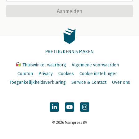
Aanmelden
PRETTIG KENNIS MAKEN
Thuiswinkel waarborg
Algemene voorwaarden
Colofon
Privacy
Cookies
Cookie instellingen
Toegankelijkheidsverklaring
Service & Contact
Over ons
© 2026 Mainpress BV