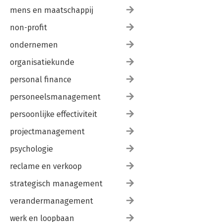
mens en maatschappij
non-profit
ondernemen
organisatiekunde
personal finance
personeelsmanagement
persoonlijke effectiviteit
projectmanagement
psychologie
reclame en verkoop
strategisch management
verandermanagement
werk en loopbaan