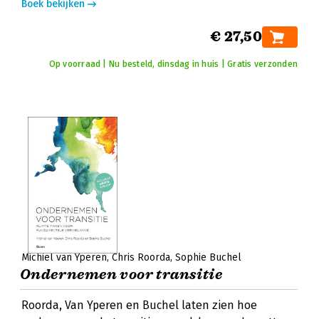
Boek bekijken
€ 27,50
Op voorraad | Nu besteld, dinsdag in huis | Gratis verzonden
Michiel van Yperen
Chris Roorda
Sophie Buchel
Ondernemen voor transitie
Roorda, Van Yperen en Buchel laten zien hoe