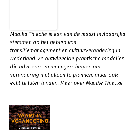
Maaike Thiecke is een van de meest invloedrijke
stemmen op het gebied van
transitiemanagement en cultuurverandering in
Nederland. Ze ontwikkelde praktische modellen
die adviseurs en managers helpen om
verandering niet alleen te plannen, maar ook
echt te laten landen.
Meer over Maaike Thiecke