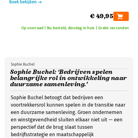
Boek bekijken
€ 49,95
Op voorraad | Nu besteld, dinsdag in huis | Gratis verzonden
Sophie Buchel
Sophie Buchel: ‘Bedrijven spelen
belangrijke rol in ontwikkeling naar
duurzame samenleving.’
Sophie Buchel betoogt dat bedrijven een
voortrekkersrol kunnen spelen in de transitie naar
een duurzame samenleving. Groen ondernemen
en winstgevendheid sluiten elkaar niet uit — een
perspectief dat de brug slaat tussen
bedrijfsstrategie en maatschappelijk