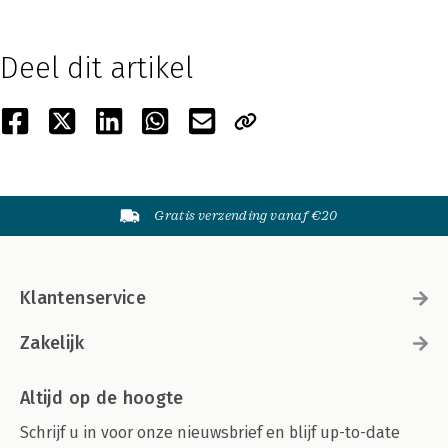
Deel dit artikel
Gratis verzending vanaf €20
Klantenservice
Zakelijk
Altijd op de hoogte
Schrijf u in voor onze nieuwsbrief en blijf up-to-date