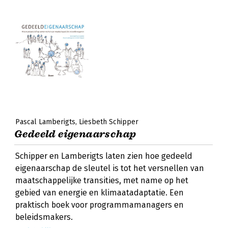
Pascal Lamberigts
Liesbeth Schipper
Gedeeld eigenaarschap
Schipper en Lamberigts laten zien hoe gedeeld
eigenaarschap de sleutel is tot het versnellen van
maatschappelijke transities, met name op het
gebied van energie en klimaatadaptatie. Een
praktisch boek voor programmamanagers en
beleidsmakers.