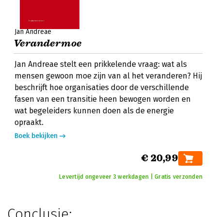
Jan Andreae
Verandermoe
Jan Andreae stelt een prikkelende vraag: wat als
mensen gewoon moe zijn van al het veranderen? Hij
beschrijft hoe organisaties door de verschillende
fasen van een transitie heen bewogen worden en
wat begeleiders kunnen doen als de energie
opraakt.
Boek bekijken
€ 20,99
Levertijd ongeveer 3 werkdagen | Gratis verzonden
Conclusie: