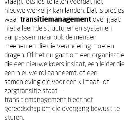
vraagt iets los te laten voordat het
nieuwe werkelijk kan landen. Dat is precies
waar
transitiemanagement
over gaat:
niet alleen de structuren en systemen
aanpassen, maar ook de mensen
meenemen die die verandering moeten
dragen. Of het nu gaat om een organisatie
die een nieuwe koers inslaat, een leider die
een nieuwe rol aanneemt, of een
samenleving die voor een klimaat- of
zorgtransitie staat —
transitiemanagement biedt het
gereedschap om die overgang bewust te
sturen.