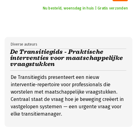
Nu besteld, woensdag in huis | Gratis verzonden
Diverse auteurs
De Transitiegids - Praktische
interventies voor maatschappelijke
vraagstukken
De Transitiegids presenteert een nieuw
interventie-repertoire voor professionals die
worstelen met maatschappelijke vraagstukken.
Centraal staat de vraag hoe je beweging creëert in
vastgelopen systemen — een urgente vraag voor
elke transitiemanager.