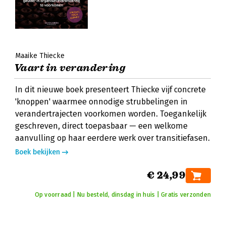
Maaike Thiecke
Vaart in verandering
In dit nieuwe boek presenteert Thiecke vijf concrete
'knoppen' waarmee onnodige strubbelingen in
verandertrajecten voorkomen worden. Toegankelijk
geschreven, direct toepasbaar — een welkome
aanvulling op haar eerdere werk over transitiefasen.
Boek bekijken
€ 24,99
Op voorraad | Nu besteld, dinsdag in huis | Gratis verzonden