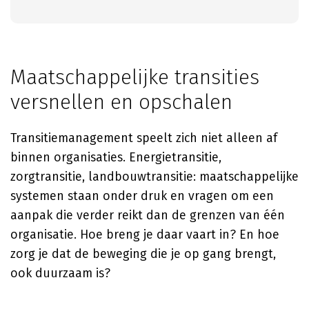
Maatschappelijke transities
versnellen en opschalen
Transitiemanagement speelt zich niet alleen af
binnen organisaties. Energietransitie,
zorgtransitie, landbouwtransitie: maatschappelijke
systemen staan onder druk en vragen om een
aanpak die verder reikt dan de grenzen van één
organisatie. Hoe breng je daar vaart in? En hoe
zorg je dat de beweging die je op gang brengt,
ook duurzaam is?