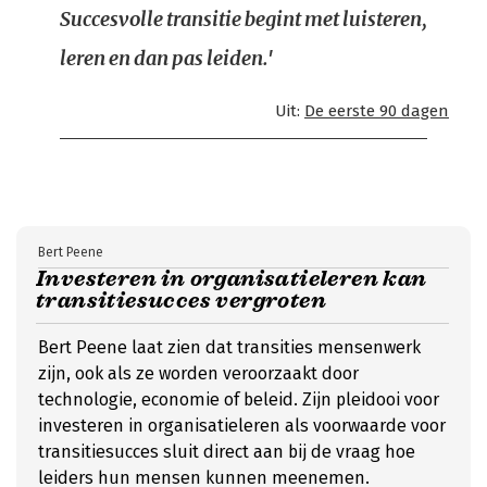
Succesvolle transitie begint met luisteren,
leren en dan pas leiden.'
Uit:
De eerste 90 dagen
Bert Peene
Investeren in organisatieleren kan
transitiesucces vergroten
Bert Peene laat zien dat transities mensenwerk
zijn, ook als ze worden veroorzaakt door
technologie, economie of beleid. Zijn pleidooi voor
investeren in organisatieleren als voorwaarde voor
transitiesucces sluit direct aan bij de vraag hoe
leiders hun mensen kunnen meenemen.