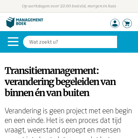
Op werkdagen voor 23:00 besteld, morgen in huis
Transitiemanagement:
verandering begeleiden van
binnen én van buiten
Verandering is geen project met een begin
en een einde. Het is een proces dat tijd
vraagt, weerstand oproept en mensen