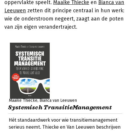
oppervlakte speelt.
Maaike Thiecke
en
Bianca van
Leeuwen
zetten dit principe centraal in hun werk:
wie de onderstroom negeert, zaagt aan de poten
van zijn eigen verandertraject.
Maaike Thiecke
Bianca van Leeuwen
Systemisch TransitieManagement
Hét standaardwerk voor wie transitiemanagement
serieus neemt. Thiecke en Van Leeuwen beschrijven