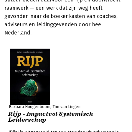
raamwerk — een werk dat zijn weg heeft
gevonden naar de boekenkasten van coaches,
adviseurs en leidinggevenden door heel
Nederland.
Barbara Hoogenboom
Tim van Lingen
Rijp - Impactvol Systemisch
Leiderschap