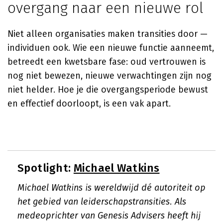
overgang naar een nieuwe rol
Niet alleen organisaties maken transities door —
individuen ook. Wie een nieuwe functie aanneemt,
betreedt een kwetsbare fase: oud vertrouwen is
nog niet bewezen, nieuwe verwachtingen zijn nog
niet helder. Hoe je die overgangsperiode bewust
en effectief doorloopt, is een vak apart.
Spotlight:
Michael Watkins
Michael Watkins is wereldwijd dé autoriteit op
het gebied van leiderschapstransities. Als
medeoprichter van Genesis Advisers heeft hij