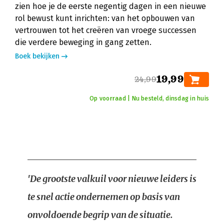
zien hoe je de eerste negentig dagen in een nieuwe
rol bewust kunt inrichten: van het opbouwen van
vertrouwen tot het creëren van vroege successen
die verdere beweging in gang zetten.
Boek bekijken
19,99
24,99
Op voorraad | Nu besteld, dinsdag in huis
'De grootste valkuil voor nieuwe leiders is
te snel actie ondernemen op basis van
onvoldoende begrip van de situatie.