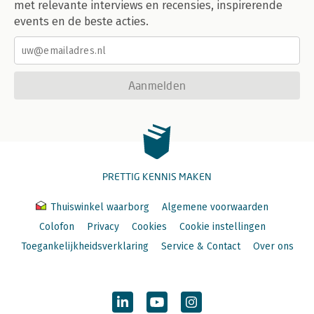
met relevante interviews en recensies, inspirerende
events en de beste acties.
Aanmelden
PRETTIG KENNIS MAKEN
Thuiswinkel waarborg
Algemene voorwaarden
Colofon
Privacy
Cookies
Cookie instellingen
Toegankelijkheidsverklaring
Service & Contact
Over ons