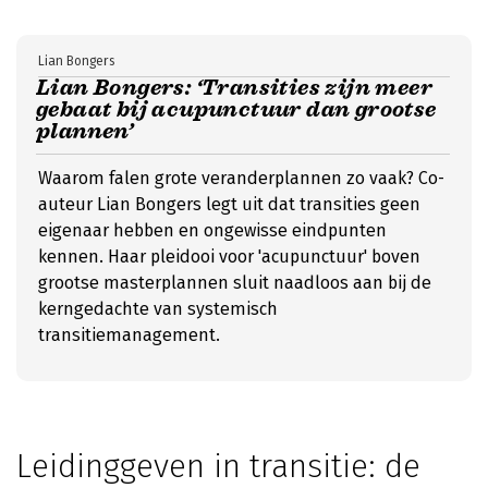
Lian Bongers
Lian Bongers: ‘Transities zijn meer
gebaat bij acupunctuur dan grootse
plannen’
Waarom falen grote veranderplannen zo vaak? Co-
auteur Lian Bongers legt uit dat transities geen
eigenaar hebben en ongewisse eindpunten
kennen. Haar pleidooi voor 'acupunctuur' boven
grootse masterplannen sluit naadloos aan bij de
kerngedachte van systemisch
transitiemanagement.
Leidinggeven in transitie: de