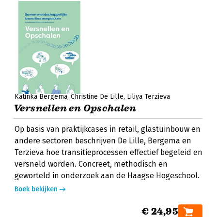
Katinka Bergema
Christine De Lille
Liliya Terzieva
Versnellen en Opschalen
Op basis van praktijkcases in retail, glastuinbouw en
andere sectoren beschrijven De Lille, Bergema en
Terzieva hoe transitieprocessen effectief begeleid en
versneld worden. Concreet, methodisch en
geworteld in onderzoek aan de Haagse Hogeschool.
Boek bekijken
€ 24,95