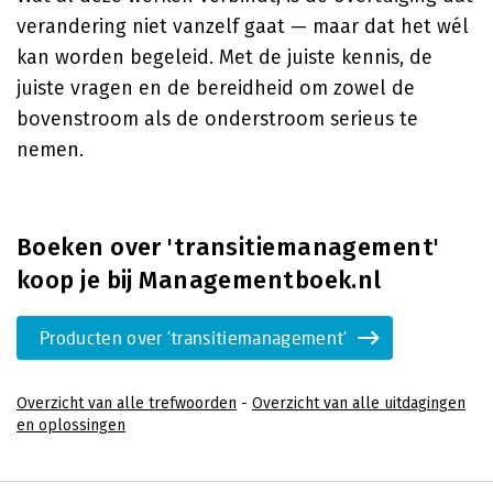
verandering niet vanzelf gaat — maar dat het wél
kan worden begeleid. Met de juiste kennis, de
juiste vragen en de bereidheid om zowel de
bovenstroom als de onderstroom serieus te
nemen.
Boeken over 'transitiemanagement'
koop je bij Managementboek.nl
Producten over 'transitiemanagement'
Overzicht van alle trefwoorden
-
Overzicht van alle uitdagingen
en oplossingen