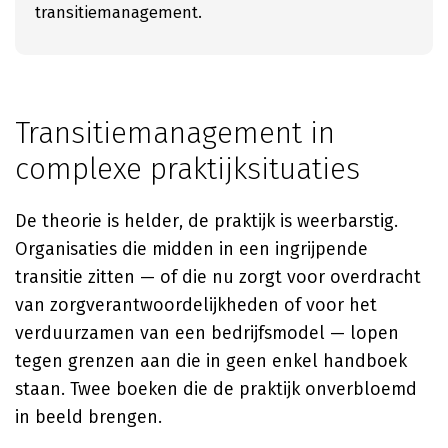
transitiemanagement.
Transitiemanagement in
complexe praktijksituaties
De theorie is helder, de praktijk is weerbarstig.
Organisaties die midden in een ingrijpende
transitie zitten — of die nu zorgt voor overdracht
van zorgverantwoordelijkheden of voor het
verduurzamen van een bedrijfsmodel — lopen
tegen grenzen aan die in geen enkel handboek
staan. Twee boeken die de praktijk onverbloemd
in beeld brengen.