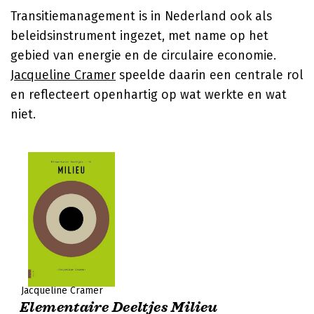
Transitiemanagement is in Nederland ook als
beleidsinstrument ingezet, met name op het
gebied van energie en de circulaire economie.
Jacqueline Cramer
speelde daarin een centrale rol
en reflecteert openhartig op wat werkte en wat
niet.
Jacqueline Cramer
Elementaire Deeltjes Milieu