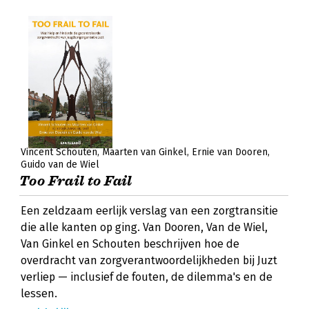
Vincent Schouten
Maarten van Ginkel
Ernie van Dooren
Guido van de Wiel
Too Frail to Fail
Een zeldzaam eerlijk verslag van een zorgtransitie
die alle kanten op ging. Van Dooren, Van de Wiel,
Van Ginkel en Schouten beschrijven hoe de
overdracht van zorgverantwoordelijkheden bij Juzt
verliep — inclusief de fouten, de dilemma's en de
lessen.