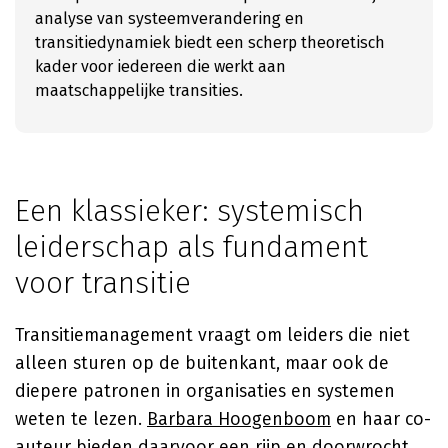
analyse van systeemverandering en
transitiedynamiek biedt een scherp theoretisch
kader voor iedereen die werkt aan
maatschappelijke transities.
Een klassieker: systemisch
leiderschap als fundament
voor transitie
Transitiemanagement vraagt om leiders die niet
alleen sturen op de buitenkant, maar ook de
diepere patronen in organisaties en systemen
weten te lezen.
Barbara Hoogenboom
en haar co-
auteur bieden daarvoor een rijp en doorwrocht