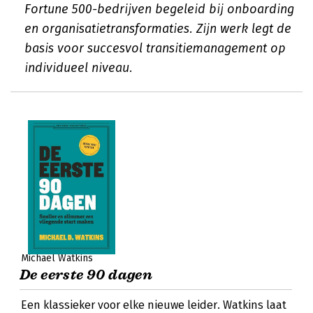
Fortune 500-bedrijven begeleid bij onboarding
en organisatietransformaties. Zijn werk legt de
basis voor succesvol transitiemanagement op
individueel niveau.
Michael Watkins
De eerste 90 dagen
Een klassieker voor elke nieuwe leider. Watkins laat