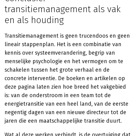
transitiemanagement als vak
en als houding
Transitiemanagement is geen trucendoos en geen
lineair stappenplan. Het is een combinatie van
kennis over systeemverandering, begrip van
menselijke psychologie en het vermogen om te
schakelen tussen het grote verhaal en de
concrete interventie. De boeken en artikelen op
deze pagina laten zien hoe breed het vakgebied
is: van de onderstroom in een team tot de
energietransitie van een heel land, van de eerste
negentig dagen van een nieuwe directeur tot de
jaren die een maatschappelijke transitie duurt.
Wat al deze werken verbindt, is de overtuiging dat