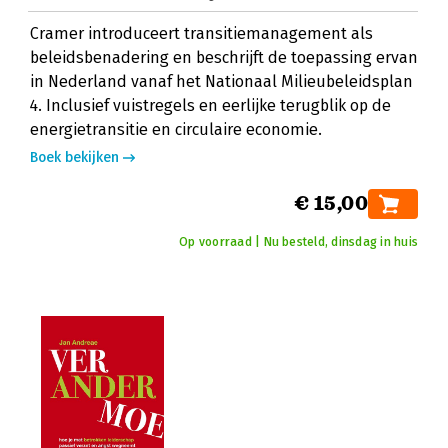
Cramer introduceert transitiemanagement als
beleidsbenadering en beschrijft de toepassing ervan
in Nederland vanaf het Nationaal Milieubeleidsplan
4. Inclusief vuistregels en eerlijke terugblik op de
energietransitie en circulaire economie.
Boek bekijken
€ 15,00
Op voorraad | Nu besteld, dinsdag in huis