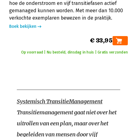
hoe de onderstroom en vijf transitiefasen actief
gemanaged kunnen worden. Met meer dan 10.000
verkochte exemplaren bewezen in de praktijk.
Boek bekijken
€ 33,95
Op voorraad | Nu besteld, dinsdag in huis | Gratis verzonden
Systemisch TransitieManagement
Transitiemanagement gaat niet over het
uitrollen van een plan, maar over het
begeleiden van mensen door vijf