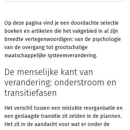
Op deze pagina vind je een doordachte selectie
boeken en artikelen die het vakgebied in al zijn
breedte vertegenwoordigen: van de psychologie
van de overgang tot grootschalige
maatschappelijke systeemverandering.
De menselijke kant van
verandering: onderstroom en
transitiefasen
Het verschil tussen een mislukte reorganisatie en
een geslaagde transitie zit zelden in de plannen.
Het zit in de aandacht voor wat er onder de