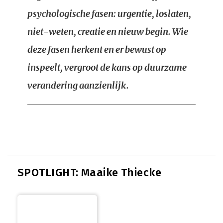
psychologische fasen: urgentie, loslaten,
niet-weten, creatie en nieuw begin. Wie
deze fasen herkent en er bewust op
inspeelt, vergroot de kans op duurzame
verandering aanzienlijk.
SPOTLIGHT: Maaike Thiecke