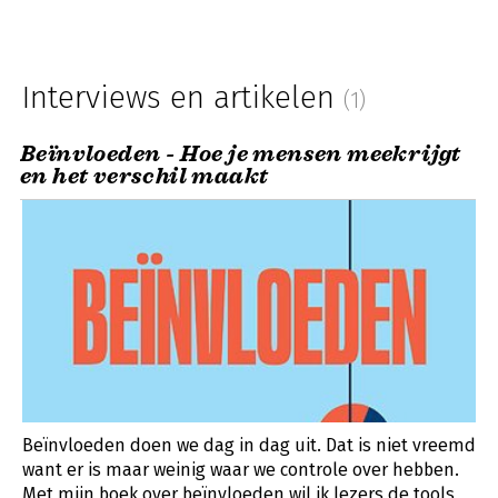
Interviews en artikelen
(1)
Beïnvloeden - Hoe je mensen meekrijgt
en het verschil maakt
Beïnvloeden doen we dag in dag uit. Dat is niet vreemd
want er is maar weinig waar we controle over hebben.
Met mijn boek over beïnvloeden wil ik lezers de tools