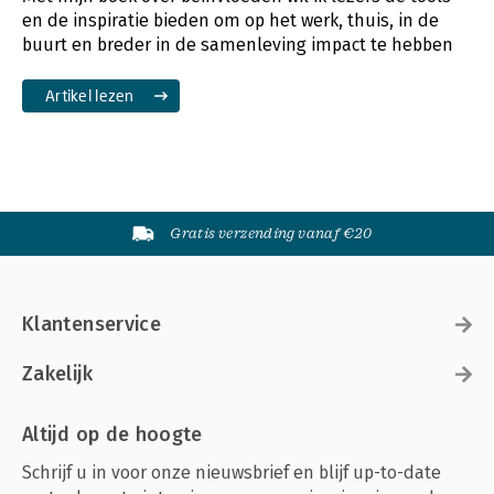
en de inspiratie bieden om op het werk, thuis, in de
buurt en breder in de samenleving impact te hebben
Artikel lezen
Gratis verzending vanaf €20
Klantenservice
Zakelijk
Altijd op de hoogte
Schrijf u in voor onze nieuwsbrief en blijf up-to-date