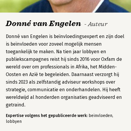
Donné van Engelen
- Auteur
Donné van Engelen is beïnvloedingsexpert en zijn doel
is beïnvloeden voor zoveel mogelijk mensen
toegankelijk te maken. Na tien jaar lobbyen en
publiekscampagnes reist hij sinds 2016 voor Oxfam de
wereld over om professionals in Afrika, het Midden-
Oosten en Azië te begeleiden. Daarnaast verzorgt hij
sinds 2023 als zelfstandig adviseur workshops over
strategie, communicatie en onderhandelen. Hij heeft
wereldwijd al honderden organisaties geadviseerd en
getraind.
Expertise volgens het gepubliceerde werk:
beïnvloeden,
lobbyen