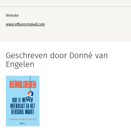
Website
www.influencing4all.com
Geschreven door Donné van
Engelen