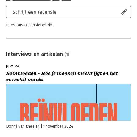
Schrijf een recensie
Lees ons recensiebeleid
Interviews en artikelen
(1)
preview
Beïnvloeden - Hoe je mensen meekrijgt en het
verschil maakt
Donné van Engelen
1 november 2024