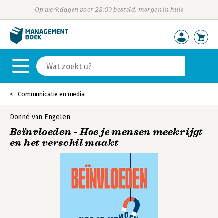
Op werkdagen voor 23:00 besteld, morgen in huis
Communicatie en media
Donné van Engelen
Beïnvloeden - Hoe je mensen meekrijgt
en het verschil maakt