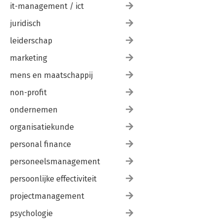
it-management / ict
juridisch
leiderschap
marketing
mens en maatschappij
non-profit
ondernemen
organisatiekunde
personal finance
personeelsmanagement
persoonlijke effectiviteit
projectmanagement
psychologie