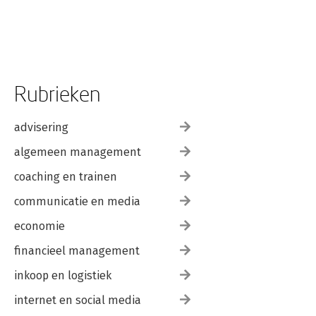
Rubrieken
advisering
algemeen management
coaching en trainen
communicatie en media
economie
financieel management
inkoop en logistiek
internet en social media