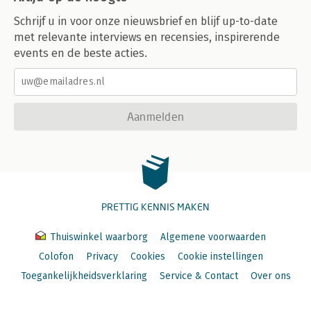
Schrijf u in voor onze nieuwsbrief en blijf up-to-date
met relevante interviews en recensies, inspirerende
events en de beste acties.
Aanmelden
PRETTIG KENNIS MAKEN
Thuiswinkel waarborg
Algemene voorwaarden
Colofon
Privacy
Cookies
Cookie instellingen
Toegankelijkheidsverklaring
Service & Contact
Over ons