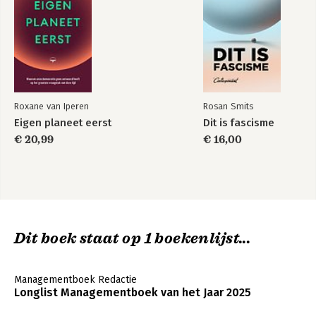
Roxane van Iperen
Rosan Smits
Eigen planeet eerst
Dit is fascisme
€ 20,99
€ 16,00
Dit boek staat op 1 boekenlijst...
Managementboek Redactie
Longlist Managementboek van het Jaar 2025