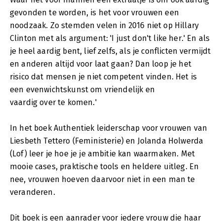
gevonden te worden, is het voor vrouwen een
noodzaak. Zo stemden velen in 2016 niet op Hillary
Clinton met als argument: 'I just don't like her.' En als
je heel aardig bent, lief zelfs, als je conflicten vermijdt
en anderen altijd voor laat gaan? Dan loop je het
risico dat mensen je niet competent vinden. Het is
een evenwichtskunst om vriendelijk en
vaardig over te komen.'
In het boek Authentiek leiderschap voor vrouwen van
Liesbeth Tettero (Feministerie) en Jolanda Holwerda
(Lof) leer je hoe je je ambitie kan waarmaken. Met
mooie cases, praktische tools en heldere uitleg. En
nee, vrouwen hoeven daarvoor niet in een man te
veranderen.
Dit boek is een aanrader voor iedere vrouw die haar