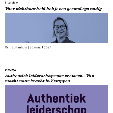
interview
Voor zichtbaarheid heb je een gezond ego nodig
Kim Buitenhuis
20 maart 2024
preview
Authentiek leiderschap voor vrouwen - Van
macht naar kracht in 7 stappen