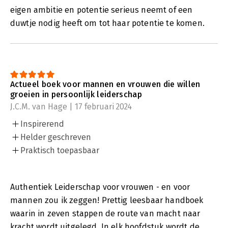
eigen ambitie en potentie serieus neemt of een
duwtje nodig heeft om tot haar potentie te komen.
Actueel boek voor mannen en vrouwen die willen
groeien in persoonlijk leiderschap
J.C.M. van Hage | 17 februari 2024
Inspirerend
Helder geschreven
Praktisch toepasbaar
Authentiek Leiderschap voor vrouwen - en voor
mannen zou ik zeggen! Prettig leesbaar handboek
waarin in zeven stappen de route van macht naar
kracht wordt uitgelegd. In elk hoofdstuk wordt de