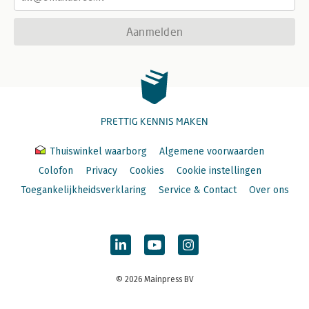
Aanmelden
PRETTIG KENNIS MAKEN
Thuiswinkel waarborg
Algemene voorwaarden
Colofon
Privacy
Cookies
Cookie instellingen
Toegankelijkheidsverklaring
Service & Contact
Over ons
© 2026 Mainpress BV