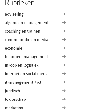
Rubrieken
advisering
algemeen management
coaching en trainen
communicatie en media
economie
financieel management
inkoop en logistiek
internet en social media
it-management / ict
juridisch
leiderschap
marketing