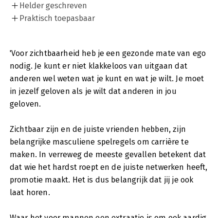
Helder geschreven
Praktisch toepasbaar
'Voor zichtbaarheid heb je een gezonde mate van ego
nodig. Je kunt er niet klakkeloos van uitgaan dat
anderen wel weten wat je kunt en wat je wilt. Je moet
in jezelf geloven als je wilt dat anderen in jou
geloven.
Zichtbaar zijn en de juiste vrienden hebben, zijn
belangrijke masculiene spelregels om carrière te
maken. In verreweg de meeste gevallen betekent dat
dat wie het hardst roept en de juiste netwerken heeft,
promotie maakt. Het is dus belangrijk dat jij je ook
laat horen.
Waar het voor mannen een extraatje is om ook aardig