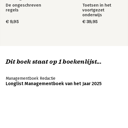
De ongeschreven
Toetsen in het
regels
voortgezet
onderwijs
€ 9,95
€ 39,95
Dit boek staat op 1 boekenlijst...
Managementboek Redactie
Longlist Managementboek van het Jaar 2025