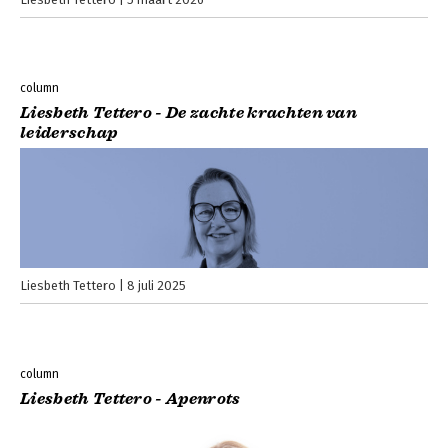
column
Liesbeth Tettero - De zachte krachten van
leiderschap
Liesbeth Tettero
8 juli 2025
column
Liesbeth Tettero - Apenrots