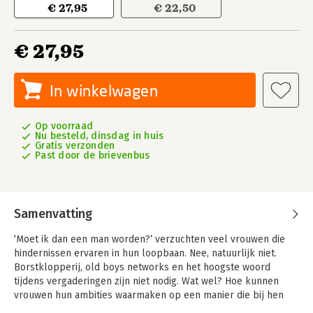
€ 27,95
€ 22,50
€ 27,95
In winkelwagen
Op voorraad
Nu besteld, dinsdag in huis
Gratis verzonden
Past door de brievenbus
Samenvatting
‘Moet ik dan een man worden?’ verzuchten veel vrouwen die
hindernissen ervaren in hun loopbaan. Nee, natuurlijk niet.
Borstklopperij, old boys networks en het hoogste woord
tijdens vergaderingen zijn niet nodig. Wat wel? Hoe kunnen
vrouwen hun ambities waarmaken op een manier die bij hen
past?