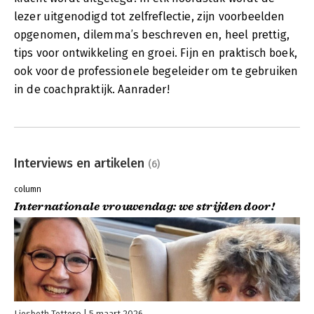
lezer uitgenodigd tot zelfreflectie, zijn voorbeelden
opgenomen, dilemma’s beschreven en, heel prettig,
tips voor ontwikkeling en groei. Fijn en praktisch boek,
ook voor de professionele begeleider om te gebruiken
in de coachpraktijk. Aanrader!
Interviews en artikelen
(6)
column
Internationale vrouwendag: we strijden door!
Liesbeth Tettero
5 maart 2026