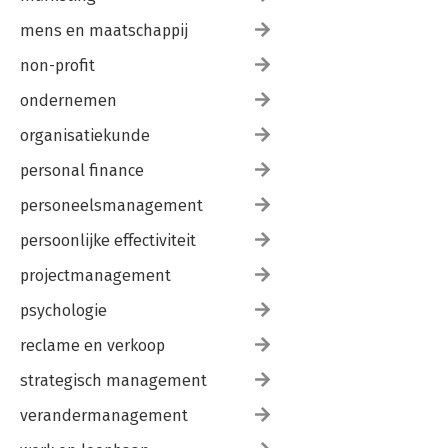
mens en maatschappij
non-profit
ondernemen
organisatiekunde
personal finance
personeelsmanagement
persoonlijke effectiviteit
projectmanagement
psychologie
reclame en verkoop
strategisch management
verandermanagement