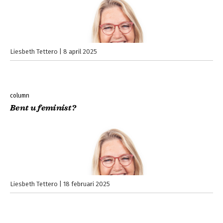
Liesbeth Tettero
8 april 2025
column
Bent u feminist?
Liesbeth Tettero
18 februari 2025