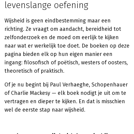
levenslange oefening
Wijsheid is geen eindbestemming maar een
richting. Ze vraagt om aandacht, bereidheid tot
zelfonderzoek en de moed om eerlijk te kijken
naar wat er werkelijk toe doet. De boeken op deze
pagina bieden elk op hun eigen manier een
ingang: filosofisch of poëtisch, westers of oosters,
theoretisch of praktisch.
Of je nu begint bij Paul Verhaeghe, Schopenhauer
of Charlie Mackesy — elk boek nodigt je uit om te
vertragen en dieper te kijken. En dat is misschien
wel de eerste stap naar wijsheid.