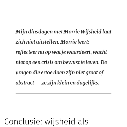
Mijn dinsdagen met Morrie
Wijsheid laat
zich niet uitstellen. Morrie leert:
reflecteer nu op wat je waardeert, wacht
niet op een crisis om bewust te leven. De
vragen die ertoe doen zijn niet groot of
abstract — ze zijn klein en dagelijks.
Conclusie: wijsheid als