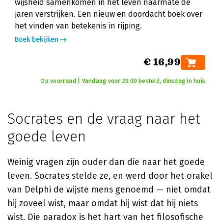
wijsheid samenkomen in het leven naarmate de
jaren verstrijken. Een nieuw en doordacht boek over
het vinden van betekenis in rijping.
Boek bekijken
€ 16,99
Op voorraad | Vandaag voor 23:00 besteld, dinsdag in huis
Socrates en de vraag naar het
goede leven
Weinig vragen zijn ouder dan die naar het goede
leven. Socrates stelde ze, en werd door het orakel
van Delphi de wijste mens genoemd — niet omdat
hij zoveel wist, maar omdat hij wist dat hij niets
wist. Die paradox is het hart van het filosofische