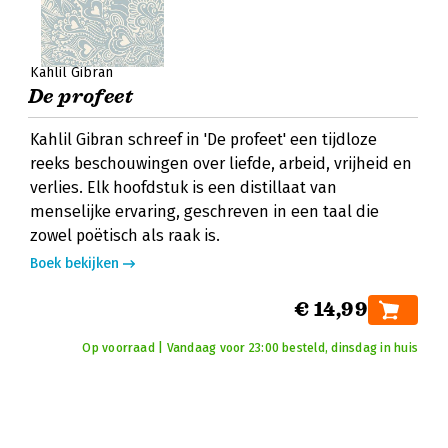
Kahlil Gibran
De profeet
Kahlil Gibran schreef in 'De profeet' een tijdloze
reeks beschouwingen over liefde, arbeid, vrijheid en
verlies. Elk hoofdstuk is een distillaat van
menselijke ervaring, geschreven in een taal die
zowel poëtisch als raak is.
Boek bekijken
€ 14,99
Op voorraad | Vandaag voor 23:00 besteld, dinsdag in huis