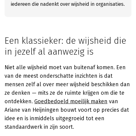
iedereen die nadenkt over wijsheid in organisaties.
Een klassieker: de wijsheid die
in jezelf al aanwezig is
Niet alle wijsheid moet van buitenaf komen. Een
van de meest onderschatte inzichten is dat
mensen zelf al over meer wijsheid beschikken dan
ze denken — mits ze de ruimte krijgen om die te
ontdekken.
Goedbedoeld moeilijk maken
van
Ariane van Heijningen
bouwt voort op precies dat
idee en is inmiddels uitgegroeid tot een
standaardwerk in zijn soort.