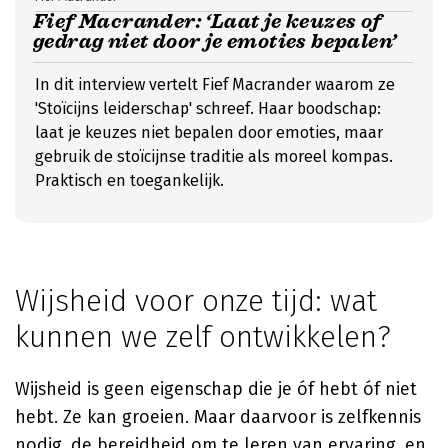
Fief Macrander: ‘Laat je keuzes of
gedrag niet door je emoties bepalen’
In dit interview vertelt Fief Macrander waarom ze
'Stoïcijns leiderschap' schreef. Haar boodschap:
laat je keuzes niet bepalen door emoties, maar
gebruik de stoïcijnse traditie als moreel kompas.
Praktisch en toegankelijk.
Wijsheid voor onze tijd: wat
kunnen we zelf ontwikkelen?
Wijsheid is geen eigenschap die je óf hebt óf niet
hebt. Ze kan groeien. Maar daarvoor is zelfkennis
nodig, de bereidheid om te leren van ervaring, en