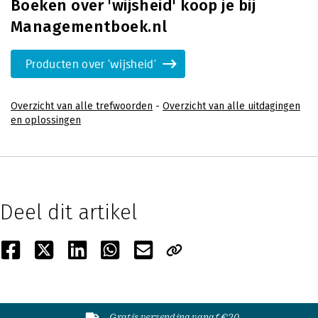
Boeken over 'wijsheid' koop je bij
Managementboek.nl
Producten over 'wijsheid'
Overzicht van alle trefwoorden
-
Overzicht van alle uitdagingen
en oplossingen
Deel dit artikel
Gratis verzending vanaf €20