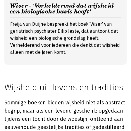
Wiser - 'Verhelderend dat wijsheid
een biologische basis heeft'
Freija van Duijne bespreekt het boek 'Wiser' van
geriatrisch psychiater Dilip Jeste, dat aantoont dat
wijsheid een biologische grondslag heeft.
Verhelderend voor iedereen die denkt dat wijsheid
alleen met de jaren komt.
Wijsheid uit levens en tradities
Sommige boeken bieden wijsheid niet als abstract
begrip, maar als een levend geschenk: opgedaan
tijdens een tocht door de woestijn, ontleend aan
eeuwenoude geestelijke tradities of gedestilleerd