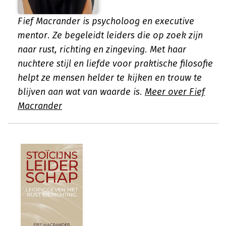
Fief Macrander is psycholoog en executive
mentor. Ze begeleidt leiders die op zoek zijn
naar rust, richting en zingeving. Met haar
nuchtere stijl en liefde voor praktische filosofie
helpt ze mensen helder te kijken en trouw te
blijven aan wat van waarde is.
Meer over Fief
Macrander