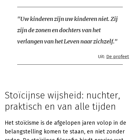
"Uw kinderen zijn uw kinderen niet. Zij
zijn de zonen en dochters van het
verlangen van het Leven naar zichzelf."
Uit:
De profeet
Stoïcijnse wijsheid: nuchter,
praktisch en van alle tijden
Het stoïcisme is de afgelopen jaren volop in de
belangstelling komen te staan, en niet zonder