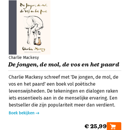
Charlie Mackesy
De jongen, de mol, de vos en het paard
Charlie Mackesy schreef met 'De jongen, de mol, de
vos en het paard' een boek vol poëtische
levenswijsheden. De tekeningen en dialogen raken
iets essentieels aan in de menselijke ervaring. Een
bestseller die zijn populariteit meer dan verdient.
Boek bekijken
€ 25,99