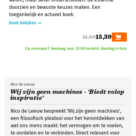
doorzien en bewuste keuzes maken. Een
toegankelijk en actueel boek.
Boek bekijken
15,39
21,99
Op voorraad | Vandaag voor 23:00 besteld, dinsdag in huis
Nico de Leeuw
Wij zijn geen machines - ‘Biedt volop
inspiratie’
Nico de Leeuw bespreekt 'Wij zijn geen machines',
een filosofisch pleidooi voor het herontdekken van
wat ons mens maakt: het vermogen om te voelen,
te oordelen en te verbinden. Direct relevant voor