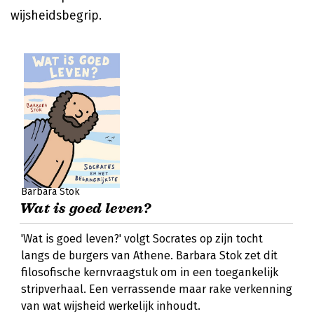
wijsheidsbegrip.
Barbara Stok
Wat is goed leven?
'Wat is goed leven?' volgt Socrates op zijn tocht
langs de burgers van Athene. Barbara Stok zet dit
filosofische kernvraagstuk om in een toegankelijk
stripverhaal. Een verrassende maar rake verkenning
van wat wijsheid werkelijk inhoudt.