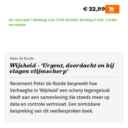
€ 22,99
Op voorraad | Vandaag voor 21:00 besteld, dinsdag in huis | Gratis
verzonden
Peter de Roode
Wijsheid - ‘Urgent, doordacht en bij
vlagen vlijmscherp’
Recensent Peter de Roode bespreekt hoe
Verhaeghe in 'Wijsheid' een scherp tegengeluid
biedt aan een samenleving die steeds meer op
data en controle vertrouwt. Een onmisbare
bespreking van dit veelbesproken boek.