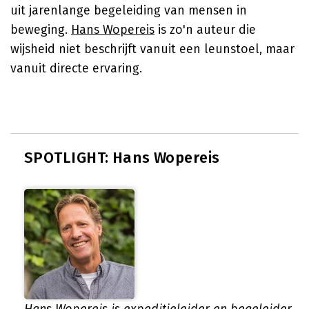
uit jarenlange begeleiding van mensen in
beweging.
Hans Wopereis
is zo'n auteur die
wijsheid niet beschrijft vanuit een leunstoel, maar
vanuit directe ervaring.
SPOTLIGHT: Hans Wopereis