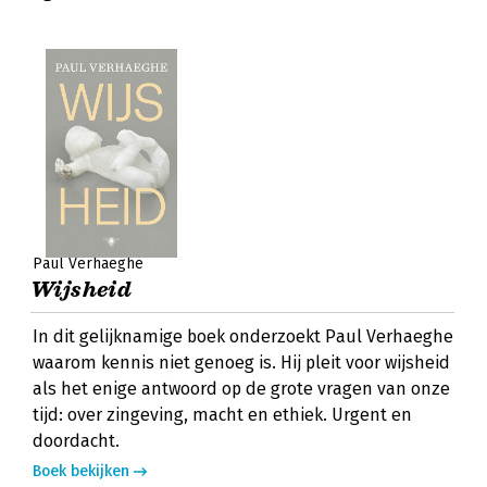
Paul Verhaeghe
Wijsheid
In dit gelijknamige boek onderzoekt Paul Verhaeghe
waarom kennis niet genoeg is. Hij pleit voor wijsheid
als het enige antwoord op de grote vragen van onze
tijd: over zingeving, macht en ethiek. Urgent en
doordacht.
Boek bekijken