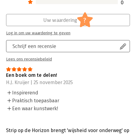
0
?
Uw waardering
Log in om uw waardering te geven
Schrijf een recensie
Lees ons recensiebeleid
Een boek om te delen!
H.J. Kruijer | 25 november 2025
Inspirerend
Praktisch toepasbaar
Een waar kunstwerk!
Strip op de Horizon brengt 'wijsheid voor onderweg' op