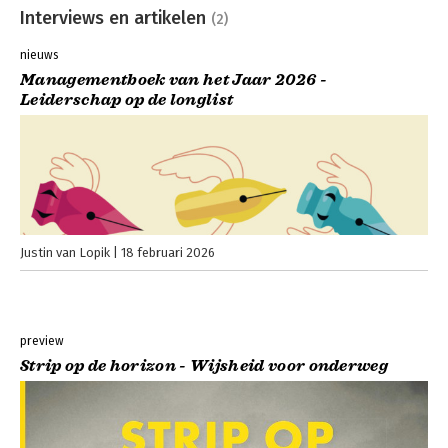
Interviews en artikelen
(2)
nieuws
Managementboek van het Jaar 2026 -
Leiderschap op de longlist
Justin van Lopik
18 februari 2026
preview
Strip op de horizon - Wijsheid voor onderweg