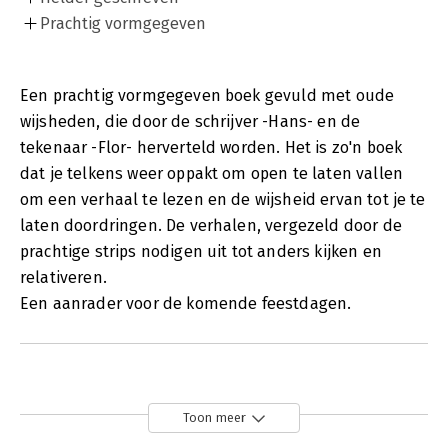
Prachtig vormgegeven
Een prachtig vormgegeven boek gevuld met oude
wijsheden, die door de schrijver -Hans- en de
tekenaar -Flor- herverteld worden. Het is zo'n boek
dat je telkens weer oppakt om open te laten vallen
om een verhaal te lezen en de wijsheid ervan tot je te
laten doordringen. De verhalen, vergezeld door de
prachtige strips nodigen uit tot anders kijken en
relativeren.
Een aanrader voor de komende feestdagen.
Toon meer