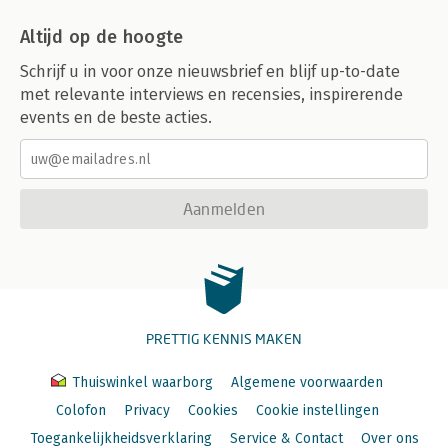
Altijd op de hoogte
Schrijf u in voor onze nieuwsbrief en blijf up-to-date
met relevante interviews en recensies, inspirerende
events en de beste acties.
Aanmelden
PRETTIG KENNIS MAKEN
Thuiswinkel waarborg
Algemene voorwaarden
Colofon
Privacy
Cookies
Cookie instellingen
Toegankelijkheidsverklaring
Service & Contact
Over ons