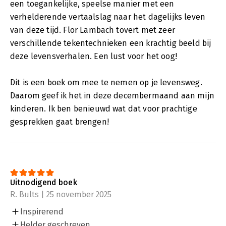
een toegankelijke, speelse manier met een
verhelderende vertaalslag naar het dagelijks leven
van deze tijd. Flor Lambach tovert met zeer
verschillende tekentechnieken een krachtig beeld bij
deze levensverhalen. Een lust voor het oog!
Dit is een boek om mee te nemen op je levensweg.
Daarom geef ik het in deze decembermaand aan mijn
kinderen. Ik ben benieuwd wat dat voor prachtige
gesprekken gaat brengen!
Uitnodigend boek
R. Bults | 25 november 2025
Inspirerend
Helder geschreven