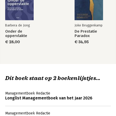
Barbera de Jong
Joke Bruggenkamp
Onder de
De Prestatie
oppervlakte
Paradox
€ 28,00
€ 34,95
Dit boek staat op 2 boekenlijstjes...
Managementboek Redactie
Longlist Managementboek van het Jaar 2026
Managementboek Redactie