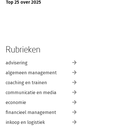
Top 25 over 2025
Rubrieken
advisering
algemeen management
coaching en trainen
communicatie en media
economie
financieel management
inkoop en logistiek