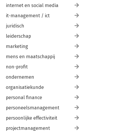
internet en social media
it-management / ict
juridisch
leiderschap
marketing
mens en maatschappij
non-profit
ondernemen
organisatiekunde
personal finance
personeelsmanagement
persoonlijke effectiviteit
projectmanagement