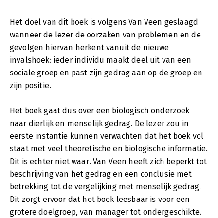
Het doel van dit boek is volgens Van Veen geslaagd
wanneer de lezer de oorzaken van problemen en de
gevolgen hiervan herkent vanuit de nieuwe
invalshoek: ieder individu maakt deel uit van een
sociale groep en past zijn gedrag aan op de groep en
zijn positie.
Het boek gaat dus over een biologisch onderzoek
naar dierlijk en menselijk gedrag. De lezer zou in
eerste instantie kunnen verwachten dat het boek vol
staat met veel theoretische en biologische informatie.
Dit is echter niet waar. Van Veen heeft zich beperkt tot
beschrijving van het gedrag en een conclusie met
betrekking tot de vergelijking met menselijk gedrag.
Dit zorgt ervoor dat het boek leesbaar is voor een
grotere doelgroep, van manager tot ondergeschikte.