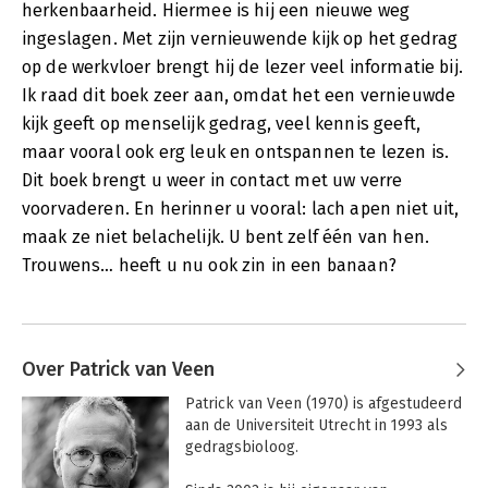
herkenbaarheid. Hiermee is hij een nieuwe weg
ingeslagen. Met zijn vernieuwende kijk op het gedrag
op de werkvloer brengt hij de lezer veel informatie bij.
Ik raad dit boek zeer aan, omdat het een vernieuwde
kijk geeft op menselijk gedrag, veel kennis geeft,
maar vooral ook erg leuk en ontspannen te lezen is.
Dit boek brengt u weer in contact met uw verre
voorvaderen. En herinner u vooral: lach apen niet uit,
maak ze niet belachelijk. U bent zelf één van hen.
Trouwens… heeft u nu ook zin in een banaan?
Over Patrick van Veen
Patrick van Veen (1970) is afgestudeerd 
aan de Universiteit Utrecht in 1993 als 
gedragsbioloog.