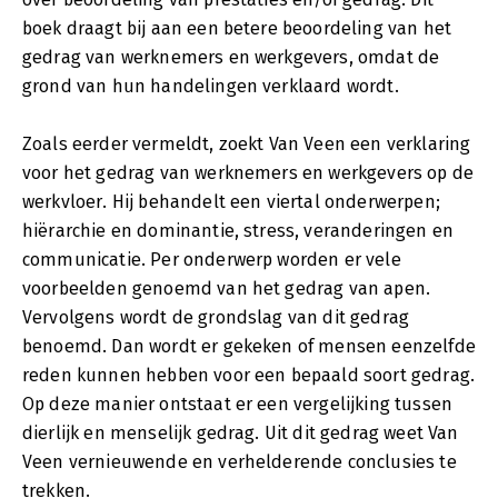
boek draagt bij aan een betere beoordeling van het
gedrag van werknemers en werkgevers, omdat de
grond van hun handelingen verklaard wordt.
Zoals eerder vermeldt, zoekt Van Veen een verklaring
voor het gedrag van werknemers en werkgevers op de
werkvloer. Hij behandelt een viertal onderwerpen;
hiërarchie en dominantie, stress, veranderingen en
communicatie. Per onderwerp worden er vele
voorbeelden genoemd van het gedrag van apen.
Vervolgens wordt de grondslag van dit gedrag
benoemd. Dan wordt er gekeken of mensen eenzelfde
reden kunnen hebben voor een bepaald soort gedrag.
Op deze manier ontstaat er een vergelijking tussen
dierlijk en menselijk gedrag. Uit dit gedrag weet Van
Veen vernieuwende en verhelderende conclusies te
trekken.