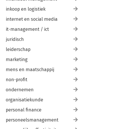
inkoop en logistiek
internet en social media
it-management / ict
juridisch
leiderschap
marketing
mens en maatschappij
non-profit
ondernemen
organisatiekunde
personal finance
personeelsmanagement