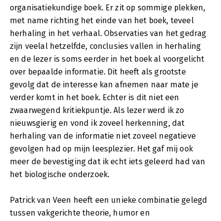
organisatiekundige boek. Er zit op sommige plekken,
met name richting het einde van het boek, teveel
herhaling in het verhaal. Observaties van het gedrag
zijn veelal hetzelfde, conclusies vallen in herhaling
en de lezer is soms eerder in het boek al voorgelicht
over bepaalde informatie. Dit heeft als grootste
gevolg dat de interesse kan afnemen naar mate je
verder komt in het boek. Echter is dit niet een
zwaarwegend kritiekpuntje. Als lezer werd ik zo
nieuwsgierig en vond ik zoveel herkenning, dat
herhaling van de informatie niet zoveel negatieve
gevolgen had op mijn leesplezier. Het gaf mij ook
meer de bevestiging dat ik echt iets geleerd had van
het biologische onderzoek.
Patrick van Veen heeft een unieke combinatie gelegd
tussen vakgerichte theorie, humor en