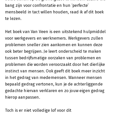
bang zijn voor confrontatie en hun ‘perfecte’
mensbeeld in tact willen houden, raad ik af dit boek
te lezen.
Het boek van Van Veen is een uitstekend hulpmiddel
voor werkgevers en werknemers. Werkgevers zullen
problemen sneller zien aankomen en kunnen deze
ook beter begrijpen. Je leert onderscheid te maken
tussen bedrijfsmatige oorzaken van problemen en
problemen die worden veroorzaakt door het dierlijke
instinct van mensen. Ook geeft dit boek meer inzicht
in het gedrag van medemensen. Wanneer mensen
bepaald gedrag vertonen, kun je de achterliggende
gedachte hiervan verklaren en zo jouw eigen gedrag
hierop aanpassen.
Toch is er niet volledige lof voor dit