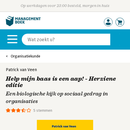
Op werkdagen voor 23:00 besteld, morgen in huis
Organisatiekunde
Patrick van Veen
Help mijn baas is een aap! - Herziene
editie
Een biologische kijk op sociaal gedrag in
organisaties
5 stemmen