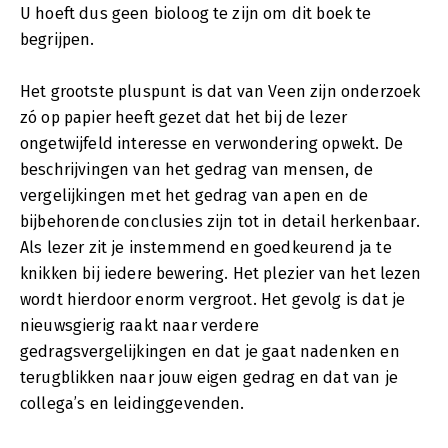
U hoeft dus geen bioloog te zijn om dit boek te
begrijpen.
Het grootste pluspunt is dat van Veen zijn onderzoek
zó op papier heeft gezet dat het bij de lezer
ongetwijfeld interesse en verwondering opwekt. De
beschrijvingen van het gedrag van mensen, de
vergelijkingen met het gedrag van apen en de
bijbehorende conclusies zijn tot in detail herkenbaar.
Als lezer zit je instemmend en goedkeurend ja te
knikken bij iedere bewering. Het plezier van het lezen
wordt hierdoor enorm vergroot. Het gevolg is dat je
nieuwsgierig raakt naar verdere
gedragsvergelijkingen en dat je gaat nadenken en
terugblikken naar jouw eigen gedrag en dat van je
collega’s en leidinggevenden.