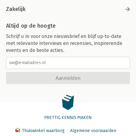
Zakelijk
Altijd op de hoogte
Schrijf u in voor onze nieuwsbrief en blijf up-to-date
met relevante interviews en recensies, inspirerende
events en de beste acties.
Aanmelden
PRETTIG KENNIS MAKEN
Thuiswinkel waarborg
Algemene voorwaarden