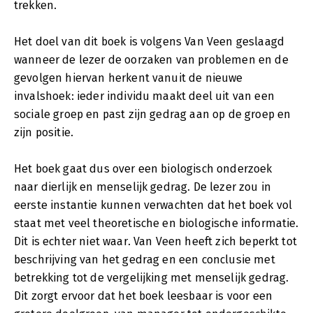
trekken.
Het doel van dit boek is volgens Van Veen geslaagd
wanneer de lezer de oorzaken van problemen en de
gevolgen hiervan herkent vanuit de nieuwe
invalshoek: ieder individu maakt deel uit van een
sociale groep en past zijn gedrag aan op de groep en
zijn positie.
Het boek gaat dus over een biologisch onderzoek
naar dierlijk en menselijk gedrag. De lezer zou in
eerste instantie kunnen verwachten dat het boek vol
staat met veel theoretische en biologische informatie.
Dit is echter niet waar. Van Veen heeft zich beperkt tot
beschrijving van het gedrag en een conclusie met
betrekking tot de vergelijking met menselijk gedrag.
Dit zorgt ervoor dat het boek leesbaar is voor een