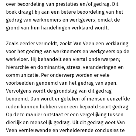
over beoordeling van prestaties en/of gedrag. Dit
boek draagt bij aan een betere beoordeling van het
gedrag van werknemers en werkgevers, omdat de
grond van hun handelingen verklaard wordt.
Zoals eerder vermeldt, zoekt Van Veen een verklaring
voor het gedrag van werknemers en werkgevers op de
werkvloer. Hij behandelt een viertal onderwerpen;
hiërarchie en dominantie, stress, veranderingen en
communicatie. Per onderwerp worden er vele
voorbeelden genoemd van het gedrag van apen.
Vervolgens wordt de grondslag van dit gedrag
benoemd. Dan wordt er gekeken of mensen eenzelfde
reden kunnen hebben voor een bepaald soort gedrag.
Op deze manier ontstaat er een vergelijking tussen
dierlijk en menselijk gedrag. Uit dit gedrag weet Van
Veen vernieuwende en verhelderende conclusies te