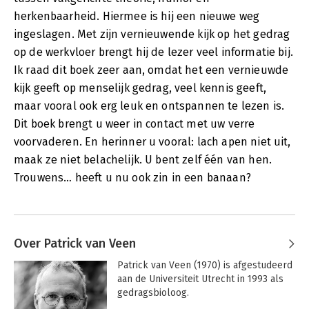
herkenbaarheid. Hiermee is hij een nieuwe weg
ingeslagen. Met zijn vernieuwende kijk op het gedrag
op de werkvloer brengt hij de lezer veel informatie bij.
Ik raad dit boek zeer aan, omdat het een vernieuwde
kijk geeft op menselijk gedrag, veel kennis geeft,
maar vooral ook erg leuk en ontspannen te lezen is.
Dit boek brengt u weer in contact met uw verre
voorvaderen. En herinner u vooral: lach apen niet uit,
maak ze niet belachelijk. U bent zelf één van hen.
Trouwens… heeft u nu ook zin in een banaan?
Over Patrick van Veen
Patrick van Veen (1970) is afgestudeerd 
aan de Universiteit Utrecht in 1993 als 
gedragsbioloog.