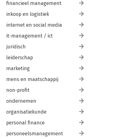
financieel management
inkoop en logistiek
internet en social media
it-management / ict
juridisch
leiderschap
marketing
mens en maatschappij
non-profit
ondernemen
organisatiekunde
personal finance
personeelsmanagement