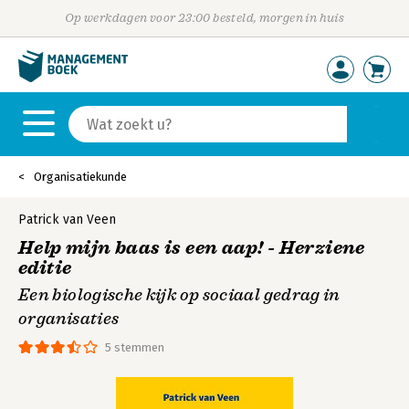
Op werkdagen voor 23:00 besteld, morgen in huis
Organisatiekunde
Patrick van Veen
Help mijn baas is een aap! - Herziene
editie
Een biologische kijk op sociaal gedrag in
organisaties
5 stemmen