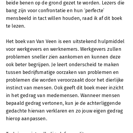
beide benen op de grond gezet te worden. Lezers die
bang zijn voor confrontatie en hun ‘perfecte’
mensbeeld in tact willen houden, raad ik af dit boek
te lezen.
Het boek van Van Veen is een uitstekend hulpmiddel
voor werkgevers en werknemers. Werkgevers zullen
problemen sneller zien aankomen en kunnen deze
ook beter begrijpen. Je leert onderscheid te maken
tussen bedrijfsmatige oorzaken van problemen en
problemen die worden veroorzaakt door het dierlijke
instinct van mensen. Ook geeft dit boek meer inzicht
in het gedrag van medemensen. Wanneer mensen
bepaald gedrag vertonen, kun je de achterliggende
gedachte hiervan verklaren en zo jouw eigen gedrag
hierop aanpassen.