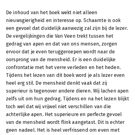
De inhoud van het boek wekt niet alleen
nieuwsgierigheid en interesse op. Schaamte is ook
een gevoel dat duidelijk aanwezig zal zijn bij de lezer.
De vergelijkingen die Van Veen trekt tussen het
gedrag van apen en dat van ons mensen, zorgen
ervoor dat je even teruggeroepen wordt naar de
oorsprong van de mensheid. Er is een duidelijke
confrontatie met het verre verleden en het heden.
Tijdens het lezen van dit boek word je als lezer even
heel erg stil. De mensheid denkt vaak dat zij
superieur is tegenover andere dieren. Wij lachen apen
zelfs uit om hun gedrag. Tijdens en na het lezen blijkt
toch wel dat wij vrijwel niet verschillen van die
achterlijke apen. Het superieure en perfecte gevoel
van de mensheid wordt flink aangetast. Dit is echter
geen nadeel. Het is heel verfrissend om even met