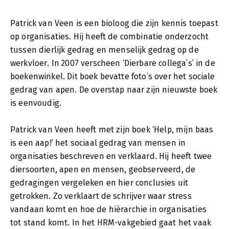
Patrick van Veen is een bioloog die zijn kennis toepast
op organisaties. Hij heeft de combinatie onderzocht
tussen dierlijk gedrag en menselijk gedrag op de
werkvloer. In 2007 verscheen ‘Dierbare collega’s’ in de
boekenwinkel. Dit boek bevatte foto’s over het sociale
gedrag van apen. De overstap naar zijn nieuwste boek
is eenvoudig.
Patrick van Veen heeft met zijn boek ‘Help, mijn baas
is een aap!’ het sociaal gedrag van mensen in
organisaties beschreven en verklaard. Hij heeft twee
diersoorten, apen en mensen, geobserveerd, de
gedragingen vergeleken en hier conclusies uit
getrokken. Zo verklaart de schrijver waar stress
vandaan komt en hoe de hiërarchie in organisaties
tot stand komt. In het HRM-vakgebied gaat het vaak