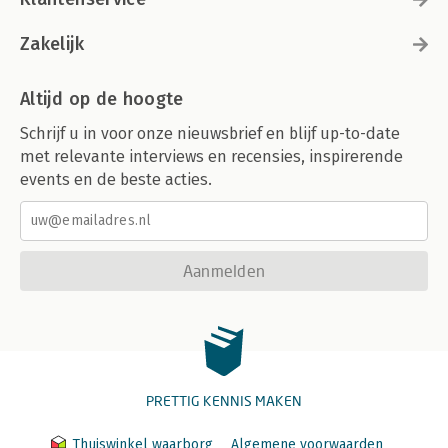
Zakelijk
Altijd op de hoogte
Schrijf u in voor onze nieuwsbrief en blijf up-to-date
met relevante interviews en recensies, inspirerende
events en de beste acties.
Aanmelden
PRETTIG KENNIS MAKEN
Thuiswinkel waarborg
Algemene voorwaarden