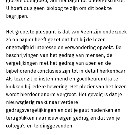
grotere doelgroep, van manager tot ondergeschikte.
U hoeft dus geen bioloog te zijn om dit boek te
begrijpen.
Het grootste pluspunt is dat van Veen zijn onderzoek
zó op papier heeft gezet dat het bij de lezer
ongetwijfeld interesse en verwondering opwekt. De
beschrijvingen van het gedrag van mensen, de
vergelijkingen met het gedrag van apen en de
bijbehorende conclusies zijn tot in detail herkenbaar.
Als lezer zit je instemmend en goedkeurend ja te
knikken bij iedere bewering. Het plezier van het lezen
wordt hierdoor enorm vergroot. Het gevolg is dat je
nieuwsgierig raakt naar verdere
gedragsvergelijkingen en dat je gaat nadenken en
terugblikken naar jouw eigen gedrag en dat van je
collega’s en leidinggevenden.