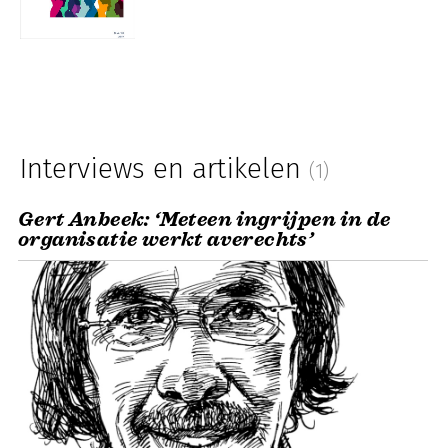
Interviews en artikelen
(1)
Gert Anbeek: ‘Meteen ingrijpen in de
organisatie werkt averechts’