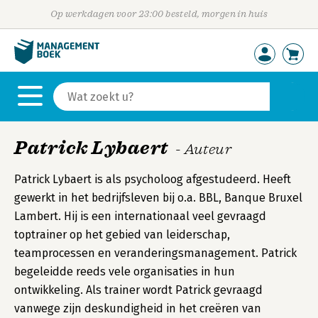
Op werkdagen voor 23:00 besteld, morgen in huis
Patrick Lybaert
- Auteur
Patrick Lybaert is als psycholoog afgestudeerd. Heeft
gewerkt in het bedrijfsleven bij o.a. BBL, Banque Bruxel
Lambert. Hij is een internationaal veel gevraagd
toptrainer op het gebied van leiderschap,
teamprocessen en veranderingsmanagement. Patrick
begeleidde reeds vele organisaties in hun
ontwikkeling. Als trainer wordt Patrick gevraagd
vanwege zijn deskundigheid in het creëren van