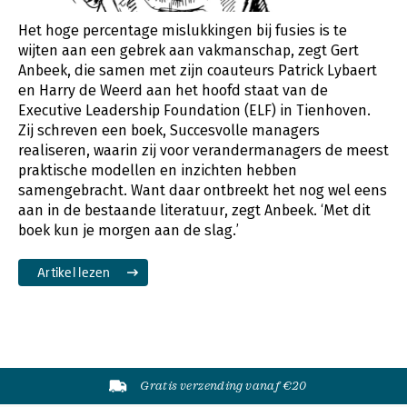
Het hoge percentage mislukkingen bij fusies is te
wijten aan een gebrek aan vakmanschap, zegt Gert
Anbeek, die samen met zijn coauteurs Patrick Lybaert
en Harry de Weerd aan het hoofd staat van de
Executive Leadership Foundation (ELF) in Tienhoven.
Zij schreven een boek, Succesvolle managers
realiseren, waarin zij voor verandermanagers de meest
praktische modellen en inzichten hebben
samengebracht. Want daar ontbreekt het nog wel eens
aan in de bestaande literatuur, zegt Anbeek. ‘Met dit
boek kun je morgen aan de slag.’
Artikel lezen
Gratis verzending vanaf €20