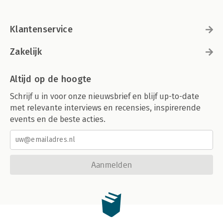
Klantenservice
Zakelijk
Altijd op de hoogte
Schrijf u in voor onze nieuwsbrief en blijf up-to-date
met relevante interviews en recensies, inspirerende
events en de beste acties.
Aanmelden