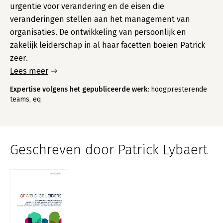
urgentie voor verandering en de eisen die
veranderingen stellen aan het management van
organisaties. De ontwikkeling van persoonlijk en
zakelijk leiderschap in al haar facetten boeien Patrick
zeer.
Lees meer
Expertise volgens het gepubliceerde werk:
hoogpresterende
teams, eq
Geschreven door Patrick Lybaert