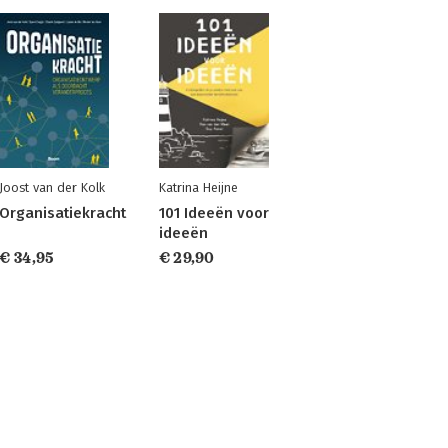
Joost van der Kolk
Katrina Heijne
Organisatiekracht
101 Ideeën voor
ideeën
€ 34,95
€ 29,90