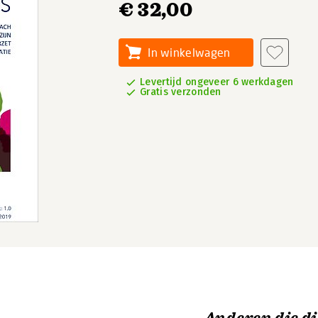
€ 32,00
In winkelwagen
Levertijd ongeveer 6 werkdagen
Gratis verzonden