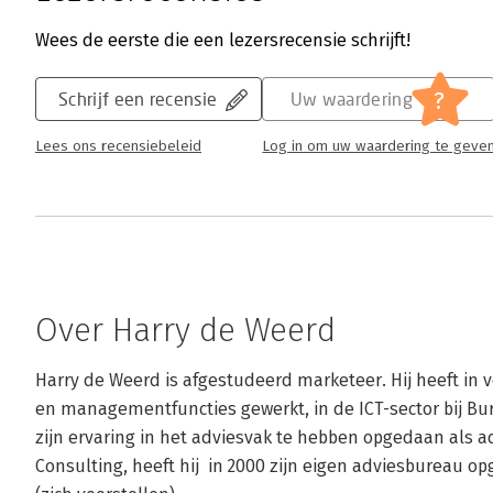
Wees de eerste die een lezersrecensie schrijft!
?
Schrijf een recensie
Uw waardering
Lees ons recensiebeleid
Log in om uw waardering te geve
Over Harry de Weerd
Harry de Weerd is afgestudeerd marketeer. Hij heeft in 
en managementfuncties gewerkt, in de ICT-sector bij Bu
zijn ervaring in het adviesvak te hebben opgedaan als ad
Consulting, heeft hij  in 2000 zijn eigen adviesbureau o