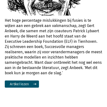
Het hoge percentage mislukkingen bij fusies is te
wijten aan een gebrek aan vakmanschap, zegt Gert
Anbeek, die samen met zijn coauteurs Patrick Lybaert
en Harry de Weerd aan het hoofd staat van de
Executive Leadership Foundation (ELF) in Tienhoven.
Zij schreven een boek, Succesvolle managers
realiseren, waarin zij voor verandermanagers de meest
praktische modellen en inzichten hebben
samengebracht. Want daar ontbreekt het nog wel eens
aan in de bestaande literatuur, zegt Anbeek. ‘Met dit
boek kun je morgen aan de slag.’
Artikel lezen