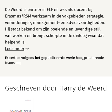
De Weerd is partner in ELF en was als docent bij
Erasmus/RSM werkzaam in de vakgebieden strategie,
veranderings-, management- en adviesvaardigheden.
Hij staat bekend om zijn boeiende en levendige stijl
van werken en brengt scherpte in de dialoog waar dat
helpend is.
Lees meer
Expertise volgens het gepubliceerde werk:
hoogpresterende
teams, eq
Geschreven door Harry de Weerd