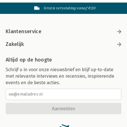
Gratis verzending vanaf €20
Klantenservice
Zakelijk
Altijd op de hoogte
Schrijf u in voor onze nieuwsbrief en blijf up-to-date
met relevante interviews en recensies, inspirerende
events en de beste acties.
Aanmelden