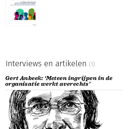
Interviews en artikelen
(1)
Gert Anbeek: ‘Meteen ingrijpen in de
organisatie werkt averechts’