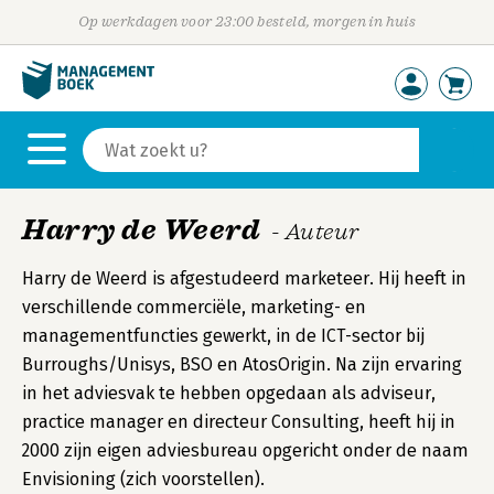
Op werkdagen voor 23:00 besteld, morgen in huis
Harry de Weerd
- Auteur
Harry de Weerd is afgestudeerd marketeer. Hij heeft in
verschillende commerciële, marketing- en
managementfuncties gewerkt, in de ICT-sector bij
Burroughs/Unisys, BSO en AtosOrigin. Na zijn ervaring
in het adviesvak te hebben opgedaan als adviseur,
practice manager en directeur Consulting, heeft hij in
2000 zijn eigen adviesbureau opgericht onder de naam
Envisioning (zich voorstellen).