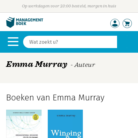
Op werkdagen voor 23:00 besteld, morgen in huis
Emma Murray
- Auteur
Boeken van Emma Murray