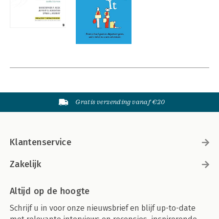
Gratis verzending vanaf €20
Klantenservice
Zakelijk
Altijd op de hoogte
Schrijf u in voor onze nieuwsbrief en blijf up-to-date