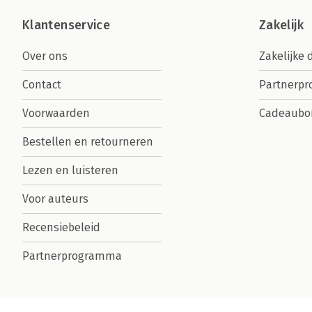
Klantenservice
Zakelijk
Over ons
Zakelijke 
Contact
Partnerp
Voorwaarden
Cadeaubo
Bestellen en retourneren
Lezen en luisteren
Voor auteurs
Recensiebeleid
Partnerprogramma