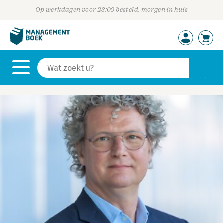
Op werkdagen voor 23:00 besteld, morgen in huis