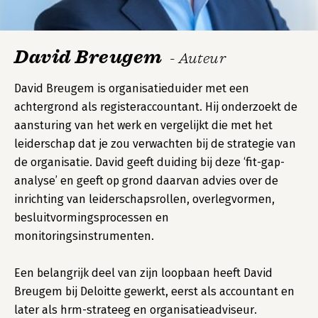
David Breugem
- Auteur
David Breugem is organisatieduider met een
achtergrond als registeraccountant. Hij onderzoekt de
aansturing van het werk en vergelijkt die met het
leiderschap dat je zou verwachten bij de strategie van
de organisatie. David geeft duiding bij deze ‘fit-gap-
analyse’ en geeft op grond daarvan advies over de
inrichting van leiderschapsrollen, overlegvormen,
besluitvormingsprocessen en
monitoringsinstrumenten.
Een belangrijk deel van zijn loopbaan heeft David
Breugem bij Deloitte gewerkt, eerst als accountant en
later als hrm-strateeg en organisatieadviseur.