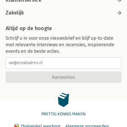
Zakelijk
Altijd op de hoogte
Schrijf u in voor onze nieuwsbrief en blijf up-to-date
met relevante interviews en recensies, inspirerende
events en de beste acties.
Aanmelden
PRETTIG KENNIS MAKEN
Thuiswinkel waarborg
Algemene voorwaarden