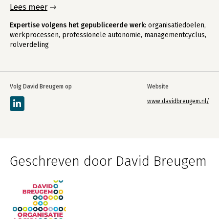
Lees meer
Expertise volgens het gepubliceerde werk:
organisatiedoelen,
werkprocessen, professionele autonomie, managementcyclus,
rolverdeling
Volg David Breugem op
Website
www.davidbreugem.nl/
Geschreven door David Breugem