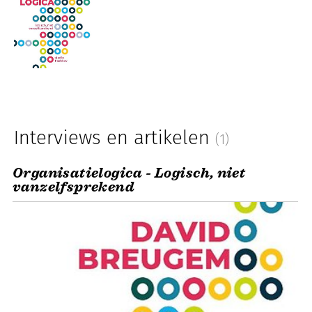
Interviews en artikelen
(1)
Organisatielogica - Logisch, niet
vanzelfsprekend