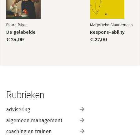
Dilara Bilgic
Marjorieke Glaudemans
De gelabelde
Respons-ability
€ 24,99
€ 27,00
Rubrieken
advisering
algemeen management
coaching en trainen