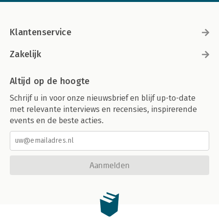
Klantenservice
Zakelijk
Altijd op de hoogte
Schrijf u in voor onze nieuwsbrief en blijf up-to-date
met relevante interviews en recensies, inspirerende
events en de beste acties.
Aanmelden