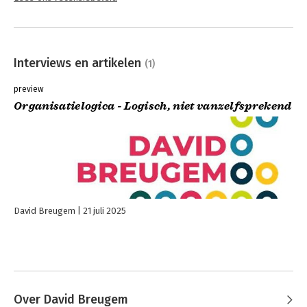
Interviews en artikelen
(1)
preview
Organisatielogica - Logisch, niet vanzelfsprekend
David Breugem
21 juli 2025
Over David Breugem