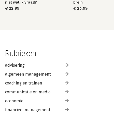
niet wat ik vraag?
brein
€ 22,99
€ 25,99
Rubrieken
advisering
algemeen management
coaching en trainen
communicatie en media
economie
financieel management