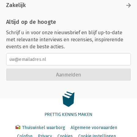
Zakelijk
Altijd op de hoogte
Schrijf u in voor onze nieuwsbrief en blijf up-to-date
met relevante interviews en recensies, inspirerende
events en de beste acties.
Aanmelden
PRETTIG KENNIS MAKEN
Thuiswinkel waarborg
Algemene voorwaarden
Colofon
Privacy
Cookies
Cookie instellingen