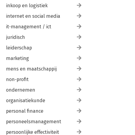
inkoop en logistiek
internet en social media
it-management / ict
juridisch
leiderschap
marketing
mens en maatschappij
non-profit
ondernemen
organisatiekunde
personal finance
personeelsmanagement
persoonlijke effectiviteit