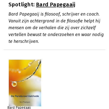
Spotlight:
Bard Papegaaij
Bard Papegaaij is filosoof, schrijver en coach.
Vanuit zijn achtergrond in de filosofie helpt hij
mensen om de verhalen die zij over zichzelf
vertellen bewust te onderzoeken en waar nodig
te herschrijven.
Bard Papegaaij