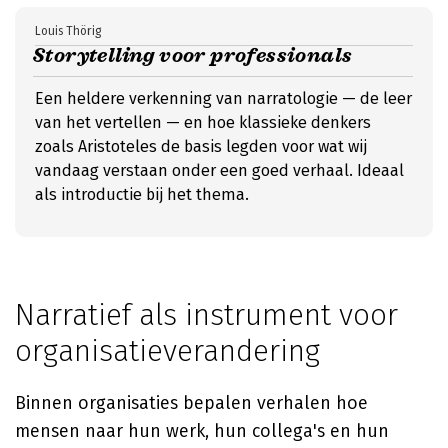
Louis Thörig
Storytelling voor professionals
Een heldere verkenning van narratologie — de leer
van het vertellen — en hoe klassieke denkers
zoals Aristoteles de basis legden voor wat wij
vandaag verstaan onder een goed verhaal. Ideaal
als introductie bij het thema.
Narratief als instrument voor
organisatieverandering
Binnen organisaties bepalen verhalen hoe
mensen naar hun werk, hun collega's en hun