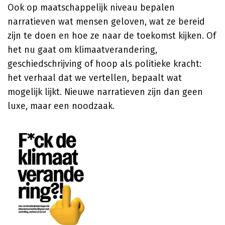
Ook op maatschappelijk niveau bepalen
narratieven wat mensen geloven, wat ze bereid
zijn te doen en hoe ze naar de toekomst kijken. Of
het nu gaat om klimaatverandering,
geschiedschrijving of hoop als politieke kracht:
het verhaal dat we vertellen, bepaalt wat
mogelijk lijkt. Nieuwe narratieven zijn dan geen
luxe, maar een noodzaak.