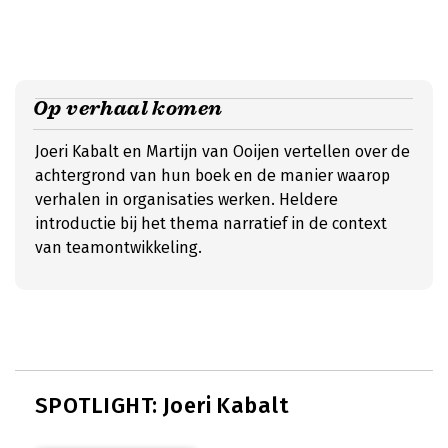
Op verhaal komen
Joeri Kabalt en Martijn van Ooijen vertellen over de
achtergrond van hun boek en de manier waarop
verhalen in organisaties werken. Heldere
introductie bij het thema narratief in de context
van teamontwikkeling.
SPOTLIGHT: Joeri Kabalt