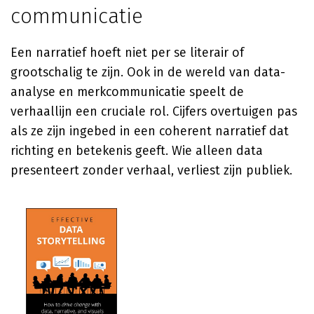
communicatie
Een narratief hoeft niet per se literair of
grootschalig te zijn. Ook in de wereld van data-
analyse en merkcommunicatie speelt de
verhaallijn een cruciale rol. Cijfers overtuigen pas
als ze zijn ingebed in een coherent narratief dat
richting en betekenis geeft. Wie alleen data
presenteert zonder verhaal, verliest zijn publiek.