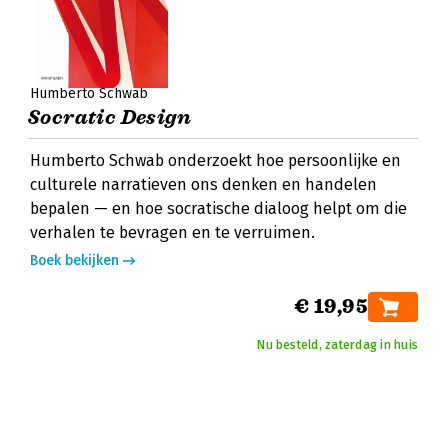
Humberto Schwab
Socratic Design
Humberto Schwab onderzoekt hoe persoonlijke en
culturele narratieven ons denken en handelen
bepalen — en hoe socratische dialoog helpt om die
verhalen te bevragen en te verruimen.
Boek bekijken
€ 19,95
Nu besteld, zaterdag in huis