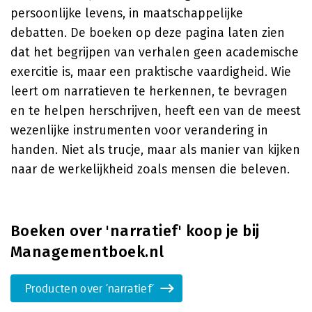
persoonlijke levens, in maatschappelijke
debatten. De boeken op deze pagina laten zien
dat het begrijpen van verhalen geen academische
exercitie is, maar een praktische vaardigheid. Wie
leert om narratieven te herkennen, te bevragen
en te helpen herschrijven, heeft een van de meest
wezenlijke instrumenten voor verandering in
handen. Niet als trucje, maar als manier van kijken
naar de werkelijkheid zoals mensen die beleven.
Boeken over 'narratief' koop je bij
Managementboek.nl
Producten over 'narratief'