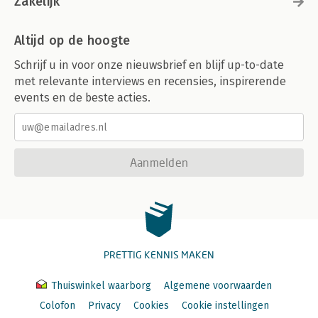
Zakelijk
Altijd op de hoogte
Schrijf u in voor onze nieuwsbrief en blijf up-to-date
met relevante interviews en recensies, inspirerende
events en de beste acties.
Aanmelden
PRETTIG KENNIS MAKEN
Thuiswinkel waarborg
Algemene voorwaarden
Colofon
Privacy
Cookies
Cookie instellingen