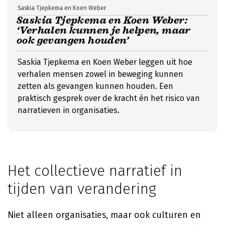
Saskia Tjepkema en Koen Weber
Saskia Tjepkema en Koen Weber:
‘Verhalen kunnen je helpen, maar
ook gevangen houden’
Saskia Tjepkema en Koen Weber leggen uit hoe
verhalen mensen zowel in beweging kunnen
zetten als gevangen kunnen houden. Een
praktisch gesprek over de kracht én het risico van
narratieven in organisaties.
Het collectieve narratief in
tijden van verandering
Niet alleen organisaties, maar ook culturen en