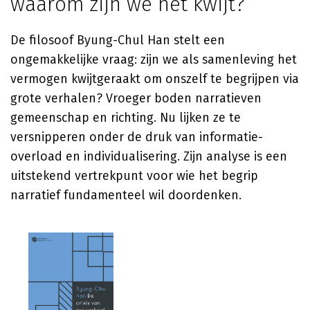
waarom zijn we het kwijt?
De filosoof Byung-Chul Han stelt een
ongemakkelijke vraag: zijn we als samenleving het
vermogen kwijtgeraakt om onszelf te begrijpen via
grote verhalen? Vroeger boden narratieven
gemeenschap en richting. Nu lijken ze te
versnipperen onder de druk van informatie-
overload en individualisering. Zijn analyse is een
uitstekend vertrekpunt voor wie het begrip
narratief fundamenteel wil doordenken.