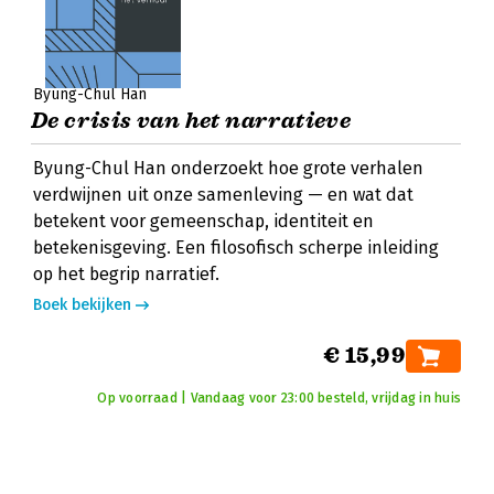
Byung-Chul Han
De crisis van het narratieve
Byung-Chul Han onderzoekt hoe grote verhalen
verdwijnen uit onze samenleving — en wat dat
betekent voor gemeenschap, identiteit en
betekenisgeving. Een filosofisch scherpe inleiding
op het begrip narratief.
Boek bekijken
€ 15,99
Op voorraad | Vandaag voor 23:00 besteld, vrijdag in huis