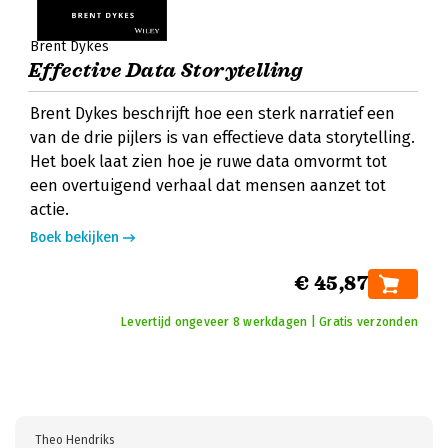
Brent Dykes
Effective Data Storytelling
Brent Dykes beschrijft hoe een sterk narratief een
van de drie pijlers is van effectieve data storytelling.
Het boek laat zien hoe je ruwe data omvormt tot
een overtuigend verhaal dat mensen aanzet tot
actie.
Boek bekijken
€ 45,87
Levertijd ongeveer 8 werkdagen | Gratis verzonden
Theo Hendriks