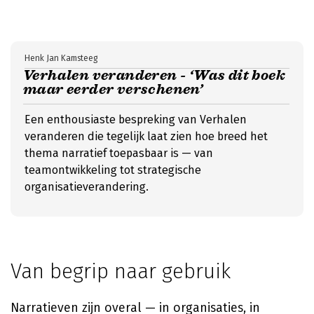
Henk Jan Kamsteeg
Verhalen veranderen - ‘Was dit boek
maar eerder verschenen’
Een enthousiaste bespreking van Verhalen
veranderen die tegelijk laat zien hoe breed het
thema narratief toepasbaar is — van
teamontwikkeling tot strategische
organisatieverandering.
Van begrip naar gebruik
Narratieven zijn overal — in organisaties, in