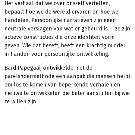
Het verhaal dat we over onszelf vertellen,
bepaalt hoe we de wereld ervaren en hoe we
handelen. Persoonlijke narratieven zijn geen
neutrale verslagen van wat er gebeurd is — ze zijn
actieve constructies die onze identiteit vorm
geven. Wie dat beseft, heeft een krachtig middel
in handen voor persoonlijke ontwikkeling.
Bard Papegaaij
ontwikkelde met de
parelsnoermethode een aanpak die mensen helpt
om los te komen van beperkende verhalen en
nieuwe te ontwikkelen die beter aansluiten bij wie
ze willen zijn.