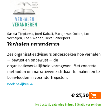
Saskia Tjepkema
Joeri Kabalt
Martijn van Ooijen
Luc
Verheijen
Koen Weber
Lieve Scheepers
Verhalen veranderen
Zes organisatieadviseurs onderzoeken hoe verhalen
— bewust en onbewust — de
organisatiewerkelijkheid vormgeven. Met concrete
methoden om narratieven zichtbaar te maken en te
beïnvloeden in verandertrajecten.
Boek bekijken
€ 27,50
Nu besteld, zaterdag in huis | Gratis verzonden