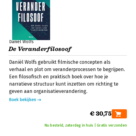
Daniël Wolfs
De Veranderfilosoof
Daniël Wolfs gebruikt filmische concepten als
verhaal en plot om veranderprocessen te begrijpen.
Een filosofisch en praktisch boek over hoe je
narratieve structuur kunt inzetten om richting te
geven aan organisatieverandering.
Boek bekijken
€ 30,75
Nu besteld, zaterdag in huis | Gratis verzonden