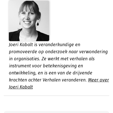
Joeri Kabalt is veranderkundige en
promoveerde op onderzoek naar verwondering
in organisaties. Ze werkt met verhalen als
instrument voor betekenisgeving en
ontwikkeling, en is een van de drijvende
krachten achter Verhalen veranderen.
Meer over
Joeri Kabalt