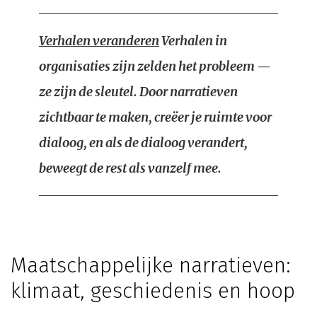
Verhalen veranderen
Verhalen in
organisaties zijn zelden het probleem —
ze zijn de sleutel. Door narratieven
zichtbaar te maken, creëer je ruimte voor
dialoog, en als de dialoog verandert,
beweegt de rest als vanzelf mee.
Maatschappelijke narratieven:
klimaat, geschiedenis en hoop