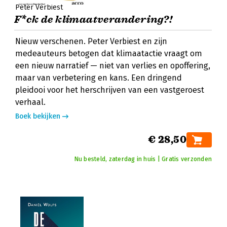
Peter Verbiest
F*ck de klimaatverandering?!
Nieuw verschenen. Peter Verbiest en zijn
medeauteurs betogen dat klimaatactie vraagt om
een nieuw narratief — niet van verlies en opoffering,
maar van verbetering en kans. Een dringend
pleidooi voor het herschrijven van een vastgeroest
verhaal.
Boek bekijken
€ 28,50
Nu besteld, zaterdag in huis | Gratis verzonden