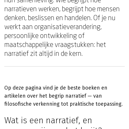
narratieven werken, begrijpt hoe mensen
denken, beslissen en handelen. Of je nu
werkt aan organisatieverandering,
persoonlijke ontwikkeling of
maatschappelijke vraagstukken: het
narratief zit altijd in de kern.
Op deze pagina vind je de beste boeken en
artikelen over het begrip narratief — van
filosofische verkenning tot praktische toepassing.
Wat is een narratief, en