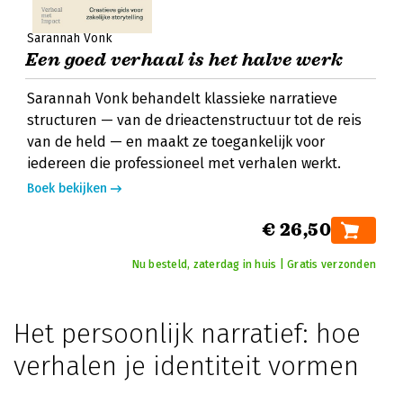
Sarannah Vonk
Een goed verhaal is het halve werk
Sarannah Vonk behandelt klassieke narratieve
structuren — van de drieactenstructuur tot de reis
van de held — en maakt ze toegankelijk voor
iedereen die professioneel met verhalen werkt.
Boek bekijken
€ 26,50
Nu besteld, zaterdag in huis | Gratis verzonden
Het persoonlijk narratief: hoe
verhalen je identiteit vormen