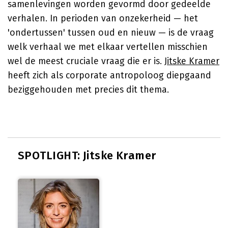
samenlevingen worden gevormd door gedeelde
verhalen. In perioden van onzekerheid — het
'ondertussen' tussen oud en nieuw — is de vraag
welk verhaal we met elkaar vertellen misschien
wel de meest cruciale vraag die er is.
Jitske Kramer
heeft zich als corporate antropoloog diepgaand
beziggehouden met precies dit thema.
SPOTLIGHT: Jitske Kramer