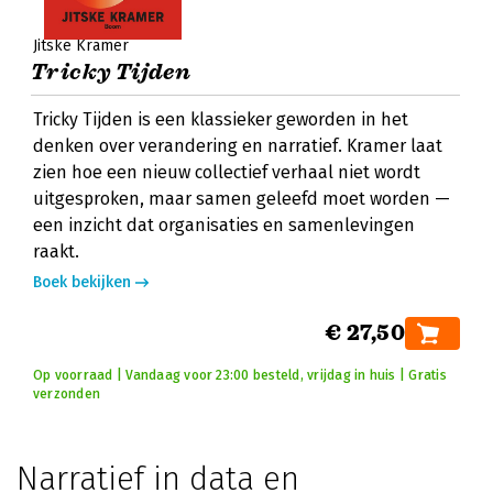
Jitske Kramer
Tricky Tijden
Tricky Tijden is een klassieker geworden in het
denken over verandering en narratief. Kramer laat
zien hoe een nieuw collectief verhaal niet wordt
uitgesproken, maar samen geleefd moet worden —
een inzicht dat organisaties en samenlevingen
raakt.
Boek bekijken
€ 27,50
Op voorraad | Vandaag voor 23:00 besteld, vrijdag in huis | Gratis
verzonden
Narratief in data en