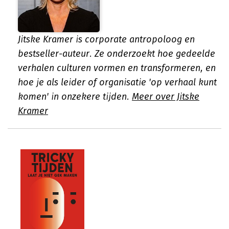
Jitske Kramer is corporate antropoloog en
bestseller-auteur. Ze onderzoekt hoe gedeelde
verhalen culturen vormen en transformeren, en
hoe je als leider of organisatie 'op verhaal kunt
komen' in onzekere tijden.
Meer over Jitske
Kramer