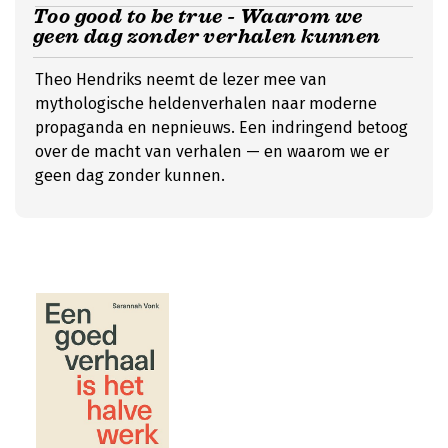
Too good to be true - Waarom we
geen dag zonder verhalen kunnen
Theo Hendriks neemt de lezer mee van
mythologische heldenverhalen naar moderne
propaganda en nepnieuws. Een indringend betoog
over de macht van verhalen — en waarom we er
geen dag zonder kunnen.