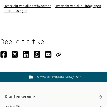
Overzicht van alle trefwoorden
-
Overzicht van alle uitdagingen
en oplossingen
Deel dit artikel
Gratis verzending vanaf €20
Klantenservice