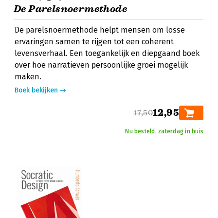
De Parelsnoermethode
De parelsnoermethode helpt mensen om losse
ervaringen samen te rijgen tot een coherent
levensverhaal. Een toegankelijk en diepgaand boek
over hoe narratieven persoonlijke groei mogelijk
maken.
Boek bekijken
12,95
17,50
Nu besteld, zaterdag in huis