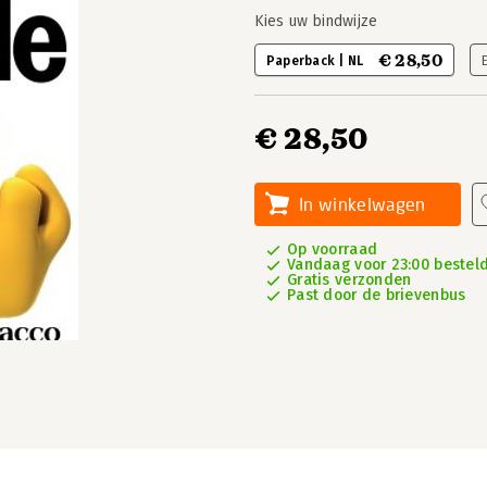
Kies uw bindwijze
€ 28,50
Paperback | NL
€ 28,50
In winkelwagen
Op voorraad
Vandaag voor 23:00 besteld,
Gratis verzonden
Past door de brievenbus