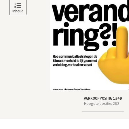
VERKOOPPOSITIE 1349
Hoogste positie: 282