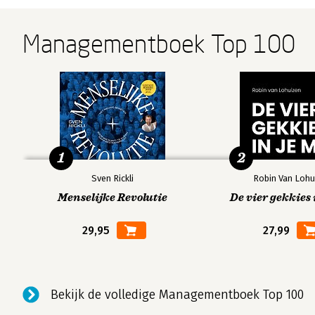
Managementboek Top 100
1
2
Sven Rickli
Robin Van Lohu
Menselijke Revolutie
De vier gekkies 
29,95
27,99
Bekijk de volledige Managementboek Top 100