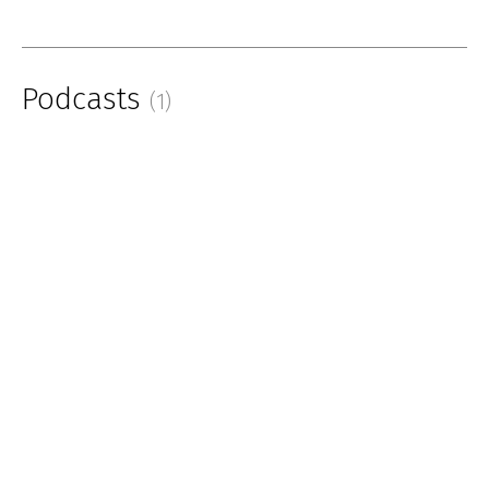
Podcasts
(1)