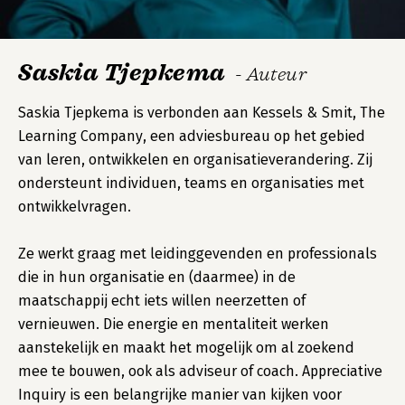
Saskia Tjepkema
- Auteur
Saskia Tjepkema is verbonden aan Kessels & Smit, The
Learning Company, een adviesbureau op het gebied
van leren, ontwikkelen en organisatieverandering. Zij
ondersteunt individuen, teams en organisaties met
ontwikkelvragen.
Ze werkt graag met leidinggevenden en professionals
die in hun organisatie en (daarmee) in de
maatschappij echt iets willen neerzetten of
vernieuwen. Die energie en mentaliteit werken
aanstekelijk en maakt het mogelijk om al zoekend
mee te bouwen, ook als adviseur of coach. Appreciative
Inquiry is een belangrijke manier van kijken voor