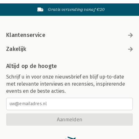
Gratis verzending vanaf €20
Klantenservice
Zakelijk
Altijd op de hoogte
Schrijf u in voor onze nieuwsbrief en blijf up-to-date
met relevante interviews en recensies, inspirerende
events en de beste acties.
Aanmelden