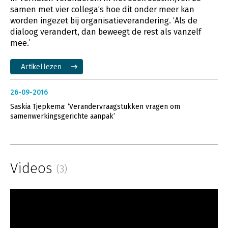
samen met vier collega’s hoe dit onder meer kan
worden ingezet bij organisatieverandering. ‘Als de
dialoog verandert, dan beweegt de rest als vanzelf
mee.’
Artikel lezen
26-09-2016
Saskia Tjepkema: ‘Verandervraagstukken vragen om
samenwerkingsgerichte aanpak’
Videos
(3)