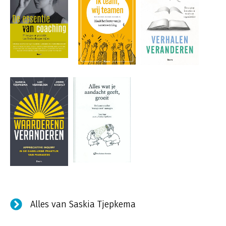
Alles van Saskia Tjepkema