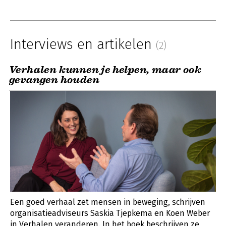
Interviews en artikelen
(2)
Verhalen kunnen je helpen, maar ook
gevangen houden
Een goed verhaal zet mensen in beweging, schrijven
organisatieadviseurs Saskia Tjepkema en Koen Weber
in Verhalen veranderen. In het boek beschrijven ze