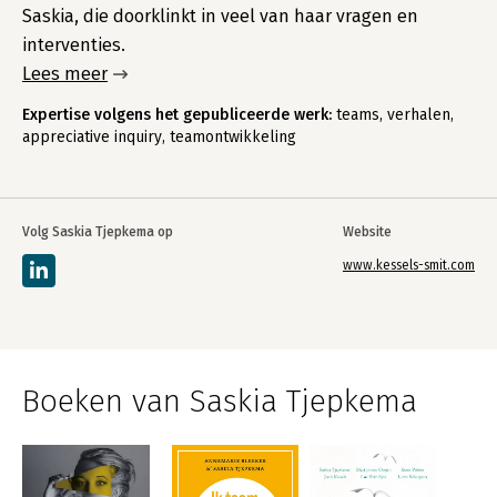
Saskia, die doorklinkt in veel van haar vragen en
interventies.
Lees meer
Expertise volgens het gepubliceerde werk:
teams, verhalen,
appreciative inquiry, teamontwikkeling
Volg Saskia Tjepkema op
Website
www.kessels-smit.com
Boeken van Saskia Tjepkema