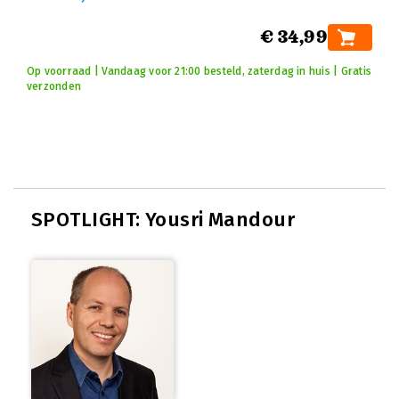
€ 34,99
Op voorraad | Vandaag voor 21:00 besteld, zaterdag in huis | Gratis
verzonden
SPOTLIGHT: Yousri Mandour