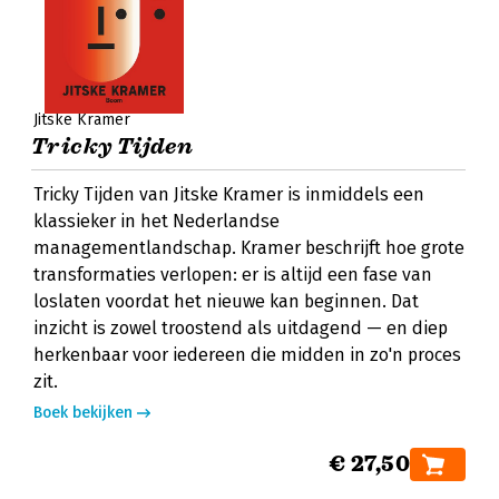
Jitske Kramer
Tricky Tijden
Tricky Tijden van Jitske Kramer is inmiddels een
klassieker in het Nederlandse
managementlandschap. Kramer beschrijft hoe grote
transformaties verlopen: er is altijd een fase van
loslaten voordat het nieuwe kan beginnen. Dat
inzicht is zowel troostend als uitdagend — en diep
herkenbaar voor iedereen die midden in zo'n proces
zit.
Boek bekijken
€ 27,50