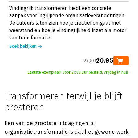
Vindingrijk transformeren biedt een concrete
aanpak voor ingrijpende organisatieveranderingen.
De auteurs laten zien hoe je creatief omgaat met
weerstand en hoe je vindingrijkheid inzet als motor
van transformatie.
Boek bekijken
20,95
27,50
Laatste exemplaar! Voor 21:00 uur besteld, vrijdag in huis
Transformeren terwijl je blijft
presteren
Een van de grootste uitdagingen bij
organisatietransformatie is dat het gewone werk