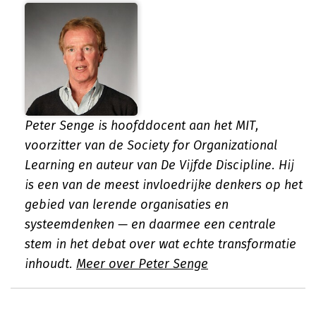
Peter Senge is hoofddocent aan het MIT,
voorzitter van de Society for Organizational
Learning en auteur van De Vijfde Discipline. Hij
is een van de meest invloedrijke denkers op het
gebied van lerende organisaties en
systeemdenken — en daarmee een centrale
stem in het debat over wat echte transformatie
inhoudt.
Meer over Peter Senge