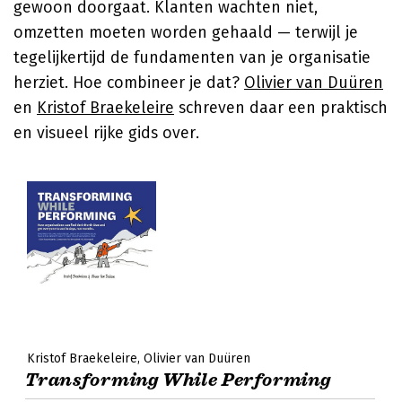
gewoon doorgaat. Klanten wachten niet,
omzetten moeten worden gehaald — terwijl je
tegelijkertijd de fundamenten van je organisatie
herziet. Hoe combineer je dat?
Olivier van Duüren
en
Kristof Braekeleire
schreven daar een praktisch
en visueel rijke gids over.
Kristof Braekeleire
Olivier van Duüren
Transforming While Performing