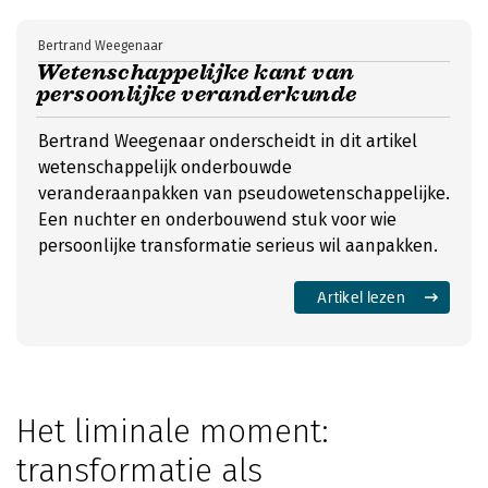
Bertrand Weegenaar
Wetenschappelijke kant van
persoonlijke veranderkunde
Bertrand Weegenaar onderscheidt in dit artikel
wetenschappelijk onderbouwde
veranderaanpakken van pseudowetenschappelijke.
Een nuchter en onderbouwend stuk voor wie
persoonlijke transformatie serieus wil aanpakken.
Artikel lezen
Het liminale moment:
transformatie als