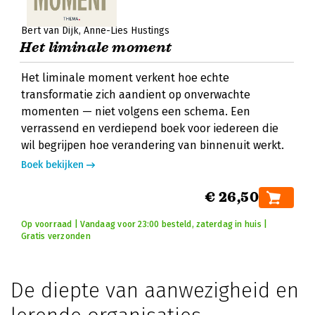
Bert van Dijk
Anne-Lies Hustings
Het liminale moment
Het liminale moment verkent hoe echte
transformatie zich aandient op onverwachte
momenten — niet volgens een schema. Een
verrassend en verdiepend boek voor iedereen die
wil begrijpen hoe verandering van binnenuit werkt.
Boek bekijken
€ 26,50
Op voorraad | Vandaag voor 23:00 besteld, zaterdag in huis |
Gratis verzonden
De diepte van aanwezigheid en