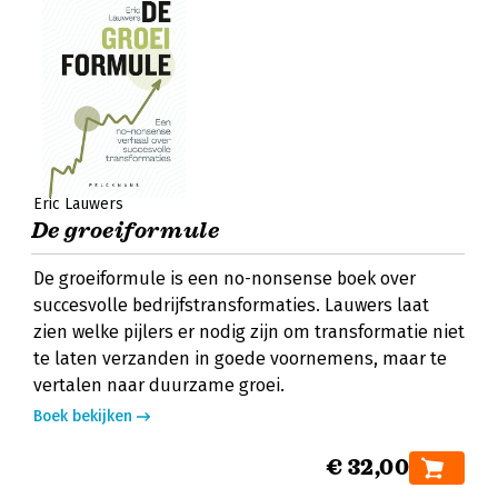
Eric Lauwers
De groeiformule
De groeiformule is een no-nonsense boek over
succesvolle bedrijfstransformaties. Lauwers laat
zien welke pijlers er nodig zijn om transformatie niet
te laten verzanden in goede voornemens, maar te
vertalen naar duurzame groei.
Boek bekijken
€ 32,00