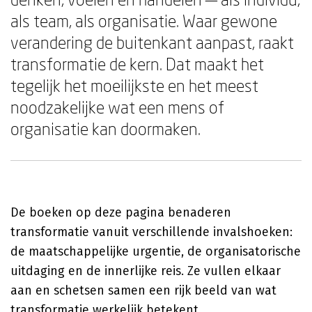
als team, als organisatie. Waar gewone
verandering de buitenkant aanpast, raakt
transformatie de kern. Dat maakt het
tegelijk het moeilijkste en het meest
noodzakelijke wat een mens of
organisatie kan doormaken.
De boeken op deze pagina benaderen
transformatie vanuit verschillende invalshoeken:
de maatschappelijke urgentie, de organisatorische
uitdaging en de innerlijke reis. Ze vullen elkaar
aan en schetsen samen een rijk beeld van wat
transformatie werkelijk betekent.