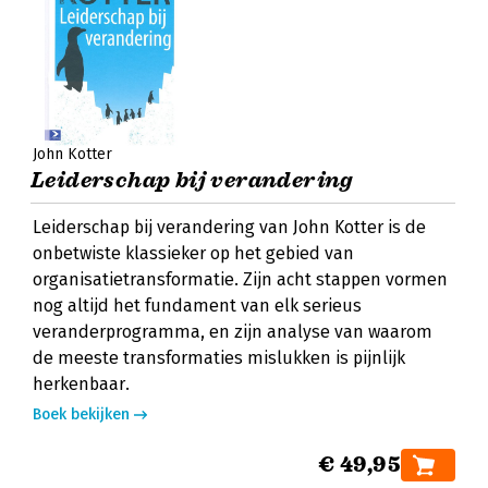
John Kotter
Leiderschap bij verandering
Leiderschap bij verandering van John Kotter is de
onbetwiste klassieker op het gebied van
organisatietransformatie. Zijn acht stappen vormen
nog altijd het fundament van elk serieus
veranderprogramma, en zijn analyse van waarom
de meeste transformaties mislukken is pijnlijk
herkenbaar.
Boek bekijken
€ 49,95