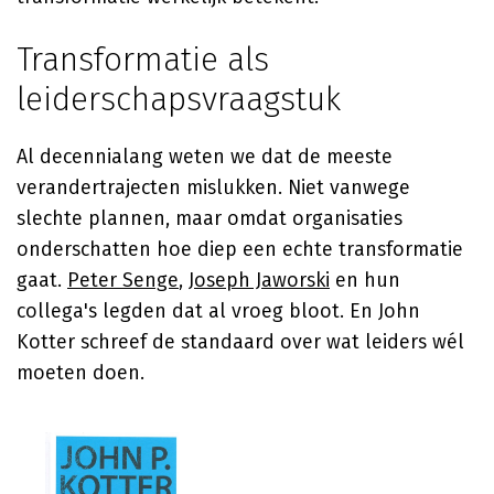
Transformatie als
leiderschapsvraagstuk
Al decennialang weten we dat de meeste
verandertrajecten mislukken. Niet vanwege
slechte plannen, maar omdat organisaties
onderschatten hoe diep een echte transformatie
gaat.
Peter Senge
,
Joseph Jaworski
en hun
collega's legden dat al vroeg bloot. En John
Kotter schreef de standaard over wat leiders wél
moeten doen.