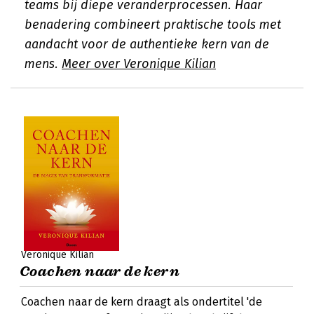
teams bij diepe veranderprocessen. Haar
benadering combineert praktische tools met
aandacht voor de authentieke kern van de
mens.
Meer over Veronique Kilian
Veronique Kilian
Coachen naar de kern
Coachen naar de kern draagt als ondertitel 'de