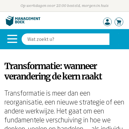
Op werkdagen voor 23:00 besteld, morgen in huis
Transformatie: wanneer
verandering de kern raakt
Transformatie is meer dan een
reorganisatie, een nieuwe strategie of een
andere werkwijze. Het gaat om een
fundamentele verschuiving in hoe we
denken, voelen en handelen — als individu,