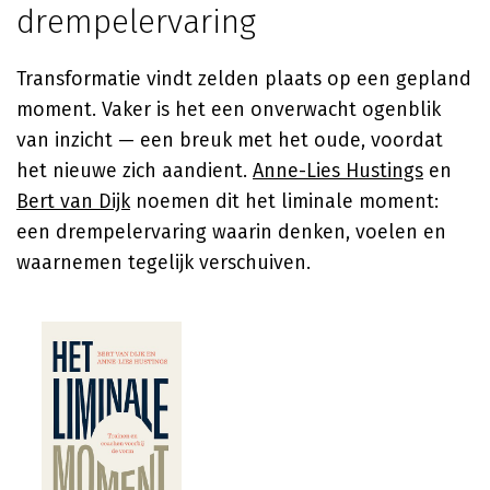
drempelervaring
Transformatie vindt zelden plaats op een gepland
moment. Vaker is het een onverwacht ogenblik
van inzicht — een breuk met het oude, voordat
het nieuwe zich aandient.
Anne-Lies Hustings
en
Bert van Dijk
noemen dit het liminale moment:
een drempelervaring waarin denken, voelen en
waarnemen tegelijk verschuiven.