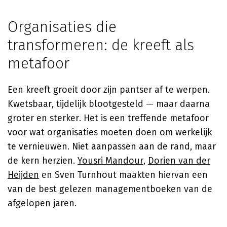
Organisaties die
transformeren: de kreeft als
metafoor
Een kreeft groeit door zijn pantser af te werpen.
Kwetsbaar, tijdelijk blootgesteld — maar daarna
groter en sterker. Het is een treffende metafoor
voor wat organisaties moeten doen om werkelijk
te vernieuwen. Niet aanpassen aan de rand, maar
de kern herzien.
Yousri Mandour
,
Dorien van der
Heijden
en Sven Turnhout maakten hiervan een
van de best gelezen managementboeken van de
afgelopen jaren.