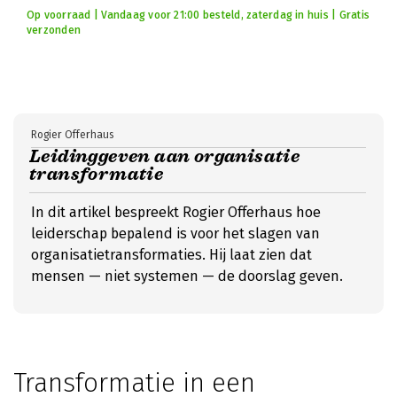
Op voorraad | Vandaag voor 21:00 besteld, zaterdag in huis | Gratis
verzonden
Rogier Offerhaus
Leidinggeven aan organisatie
transformatie
In dit artikel bespreekt Rogier Offerhaus hoe
leiderschap bepalend is voor het slagen van
organisatietransformaties. Hij laat zien dat
mensen — niet systemen — de doorslag geven.
Transformatie in een