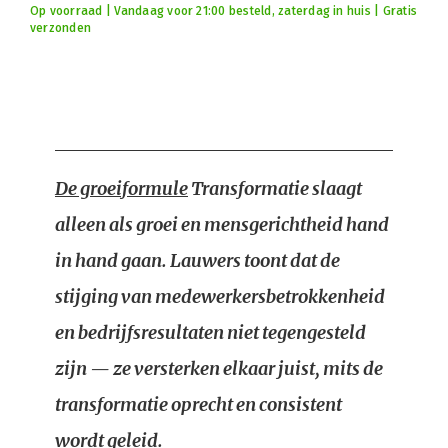
Op voorraad | Vandaag voor 21:00 besteld, zaterdag in huis | Gratis
verzonden
De groeiformule
Transformatie slaagt
alleen als groei en mensgerichtheid hand
in hand gaan. Lauwers toont dat de
stijging van medewerkersbetrokkenheid
en bedrijfsresultaten niet tegengesteld
zijn — ze versterken elkaar juist, mits de
transformatie oprecht en consistent
wordt geleid.