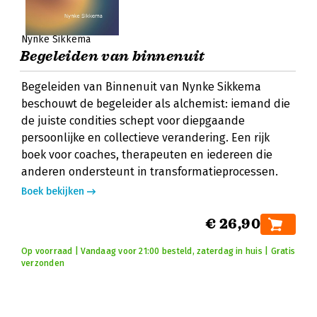
Nynke Sikkema
Begeleiden van binnenuit
Begeleiden van Binnenuit van Nynke Sikkema
beschouwt de begeleider als alchemist: iemand die
de juiste condities schept voor diepgaande
persoonlijke en collectieve verandering. Een rijk
boek voor coaches, therapeuten en iedereen die
anderen ondersteunt in transformatieprocessen.
Boek bekijken
€ 26,90
Op voorraad | Vandaag voor 21:00 besteld, zaterdag in huis | Gratis
verzonden