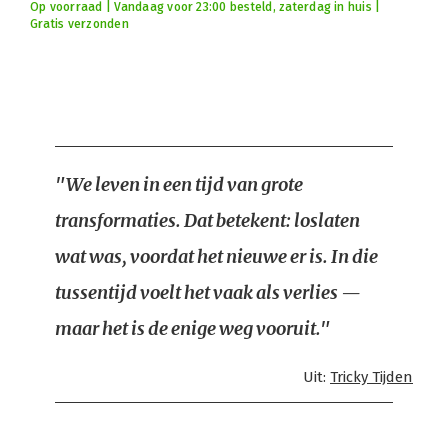
Op voorraad | Vandaag voor 23:00 besteld, zaterdag in huis |
Gratis verzonden
"We leven in een tijd van grote
transformaties. Dat betekent: loslaten
wat was, voordat het nieuwe er is. In die
tussentijd voelt het vaak als verlies —
maar het is de enige weg vooruit."
Uit:
Tricky Tijden