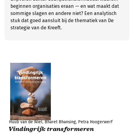
beginnen organisaties eraan — en wat maakt dat
sommige slagen en andere niet? Een analytisch
stuk dat goed aansluit bij de thematiek van De
strategie van de Kreeft.
Huub van de Wiel
Bharet Bhansing
Petra Hoogerwerf
Vindingrijk transformeren