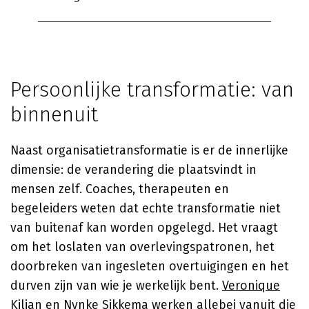
Persoonlijke transformatie: van
binnenuit
Naast organisatietransformatie is er de innerlijke
dimensie: de verandering die plaatsvindt in
mensen zelf. Coaches, therapeuten en
begeleiders weten dat echte transformatie niet
van buitenaf kan worden opgelegd. Het vraagt
om het loslaten van overlevingspatronen, het
doorbreken van ingesleten overtuigingen en het
durven zijn van wie je werkelijk bent.
Veronique
Kilian
en
Nynke Sikkema
werken allebei vanuit die