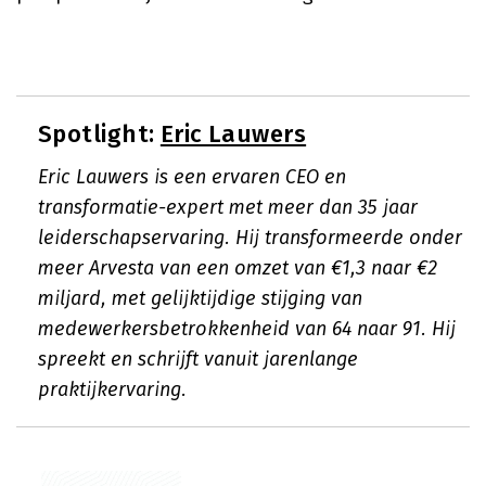
Spotlight:
Eric Lauwers
Eric Lauwers is een ervaren CEO en
transformatie-expert met meer dan 35 jaar
leiderschapservaring. Hij transformeerde onder
meer Arvesta van een omzet van €1,3 naar €2
miljard, met gelijktijdige stijging van
medewerkersbetrokkenheid van 64 naar 91. Hij
spreekt en schrijft vanuit jarenlange
praktijkervaring.