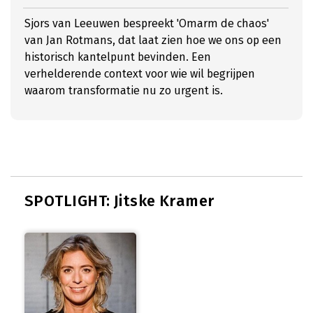
Sjors van Leeuwen bespreekt 'Omarm de chaos'
van Jan Rotmans, dat laat zien hoe we ons op een
historisch kantelpunt bevinden. Een
verhelderende context voor wie wil begrijpen
waarom transformatie nu zo urgent is.
SPOTLIGHT: Jitske Kramer