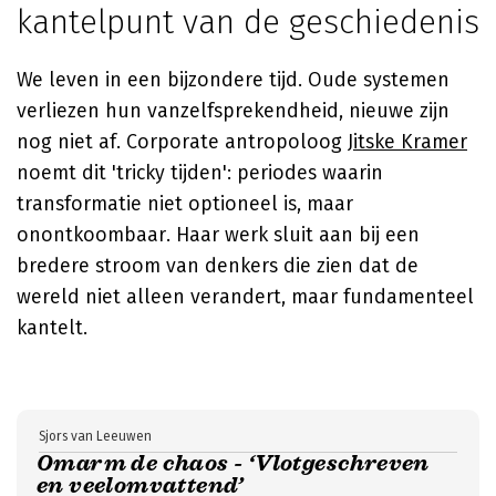
kantelpunt van de geschiedenis
We leven in een bijzondere tijd. Oude systemen
verliezen hun vanzelfsprekendheid, nieuwe zijn
nog niet af. Corporate antropoloog
Jitske Kramer
noemt dit 'tricky tijden': periodes waarin
transformatie niet optioneel is, maar
onontkoombaar. Haar werk sluit aan bij een
bredere stroom van denkers die zien dat de
wereld niet alleen verandert, maar fundamenteel
kantelt.
Sjors van Leeuwen
Omarm de chaos - ‘Vlotgeschreven
en veelomvattend’