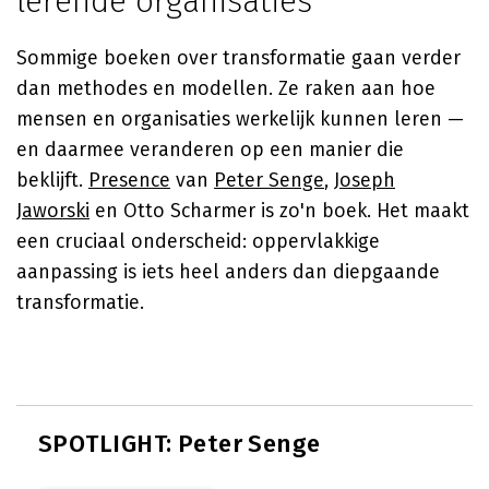
lerende organisaties
Sommige boeken over transformatie gaan verder
dan methodes en modellen. Ze raken aan hoe
mensen en organisaties werkelijk kunnen leren —
en daarmee veranderen op een manier die
beklijft.
Presence
van
Peter Senge
,
Joseph
Jaworski
en Otto Scharmer is zo'n boek. Het maakt
een cruciaal onderscheid: oppervlakkige
aanpassing is iets heel anders dan diepgaande
transformatie.
SPOTLIGHT: Peter Senge