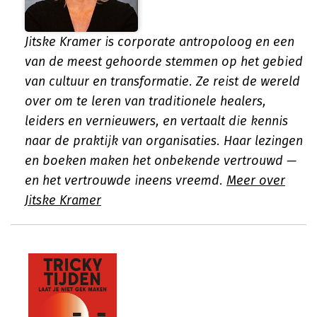
Jitske Kramer is corporate antropoloog en een
van de meest gehoorde stemmen op het gebied
van cultuur en transformatie. Ze reist de wereld
over om te leren van traditionele healers,
leiders en vernieuwers, en vertaalt die kennis
naar de praktijk van organisaties. Haar lezingen
en boeken maken het onbekende vertrouwd —
en het vertrouwde ineens vreemd.
Meer over
Jitske Kramer