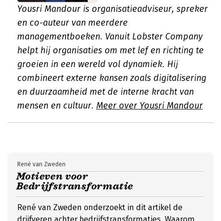
Yousri Mandour is organisatieadviseur, spreker
en co-auteur van meerdere
managementboeken. Vanuit Lobster Company
helpt hij organisaties om met lef en richting te
groeien in een wereld vol dynamiek. Hij
combineert externe kansen zoals digitalisering
en duurzaamheid met de interne kracht van
mensen en cultuur.
Meer over Yousri Mandour
René van Zweden
Motieven voor
Bedrijfstransformatie
René van Zweden onderzoekt in dit artikel de
drijfveren achter bedrijfstransformaties. Waarom