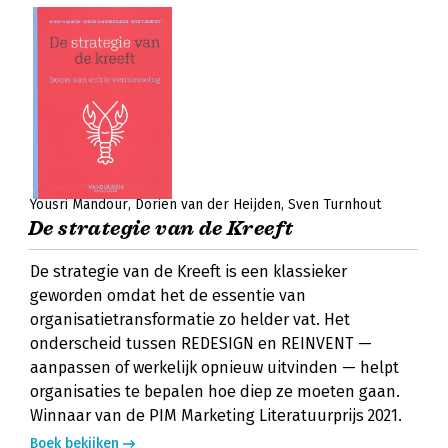
Yousri Mandour
Dorien van der Heijden
Sven Turnhout
De strategie van de Kreeft
De strategie van de Kreeft is een klassieker
geworden omdat het de essentie van
organisatietransformatie zo helder vat. Het
onderscheid tussen REDESIGN en REINVENT —
aanpassen of werkelijk opnieuw uitvinden — helpt
organisaties te bepalen hoe diep ze moeten gaan.
Winnaar van de PIM Marketing Literatuurprijs 2021.
Boek bekijken