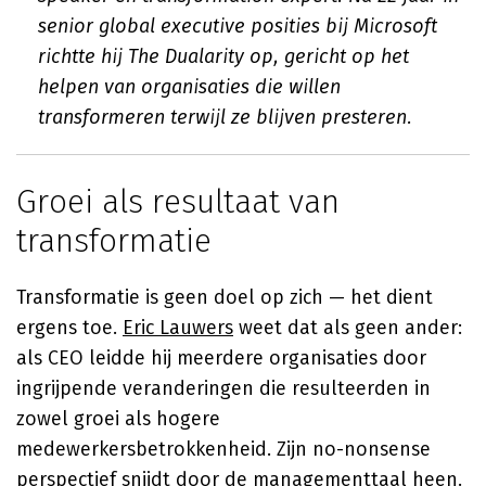
senior global executive posities bij Microsoft
richtte hij The Dualarity op, gericht op het
helpen van organisaties die willen
transformeren terwijl ze blijven presteren.
Groei als resultaat van
transformatie
Transformatie is geen doel op zich — het dient
ergens toe.
Eric Lauwers
weet dat als geen ander:
als CEO leidde hij meerdere organisaties door
ingrijpende veranderingen die resulteerden in
zowel groei als hogere
medewerkersbetrokkenheid. Zijn no-nonsense
perspectief snijdt door de managementtaal heen.