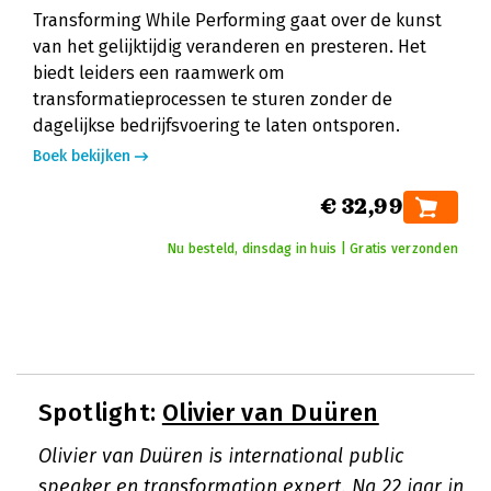
Transforming While Performing gaat over de kunst
van het gelijktijdig veranderen en presteren. Het
biedt leiders een raamwerk om
transformatieprocessen te sturen zonder de
dagelijkse bedrijfsvoering te laten ontsporen.
Boek bekijken
€ 32,99
Nu besteld, dinsdag in huis | Gratis verzonden
Spotlight:
Olivier van Duüren
Olivier van Duüren is international public
speaker en transformation expert. Na 22 jaar in