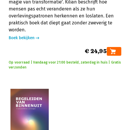
magie van transformatie'. Kilian beschrijft hoe
mensen pas echt veranderen als ze hun
overlevingspatronen herkennen en loslaten. Een
praktisch boek dat diept gaat zonder zweverig te
worden.
Boek bekijken
€ 24,95
Op voorraad | Vandaag voor 21:00 besteld, zaterdag in huis | Gratis
verzonden