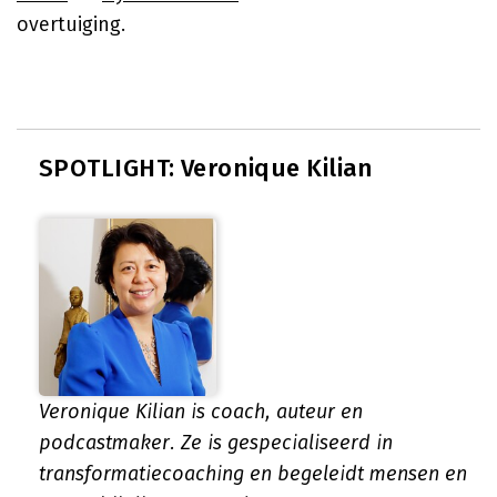
overtuiging.
SPOTLIGHT: Veronique Kilian
Veronique Kilian is coach, auteur en
podcastmaker. Ze is gespecialiseerd in
transformatiecoaching en begeleidt mensen en