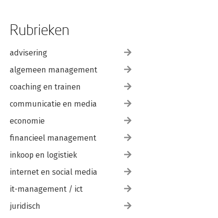
Rubrieken
advisering
algemeen management
coaching en trainen
communicatie en media
economie
financieel management
inkoop en logistiek
internet en social media
it-management / ict
juridisch