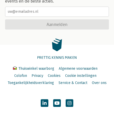
events en de beste acties.
Aanmelden
PRETTIG KENNIS MAKEN
Thuiswinkel waarborg
Algemene voorwaarden
Colofon
Privacy
Cookies
Cookie instellingen
Toegankelijkheidsverklaring
Service & Contact
Over ons