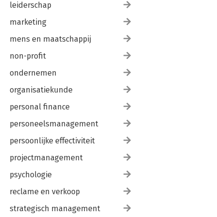
leiderschap
marketing
mens en maatschappij
non-profit
ondernemen
organisatiekunde
personal finance
personeelsmanagement
persoonlijke effectiviteit
projectmanagement
psychologie
reclame en verkoop
strategisch management