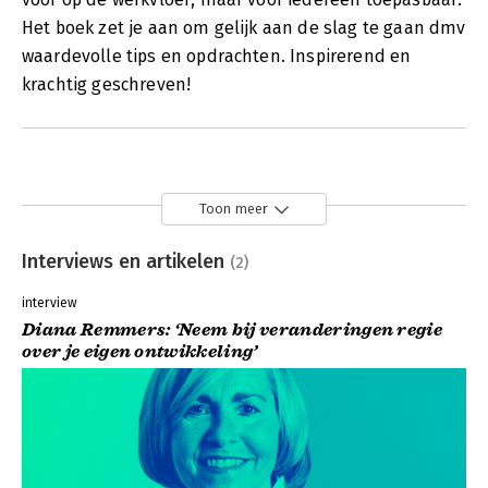
Het boek zet je aan om gelijk aan de slag te gaan dmv
waardevolle tips en opdrachten. Inspirerend en
krachtig geschreven!
Toon meer
Interviews en artikelen
(2)
interview
Diana Remmers: ‘Neem bij veranderingen regie
over je eigen ontwikkeling’