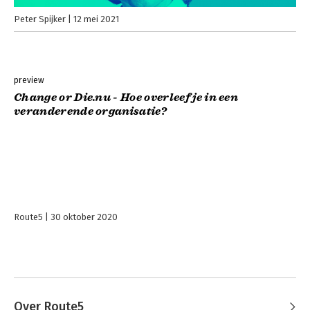
Peter Spijker
12 mei 2021
preview
Change or Die.nu - Hoe overleef je in een
veranderende organisatie?
Route5
30 oktober 2020
Over Route5