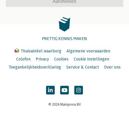
Aanmelden
PRETTIG KENNIS MAKEN
Thuiswinkel waarborg
Algemene voorwaarden
Colofon
Privacy
Cookies
Cookie instellingen
Toegankelijkheidsverklaring
Service & Contact
Over ons
© 2026 Mainpress BV