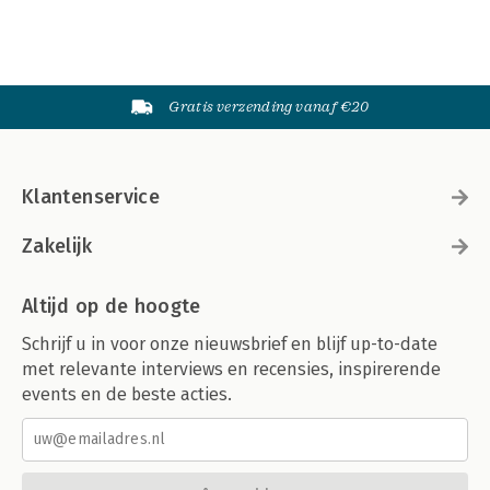
Gratis verzending vanaf €20
Klantenservice
Zakelijk
Altijd op de hoogte
Schrijf u in voor onze nieuwsbrief en blijf up-to-date
met relevante interviews en recensies, inspirerende
events en de beste acties.