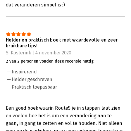
dat veranderen simpel is ;)
Helder en praktisch boek met waardevolle en zeer
bruikbare tips!
S. Kosterink | 4 november 2020
2 van 2 personen vonden deze recensie nuttig
Inspirerend
Helder geschreven
Praktisch toepasbaar
Een goed boek waarin Route5 je in stappen laat zien
en voelen hoe het is om een verandering aan te
gaan, in gang te zetten en vol te houden. Niet alleen
voor op de werkvloer, maar voor iedereen toepasbaar.