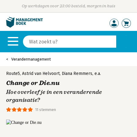
Op werkdagen voor 23:00 besteld, morgen in huis
Verandermanagement
Route5
,
Astrid van Helvoort
,
Diana Remmers
,
e.a.
Change or Die.nu
Hoe overleef je in een veranderende
organisatie?
11 stemmen