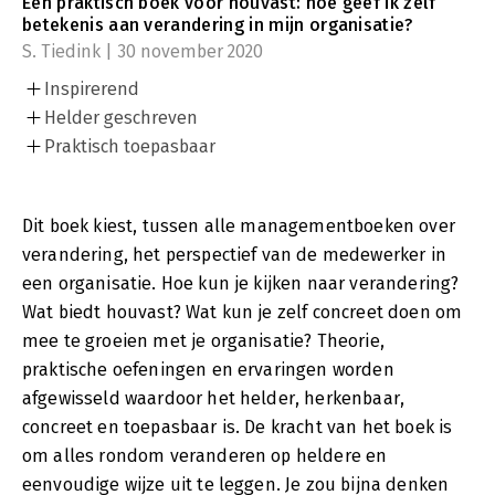
Een praktisch boek voor houvast: hoe geef ik zelf
betekenis aan verandering in mijn organisatie?
S. Tiedink | 30 november 2020
Inspirerend
Helder geschreven
Praktisch toepasbaar
Dit boek kiest, tussen alle managementboeken over
verandering, het perspectief van de medewerker in
een organisatie. Hoe kun je kijken naar verandering?
Wat biedt houvast? Wat kun je zelf concreet doen om
mee te groeien met je organisatie? Theorie,
praktische oefeningen en ervaringen worden
afgewisseld waardoor het helder, herkenbaar,
concreet en toepasbaar is. De kracht van het boek is
om alles rondom veranderen op heldere en
eenvoudige wijze uit te leggen. Je zou bijna denken