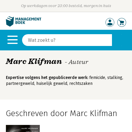
Op werkdagen voor 23:00 besteld, morgen in huis
Marc Klifman
- Auteur
Expertise volgens het gepubliceerde werk:
femicide, stalking,
partnergeweld, huiselijk geweld, rechtszaken
Geschreven door Marc Klifman