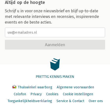
Altijd op de hoogte
Schrijf u in voor onze nieuwsbrief en blijf up-to-date
met relevante interviews en recensies, inspirerende
events en de beste acties.
Aanmelden
PRETTIG KENNIS MAKEN
Thuiswinkel waarborg
Algemene voorwaarden
Colofon
Privacy
Cookies
Cookie instellingen
Toegankelijkheidsverklaring
Service & Contact
Over ons