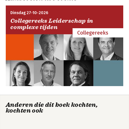
Dinsdag 27-10-2026
Collegereeks Leiderschap in
complexe tijden
Collegereeks
Anderen die dit boek kochten,
kochten ook