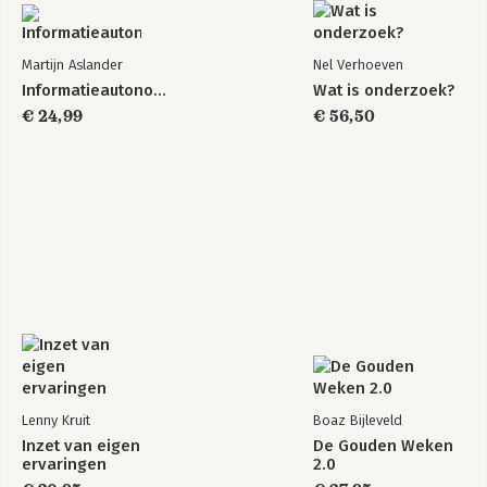
Martijn Aslander
Nel Verhoeven
Informatieautonomie
Wat is onderzoek?
€ 24,99
€ 56,50
Lenny Kruit
Boaz Bijleveld
Inzet van eigen
De Gouden Weken
ervaringen
2.0