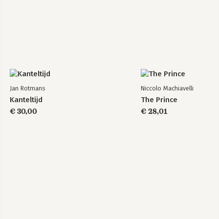
Jan Rotmans
Niccolo Machiavelli
Kanteltijd
The Prince
€ 30,00
€ 28,01