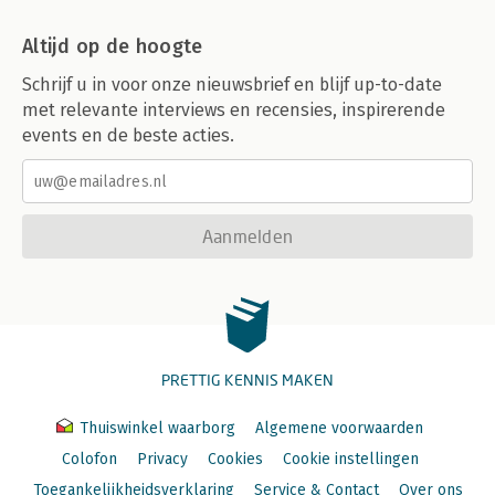
Altijd op de hoogte
Schrijf u in voor onze nieuwsbrief en blijf up-to-date
met relevante interviews en recensies, inspirerende
events en de beste acties.
Aanmelden
PRETTIG KENNIS MAKEN
Thuiswinkel waarborg
Algemene voorwaarden
Colofon
Privacy
Cookies
Cookie instellingen
Toegankelijkheidsverklaring
Service & Contact
Over ons