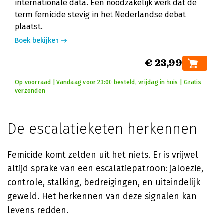
internationale data. Een noodzakelijk werk dat de
term femicide stevig in het Nederlandse debat
plaatst.
Boek bekijken
€ 23,99
Op voorraad | Vandaag voor 23:00 besteld, vrijdag in huis | Gratis
verzonden
De escalatieketen herkennen
Femicide komt zelden uit het niets. Er is vrijwel
altijd sprake van een escalatiepatroon: jaloezie,
controle, stalking, bedreigingen, en uiteindelijk
geweld. Het herkennen van deze signalen kan
levens redden.