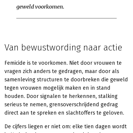
geweld voorkomen.
Van bewustwording naar actie
Femicide is te voorkomen. Niet door vrouwen te
vragen zich anders te gedragen, maar door als
samenleving structuren te doorbreken die geweld
tegen vrouwen mogelijk maken en in stand
houden. Door signalen te herkennen, stalking
serieus te nemen, grensoverschrijdend gedrag
direct aan te spreken en slachtoffers te geloven.
De cijfers liegen er niet om: elke tien dagen wordt