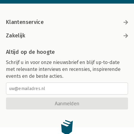
Klantenservice
Zakelijk
Altijd op de hoogte
Schrijf u in voor onze nieuwsbrief en blijf up-to-date
met relevante interviews en recensies, inspirerende
events en de beste acties.
Aanmelden