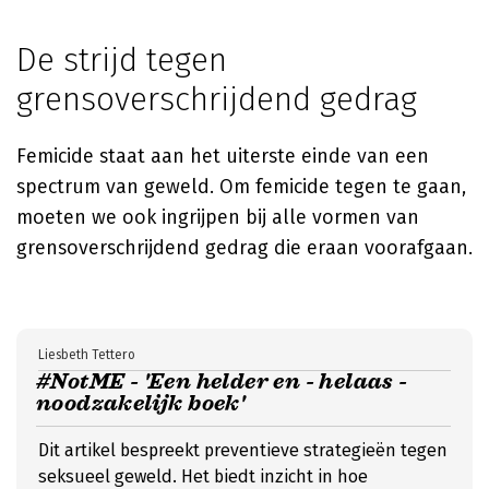
De strijd tegen
grensoverschrijdend gedrag
Femicide staat aan het uiterste einde van een
spectrum van geweld. Om femicide tegen te gaan,
moeten we ook ingrijpen bij alle vormen van
grensoverschrijdend gedrag die eraan voorafgaan.
Liesbeth Tettero
#NotME - 'Een helder en - helaas -
noodzakelijk boek'
Dit artikel bespreekt preventieve strategieën tegen
seksueel geweld. Het biedt inzicht in hoe