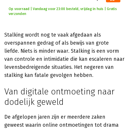
Op voorraad | Vandaag voor 23:00 besteld, vrijdag in huis | Gratis
verzonden
Stalking wordt nog te vaak afgedaan als
overspannen gedrag of als bewijs van grote
liefde. Niets is minder waar. Stalking is een vorm
van controle en intimidatie die kan escaleren naar
levensbedreigende situaties. Het negeren van
stalking kan fatale gevolgen hebben.
Van digitale ontmoeting naar
dodelijk geweld
De afgelopen jaren zijn er meerdere zaken
geweest waarin online ontmoetingen tot drama