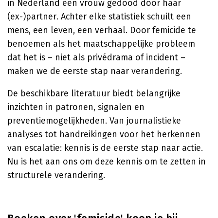
in Nederland een vrouw gedood door haar
(ex-)partner. Achter elke statistiek schuilt een
mens, een leven, een verhaal. Door femicide te
benoemen als het maatschappelijke probleem
dat het is – niet als privédrama of incident –
maken we de eerste stap naar verandering.
De beschikbare literatuur biedt belangrijke
inzichten in patronen, signalen en
preventiemogelijkheden. Van journalistieke
analyses tot handreikingen voor het herkennen
van escalatie: kennis is de eerste stap naar actie.
Nu is het aan ons om deze kennis om te zetten in
structurele verandering.