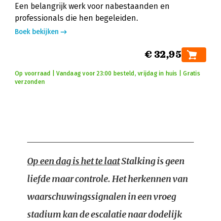
Een belangrijk werk voor nabestaanden en
professionals die hen begeleiden.
Boek bekijken
€ 32,95
Op voorraad | Vandaag voor 23:00 besteld, vrijdag in huis | Gratis
verzonden
Op een dag is het te laat
Stalking is geen
liefde maar controle. Het herkennen van
waarschuwingssignalen in een vroeg
stadium kan de escalatie naar dodelijk