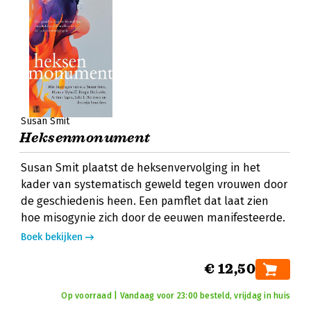
Susan Smit
Heksenmonument
Susan Smit plaatst de heksenvervolging in het
kader van systematisch geweld tegen vrouwen door
de geschiedenis heen. Een pamflet dat laat zien
hoe misogynie zich door de eeuwen manifesteerde.
Boek bekijken
€ 12,50
Op voorraad | Vandaag voor 23:00 besteld, vrijdag in huis