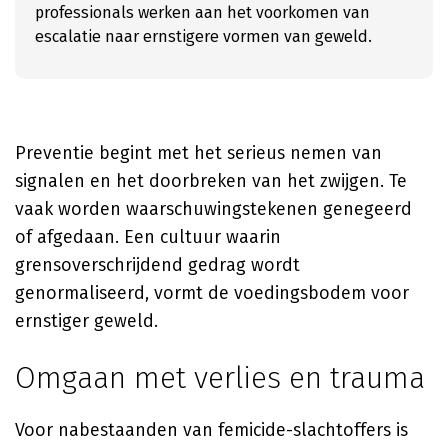
professionals werken aan het voorkomen van
escalatie naar ernstigere vormen van geweld.
Preventie begint met het serieus nemen van
signalen en het doorbreken van het zwijgen. Te
vaak worden waarschuwingstekenen genegeerd
of afgedaan. Een cultuur waarin
grensoverschrijdend gedrag wordt
genormaliseerd, vormt de voedingsbodem voor
ernstiger geweld.
Omgaan met verlies en trauma
Voor nabestaanden van femicide-slachtoffers is