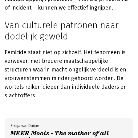
of incident – kunnen we effectief ingrijpen.
Van culturele patronen naar
dodelijk geweld
Femicide staat niet op zichzelf. Het fenomeen is
verweven met bredere maatschappelijke
structuren waarin macht ongelijk verdeeld is en
vrouwenstemmen minder gehoord worden. De
wortels reiken dieper dan individuele daders en
slachtoffers.
Freija van Duijne
MEER Moois - The mother of all