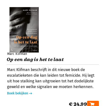
Marc Klifman
Op een dag is het te laat
Marc Klifman beschrijft in dit nieuwe boek de
escalatieketen die kan leiden tot femicide. Hij legt
uit hoe stalking kan uitgroeien tot het dodelijkste
geweld en welke signalen we moeten herkennen.
Boek bekijken
€ 24,99