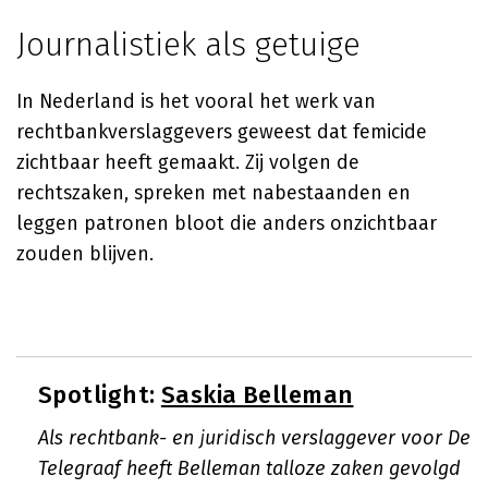
Journalistiek als getuige
In Nederland is het vooral het werk van
rechtbankverslaggevers geweest dat femicide
zichtbaar heeft gemaakt. Zij volgen de
rechtszaken, spreken met nabestaanden en
leggen patronen bloot die anders onzichtbaar
zouden blijven.
Spotlight:
Saskia Belleman
Als rechtbank- en juridisch verslaggever voor De
Telegraaf heeft Belleman talloze zaken gevolgd