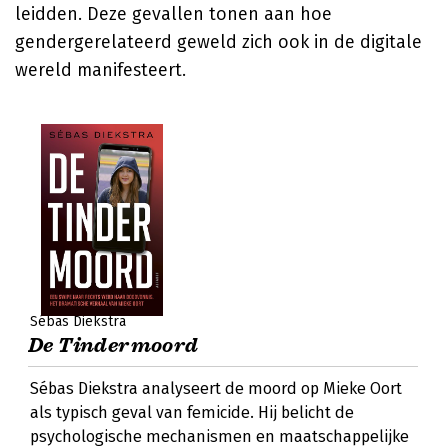
leidden. Deze gevallen tonen aan hoe
gendergerelateerd geweld zich ook in de digitale
wereld manifesteert.
Sébas Diekstra
De Tindermoord
Sébas Diekstra analyseert de moord op Mieke Oort
als typisch geval van femicide. Hij belicht de
psychologische mechanismen en maatschappelijke