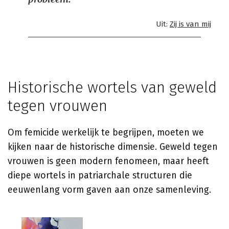
Uit:
Zij is van mij
Historische wortels van geweld
tegen vrouwen
Om femicide werkelijk te begrijpen, moeten we
kijken naar de historische dimensie. Geweld tegen
vrouwen is geen modern fenomeen, maar heeft
diepe wortels in patriarchale structuren die
eeuwenlang vorm gaven aan onze samenleving.