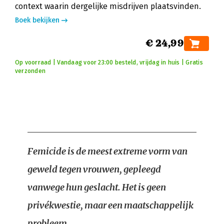
context waarin dergelijke misdrijven plaatsvinden.
Boek bekijken
€ 24,99
Op voorraad | Vandaag voor 23:00 besteld, vrijdag in huis | Gratis
verzonden
Femicide is de meest extreme vorm van
geweld tegen vrouwen, gepleegd
vanwege hun geslacht. Het is geen
privékwestie, maar een maatschappelijk
probleem.