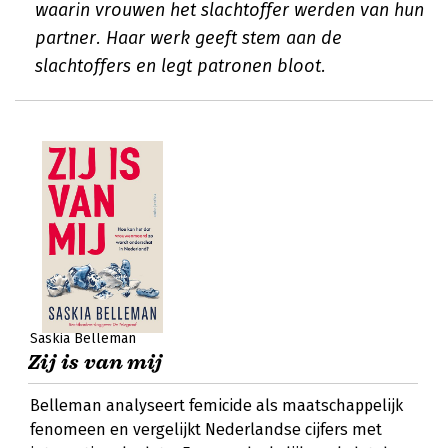
waarin vrouwen het slachtoffer werden van hun
partner. Haar werk geeft stem aan de
slachtoffers en legt patronen bloot.
Saskia Belleman
Zij is van mij
Belleman analyseert femicide als maatschappelijk
fenomeen en vergelijkt Nederlandse cijfers met