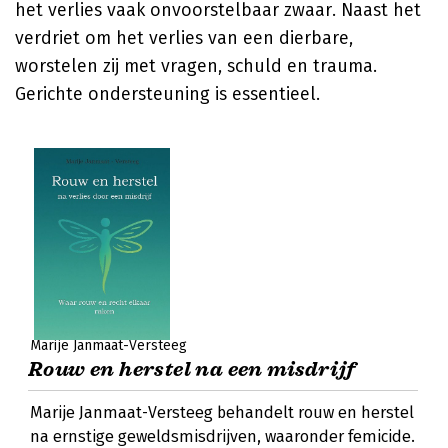
het verlies vaak onvoorstelbaar zwaar. Naast het
verdriet om het verlies van een dierbare,
worstelen zij met vragen, schuld en trauma.
Gerichte ondersteuning is essentieel.
Marije Janmaat-Versteeg
Rouw en herstel na een misdrijf
Marije Janmaat-Versteeg behandelt rouw en herstel
na ernstige geweldsmisdrijven, waaronder femicide.