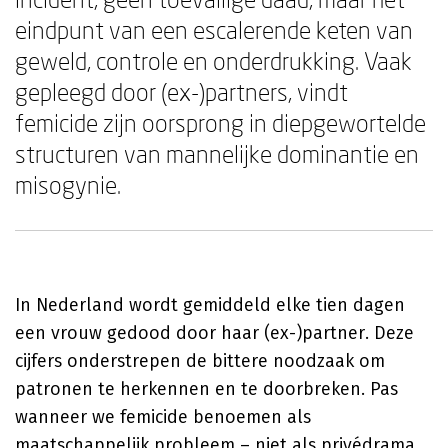
eindpunt van een escalerende keten van
geweld, controle en onderdrukking. Vaak
gepleegd door (ex-)partners, vindt
femicide zijn oorsprong in diepgewortelde
structuren van mannelijke dominantie en
misogynie.
In Nederland wordt gemiddeld elke tien dagen
een vrouw gedood door haar (ex-)partner. Deze
cijfers onderstrepen de bittere noodzaak om
patronen te herkennen en te doorbreken. Pas
wanneer we femicide benoemen als
maatschappelijk probleem – niet als privédrama