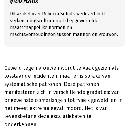
questions
Dit artikel over Rebecca Solnits werk verbindt
verkrachtingscultuur met diepgewortelde
maatschappelijke normen en
machtsverhoudingen tussen mannen en vrouwen.
Geweld tegen vrouwen wordt te vaak gezien als
losstaande incidenten, maar er is sprake van
systematische patronen. Deze patronen
manifesteren zich in verschillende gradaties: van
ongewenste opmerkingen tot fysiek geweld, en in
het meest extreme geval: moord. Het is van
levensbelang deze escalatieketen te
onderkennen.