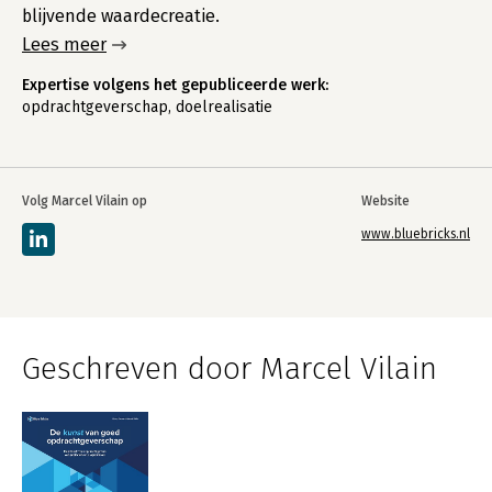
blijvende waardecreatie.
Lees meer
Expertise volgens het gepubliceerde werk:
opdrachtgeverschap, doelrealisatie
Volg Marcel Vilain op
Website
www.bluebricks.nl
Geschreven door Marcel Vilain