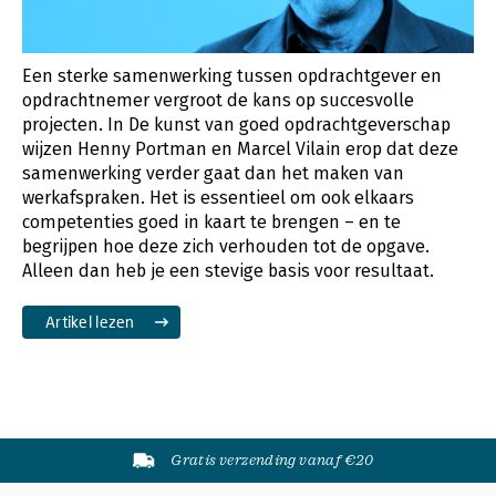
Een sterke samenwerking tussen opdrachtgever en
opdrachtnemer vergroot de kans op succesvolle
projecten. In De kunst van goed opdrachtgeverschap
wijzen Henny Portman en Marcel Vilain erop dat deze
samenwerking verder gaat dan het maken van
werkafspraken. Het is essentieel om ook elkaars
competenties goed in kaart te brengen – en te
begrijpen hoe deze zich verhouden tot de opgave.
Alleen dan heb je een stevige basis voor resultaat.
Artikel lezen
Gratis verzending vanaf €20