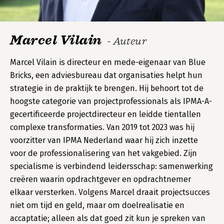
Marcel Vilain
- Auteur
Marcel Vilain is directeur en mede-eigenaar van Blue
Bricks, een adviesbureau dat organisaties helpt hun
strategie in de praktijk te brengen. Hij behoort tot de
hoogste categorie van projectprofessionals als IPMA-A-
gecertificeerde projectdirecteur en leidde tientallen
complexe transformaties. Van 2019 tot 2023 was hij
voorzitter van IPMA Nederland waar hij zich inzette
voor de professionalisering van het vakgebied. Zijn
specialisme is verbindend leidersschap: samenwerking
creëren waarin opdrachtgever en opdrachtnemer
elkaar versterken. Volgens Marcel draait projectsucces
niet om tijd en geld, maar om doelrealisatie en
accaptatie; alleen als dat goed zit kun je spreken van