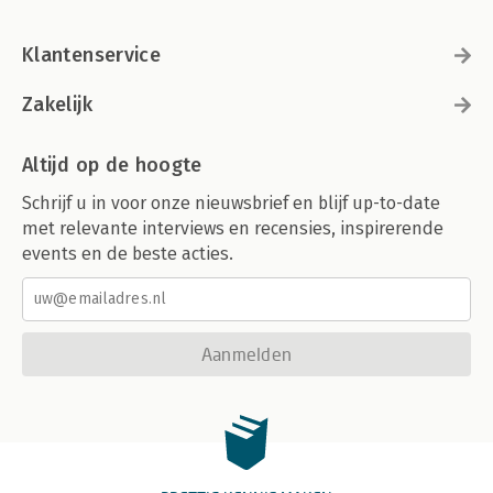
Klantenservice
Zakelijk
Altijd op de hoogte
Schrijf u in voor onze nieuwsbrief en blijf up-to-date
met relevante interviews en recensies, inspirerende
events en de beste acties.
Aanmelden