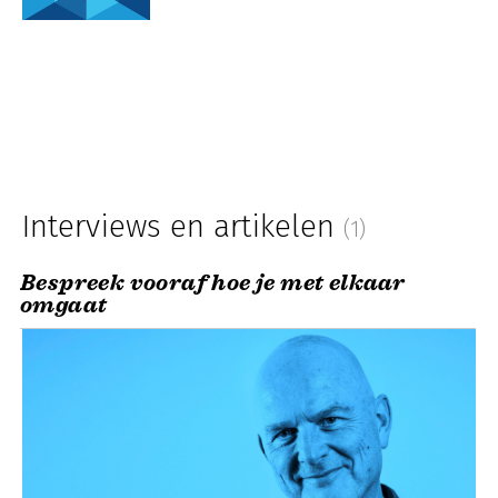
Interviews en artikelen
(1)
Bespreek vooraf hoe je met elkaar
omgaat