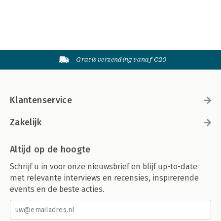
Gratis verzending vanaf €20
Klantenservice
Zakelijk
Altijd op de hoogte
Schrijf u in voor onze nieuwsbrief en blijf up-to-date
met relevante interviews en recensies, inspirerende
events en de beste acties.