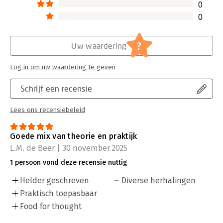
0
0
?
Uw waardering
Log in om uw waardering te geven
Schrijf een recensie
Lees ons recensiebeleid
Goede mix van theorie en praktijk
L.M. de Beer | 30 november 2025
1 persoon vond deze recensie nuttig
Helder geschreven
Diverse herhalingen
Praktisch toepasbaar
Food for thought