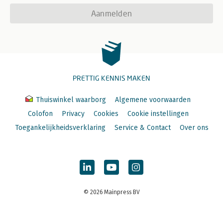
Aanmelden
PRETTIG KENNIS MAKEN
Thuiswinkel waarborg
Algemene voorwaarden
Colofon
Privacy
Cookies
Cookie instellingen
Toegankelijkheidsverklaring
Service & Contact
Over ons
© 2026 Mainpress BV