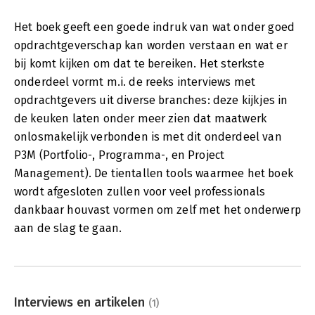
Het boek geeft een goede indruk van wat onder goed
opdrachtgeverschap kan worden verstaan en wat er
bij komt kijken om dat te bereiken. Het sterkste
onderdeel vormt m.i. de reeks interviews met
opdrachtgevers uit diverse branches: deze kijkjes in
de keuken laten onder meer zien dat maatwerk
onlosmakelijk verbonden is met dit onderdeel van
P3M (Portfolio-, Programma-, en Project
Management). De tientallen tools waarmee het boek
wordt afgesloten zullen voor veel professionals
dankbaar houvast vormen om zelf met het onderwerp
aan de slag te gaan.
Interviews en artikelen
(1)