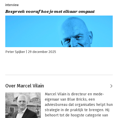
interview
Bespreek vooraf hoe je met elkaar omgaat
Peter Spijker
29 december 2025
Over Marcel Vilain
Marcel Vilain is directeur en mede-
eigenaar van Blue Bricks, een 
adviesbureau dat organisaties helpt hun 
strategie in de praktijk te brengen. Hij 
behoort tot de hoogste categorie van 