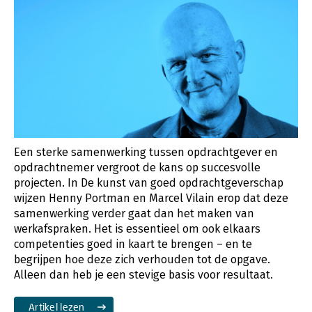
Een sterke samenwerking tussen opdrachtgever en
opdrachtnemer vergroot de kans op succesvolle
projecten. In De kunst van goed opdrachtgeverschap
wijzen Henny Portman en Marcel Vilain erop dat deze
samenwerking verder gaat dan het maken van
werkafspraken. Het is essentieel om ook elkaars
competenties goed in kaart te brengen – en te
begrijpen hoe deze zich verhouden tot de opgave.
Alleen dan heb je een stevige basis voor resultaat.
Artikel lezen