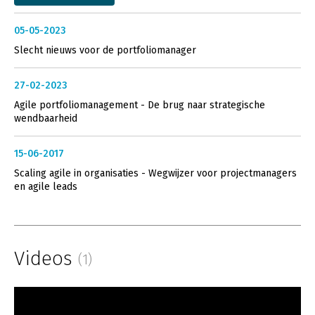
05-05-2023
Slecht nieuws voor de portfoliomanager
27-02-2023
Agile portfoliomanagement - De brug naar strategische
wendbaarheid
15-06-2017
Scaling agile in organisaties - Wegwijzer voor projectmanagers
en agile leads
Videos
(1)