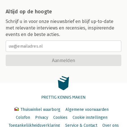
Altijd op de hoogte
Schrijf u in voor onze nieuwsbrief en blijf up-to-date
met relevante interviews en recensies, inspirerende
events en de beste acties.
Aanmelden
PRETTIG KENNIS MAKEN
Thuiswinkel waarborg
Algemene voorwaarden
Colofon
Privacy
Cookies
Cookie instellingen
Toegankelijkheidsverklaring
Service & Contact
Over ons