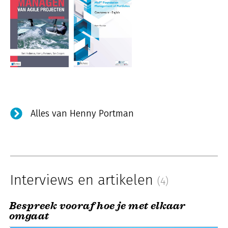
Alles van Henny Portman
Interviews en artikelen
(4)
Bespreek vooraf hoe je met elkaar
omgaat