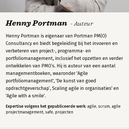
Henny Portman
- Auteur
Henny Portman is eigenaar van Portman PM(O)
Consultancy en biedt begeleiding bij het invoeren en
verbeteren van project-, programma- en
portfoliomanagement, inclusief het opzetten en verder
ontwikkelen van PMO’s. Hij is auteur van een aantal
managementboeken, waaronder 'Agile
portfoliomanagement', 'De kunst van goed
opdrachtgeverschap’, Scaling agile in organisaties' en
'Agile with a smile'.
Expertise volgens het gepubliceerde werk:
agile, scrum, agile
projectmanagement, safe, projecten