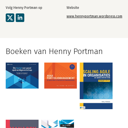
Volg Henny Portman op
Website
www.hennyportman.wordpress.com
Boeken van Henny Portman