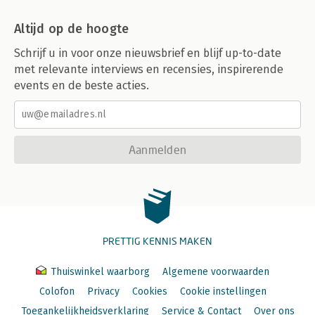
Altijd op de hoogte
Schrijf u in voor onze nieuwsbrief en blijf up-to-date
met relevante interviews en recensies, inspirerende
events en de beste acties.
Aanmelden
PRETTIG KENNIS MAKEN
Thuiswinkel waarborg
Algemene voorwaarden
Colofon
Privacy
Cookies
Cookie instellingen
Toegankelijkheidsverklaring
Service & Contact
Over ons