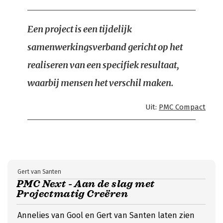
Een project is een tijdelijk
samenwerkingsverband gericht op het
realiseren van een specifiek resultaat,
waarbij mensen het verschil maken.
Uit:
PMC Compact
Gert van Santen
PMC Next - Aan de slag met
Projectmatig Creëren
Annelies van Gool en Gert van Santen laten zien