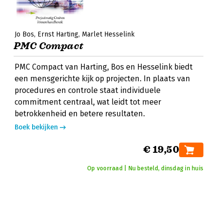
Jo Bos
Ernst Harting
Marlet Hesselink
PMC Compact
PMC Compact van Harting, Bos en Hesselink biedt
een mensgerichte kijk op projecten. In plaats van
procedures en controle staat individuele
commitment centraal, wat leidt tot meer
betrokkenheid en betere resultaten.
Boek bekijken
€ 19,50
Op voorraad | Nu besteld, dinsdag in huis