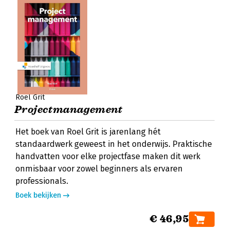
Roel Grit
Projectmanagement
Het boek van Roel Grit is jarenlang hét
standaardwerk geweest in het onderwijs. Praktische
handvatten voor elke projectfase maken dit werk
onmisbaar voor zowel beginners als ervaren
professionals.
Boek bekijken
€ 46,95