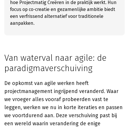
hoe Projectmatig Creëren in de praktijk werkt. Hun
focus op co-creatie en gezamenlijke ambitie biedt
een verfrissend alternatief voor traditionele
aanpakken.
Van waterval naar agile: de
paradigmaverschuiving
De opkomst van agile werken heeft
projectmanagement ingrijpend veranderd. Waar
we vroeger alles vooraf probeerden vast te
leggen, werken we nu in korte iteraties en passen
we voortdurend aan. Deze verschuiving past bij
een wereld waarin verandering de enige