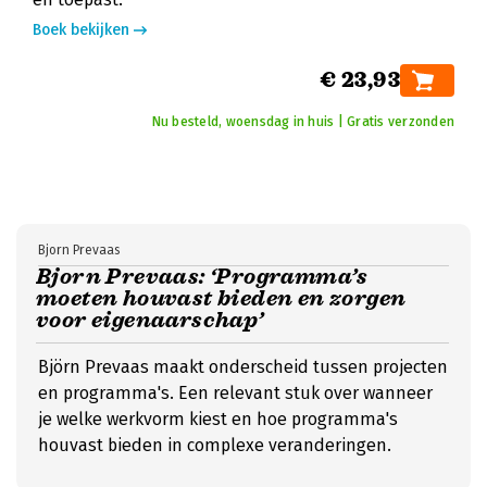
Boek bekijken
€ 23,93
Nu besteld, woensdag in huis | Gratis verzonden
Bjorn Prevaas
Bjorn Prevaas: ‘Programma’s
moeten houvast bieden en zorgen
voor eigenaarschap’
Björn Prevaas maakt onderscheid tussen projecten
en programma's. Een relevant stuk over wanneer
je welke werkvorm kiest en hoe programma's
houvast bieden in complexe veranderingen.