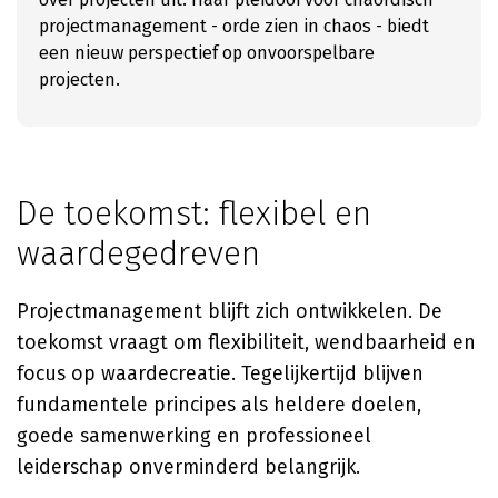
projectmanagement - orde zien in chaos - biedt
een nieuw perspectief op onvoorspelbare
projecten.
De toekomst: flexibel en
waardegedreven
Projectmanagement blijft zich ontwikkelen. De
toekomst vraagt om flexibiliteit, wendbaarheid en
focus op waardecreatie. Tegelijkertijd blijven
fundamentele principes als heldere doelen,
goede samenwerking en professioneel
leiderschap onverminderd belangrijk.