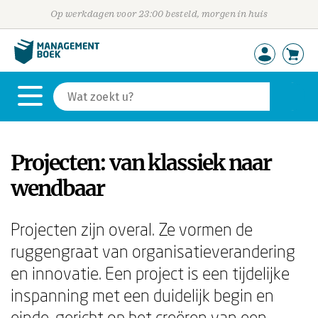
Op werkdagen voor 23:00 besteld, morgen in huis
Projecten: van klassiek naar
wendbaar
Projecten zijn overal. Ze vormen de
ruggengraat van organisatieverandering
en innovatie. Een project is een tijdelijke
inspanning met een duidelijk begin en
einde, gericht op het creëren van een