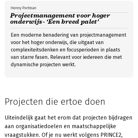
Henny Portman
Projectmanagement voor hoger
onderwijs- ‘Een breed palet’
Een moderne benadering van projectmanagement
voor het hoger onderwijs, die uitgaat van
complexiteitsdenken en focusperioden in plaats
van starre fasen. Relevant voor iedereen die met
dynamische projecten werkt.
Projecten die ertoe doen
Uiteindelijk gaat het erom dat projecten bijdragen
aan organisatiedoelen en maatschappelijke
vraagstukken. Of je nu werkt volgens PRINCE2,