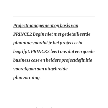
Projectmanagement op basis van
PRINCE2
Begin niet met gedetailleerde
planning voordat je het project echt
begrijpt. PRINCE2 leert ons dat een goede
business case en heldere projectdefinitie
voorafgaan aan uitgebreide
planvorming.