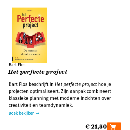
Bart Flos
Het perfecte project
Bart Flos beschrijft in
Het perfecte project
hoe je
projecten optimaliseert. Zijn aanpak combineert
klassieke planning met moderne inzichten over
creativiteit en teamdynamiek.
Boek bekijken
€ 21,50