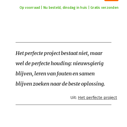
Op voorraad | Nu besteld, dinsdag in huis | Gratis verzonden
Het perfecte project bestaat niet, maar
wel de perfecte houding: nieuwsgierig
blijven, leren van fouten en samen
blijven zoeken naar de beste oplossing.
Uit:
Het perfecte project