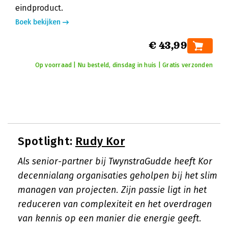
eindproduct.
Boek bekijken
€ 43,99
Op voorraad | Nu besteld, dinsdag in huis | Gratis verzonden
Spotlight:
Rudy Kor
Als senior-partner bij TwynstraGudde heeft Kor
decennialang organisaties geholpen bij het slim
managen van projecten. Zijn passie ligt in het
reduceren van complexiteit en het overdragen
van kennis op een manier die energie geeft.