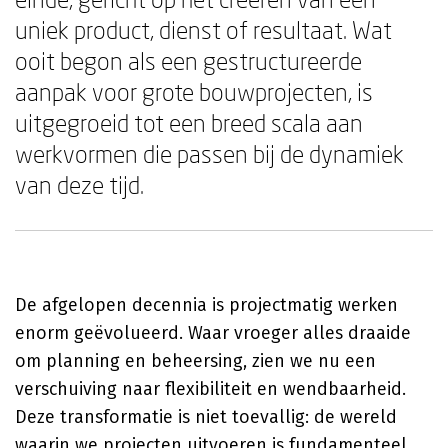
uniek product, dienst of resultaat. Wat
ooit begon als een gestructureerde
aanpak voor grote bouwprojecten, is
uitgegroeid tot een breed scala aan
werkvormen die passen bij de dynamiek
van deze tijd.
De afgelopen decennia is projectmatig werken
enorm geëvolueerd. Waar vroeger alles draaide
om planning en beheersing, zien we nu een
verschuiving naar flexibiliteit en wendbaarheid.
Deze transformatie is niet toevallig: de wereld
waarin we projecten uitvoeren is fundamenteel