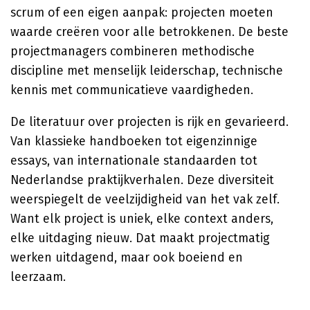
scrum of een eigen aanpak: projecten moeten
waarde creëren voor alle betrokkenen. De beste
projectmanagers combineren methodische
discipline met menselijk leiderschap, technische
kennis met communicatieve vaardigheden.
De literatuur over projecten is rijk en gevarieerd.
Van klassieke handboeken tot eigenzinnige
essays, van internationale standaarden tot
Nederlandse praktijkverhalen. Deze diversiteit
weerspiegelt de veelzijdigheid van het vak zelf.
Want elk project is uniek, elke context anders,
elke uitdaging nieuw. Dat maakt projectmatig
werken uitdagend, maar ook boeiend en
leerzaam.