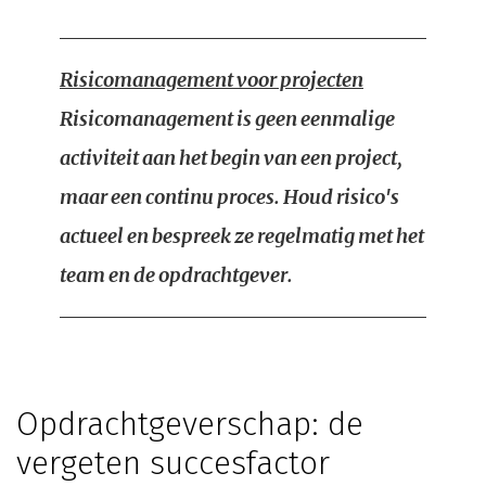
Risicomanagement voor projecten
Risicomanagement is geen eenmalige
activiteit aan het begin van een project,
maar een continu proces. Houd risico's
actueel en bespreek ze regelmatig met het
team en de opdrachtgever.
Opdrachtgeverschap: de
vergeten succesfactor