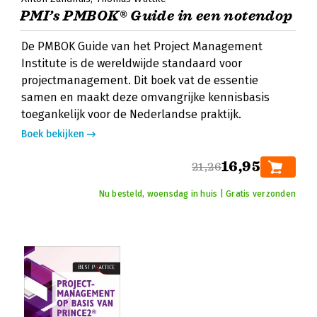
PMI’s PMBOK® Guide in een notendop
De PMBOK Guide van het Project Management
Institute is de wereldwijde standaard voor
projectmanagement. Dit boek vat de essentie
samen en maakt deze omvangrijke kennisbasis
toegankelijk voor de Nederlandse praktijk.
Boek bekijken
16,95
21,26
Nu besteld, woensdag in huis | Gratis verzonden