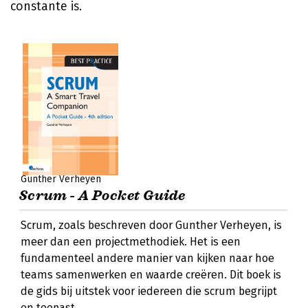
constante is.
Gunther Verheyen
Scrum - A Pocket Guide
Scrum, zoals beschreven door Gunther Verheyen, is
meer dan een projectmethodiek. Het is een
fundamenteel andere manier van kijken naar hoe
teams samenwerken en waarde creëren. Dit boek is
de gids bij uitstek voor iedereen die scrum begrijpt
en toepast.