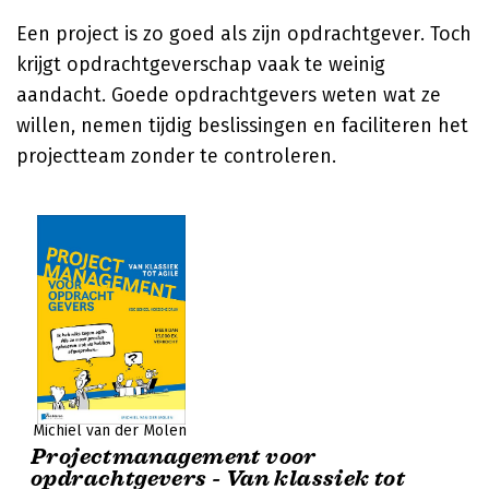
Een project is zo goed als zijn opdrachtgever. Toch
krijgt opdrachtgeverschap vaak te weinig
aandacht. Goede opdrachtgevers weten wat ze
willen, nemen tijdig beslissingen en faciliteren het
projectteam zonder te controleren.
Michiel van der Molen
Projectmanagement voor
opdrachtgevers - Van klassiek tot