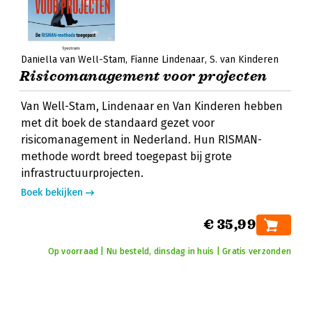
Daniella van Well-Stam
Fianne Lindenaar
S. van Kinderen
Risicomanagement voor projecten
Van Well-Stam, Lindenaar en Van Kinderen hebben
met dit boek de standaard gezet voor
risicomanagement in Nederland. Hun RISMAN-
methode wordt breed toegepast bij grote
infrastructuurprojecten.
Boek bekijken
€ 35,99
Op voorraad | Nu besteld, dinsdag in huis | Gratis verzonden