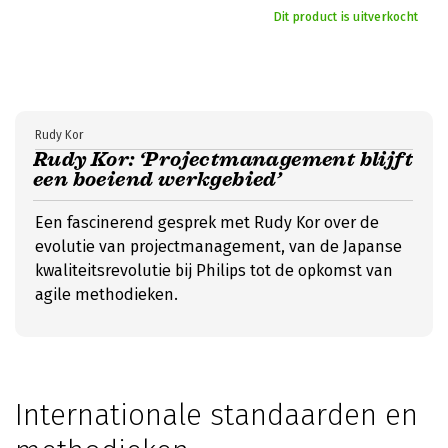
Dit product is uitverkocht
Rudy Kor
Rudy Kor: ‘Projectmanagement blijft
een boeiend werkgebied’
Een fascinerend gesprek met Rudy Kor over de
evolutie van projectmanagement, van de Japanse
kwaliteitsrevolutie bij Philips tot de opkomst van
agile methodieken.
Internationale standaarden en