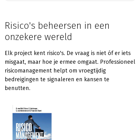
Risico's beheersen in een
onzekere wereld
Elk project kent risico's. De vraag is niet óf er iets
misgaat, maar hoe je ermee omgaat. Professioneel
risicomanagement helpt om vroegtijdig
bedreigingen te signaleren en kansen te
benutten.