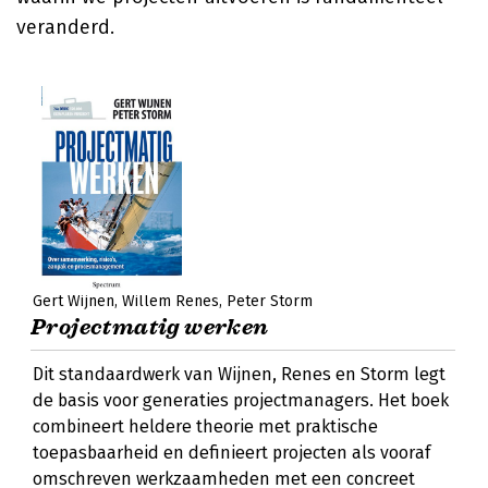
veranderd.
Gert Wijnen
Willem Renes
Peter Storm
Projectmatig werken
Dit standaardwerk van Wijnen, Renes en Storm legt
de basis voor generaties projectmanagers. Het boek
combineert heldere theorie met praktische
toepasbaarheid en definieert projecten als vooraf
omschreven werkzaamheden met een concreet