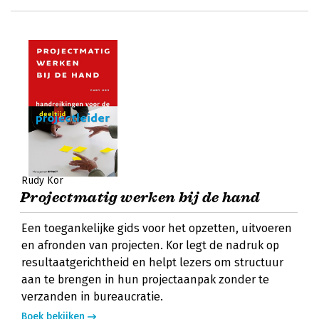
Rudy Kor
Projectmatig werken bij de hand
Een toegankelijke gids voor het opzetten, uitvoeren
en afronden van projecten. Kor legt de nadruk op
resultaatgerichtheid en helpt lezers om structuur
aan te brengen in hun projectaanpak zonder te
verzanden in bureaucratie.
Boek bekijken