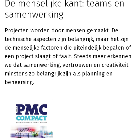
De menselijke kant: teams en
samenwerking
Projecten worden door mensen gemaakt. De
technische aspecten zijn belangrijk, maar het zijn
de menselijke factoren die uiteindelijk bepalen of
een project slaagt of faalt. Steeds meer erkennen
we dat samenwerking, vertrouwen en creativiteit
minstens zo belangrijk zijn als planning en
beheersing.