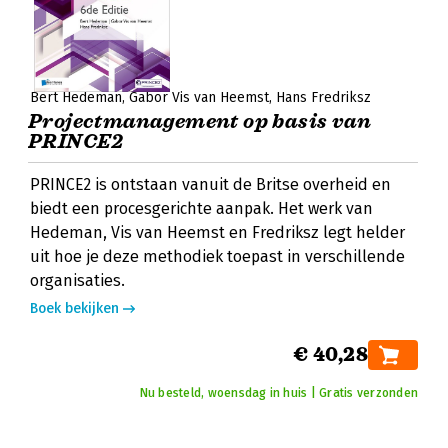
Bert Hedeman
Gabor Vis van Heemst
Hans Fredriksz
Projectmanagement op basis van
PRINCE2
PRINCE2 is ontstaan vanuit de Britse overheid en
biedt een procesgerichte aanpak. Het werk van
Hedeman, Vis van Heemst en Fredriksz legt helder
uit hoe je deze methodiek toepast in verschillende
organisaties.
Boek bekijken
€ 40,28
Nu besteld, woensdag in huis | Gratis verzonden