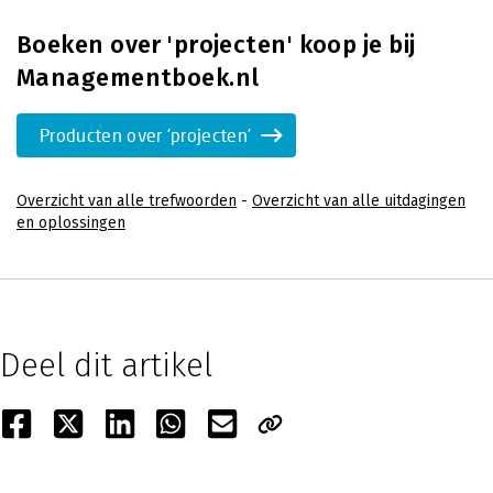
Boeken over 'projecten' koop je bij
Managementboek.nl
Producten over 'projecten'
Overzicht van alle trefwoorden
-
Overzicht van alle uitdagingen
en oplossingen
Deel dit artikel