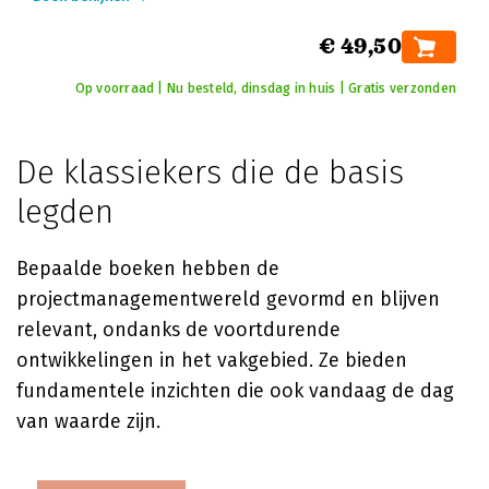
€ 49,50
Op voorraad | Nu besteld, dinsdag in huis | Gratis verzonden
De klassiekers die de basis
legden
Bepaalde boeken hebben de
projectmanagementwereld gevormd en blijven
relevant, ondanks de voortdurende
ontwikkelingen in het vakgebied. Ze bieden
fundamentele inzichten die ook vandaag de dag
van waarde zijn.