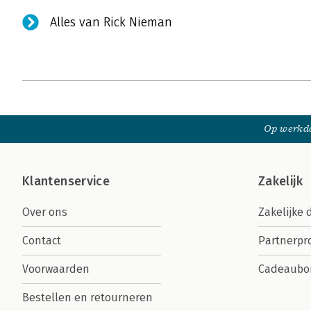
Alles van Rick Nieman
Op werkda
Klantenservice
Zakelijk
Over ons
Zakelijke 
Contact
Partnerp
Voorwaarden
Cadeaubo
Bestellen en retourneren