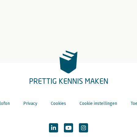
PRETTIG KENNIS MAKEN
lofon
Privacy
Cookies
Cookie instellingen
Toe