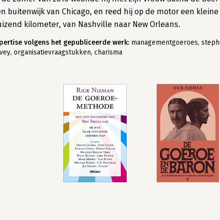
n buitenwijk van Chicago, en reed hij op de motor een kleine
izend kilometer, van Nashville naar New Orleans.
pertise volgens het gepubliceerde werk:
managementgoeroes, steph
vey, organisatievraagstukken, charisma