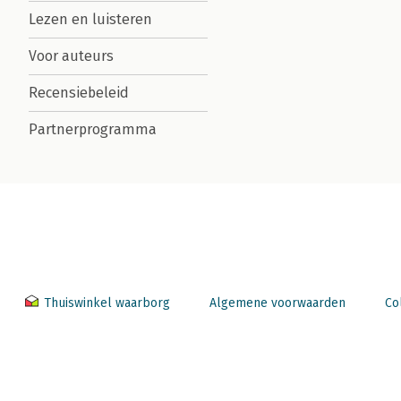
Lezen en luisteren
Voor auteurs
Recensiebeleid
Partnerprogramma
Thuiswinkel waarborg
Algemene voorwaarden
Co