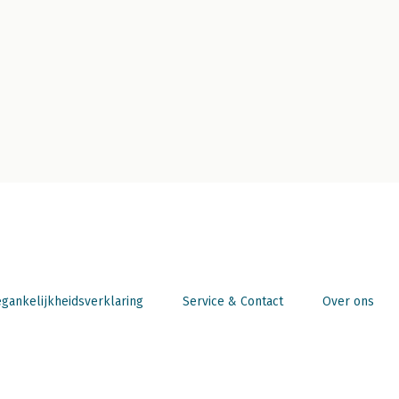
gankelijkheidsverklaring
Service & Contact
Over ons