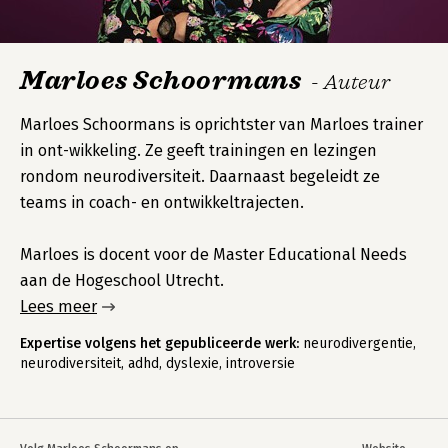
Marloes Schoormans
- Auteur
Marloes Schoormans is oprichtster van Marloes trainer
in ont-wikkeling. Ze geeft trainingen en lezingen
rondom neurodiversiteit. Daarnaast begeleidt ze
teams in coach- en ontwikkeltrajecten.
Marloes is docent voor de Master Educational Needs
aan de Hogeschool Utrecht.
Lees meer
Expertise volgens het gepubliceerde werk:
neurodivergentie,
neurodiversiteit, adhd, dyslexie, introversie