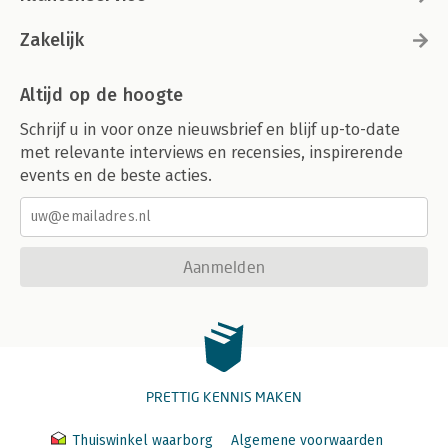
Zakelijk
Altijd op de hoogte
Schrijf u in voor onze nieuwsbrief en blijf up-to-date
met relevante interviews en recensies, inspirerende
events en de beste acties.
Aanmelden
PRETTIG KENNIS MAKEN
Thuiswinkel waarborg
Algemene voorwaarden