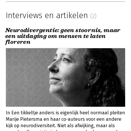
Interviews en artikelen
(2)
Neurodivergentie: geen stoornis, maar
een uitdaging om mensen te laten
floreren
In Een tikkeltje anders is eigenlijk heel normaal pleiten
Marije Pietersma en haar co-auteurs voor een andere
kijk op neurodiversiteit. Niet als afwijking, maar als