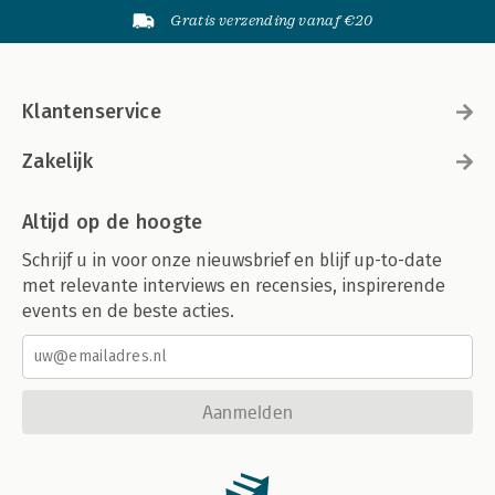
Gratis verzending vanaf €20
Klantenservice
Zakelijk
Altijd op de hoogte
Schrijf u in voor onze nieuwsbrief en blijf up-to-date
met relevante interviews en recensies, inspirerende
events en de beste acties.
Aanmelden