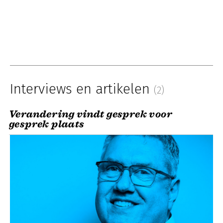
Interviews en artikelen
(2)
Verandering vindt gesprek voor
gesprek plaats