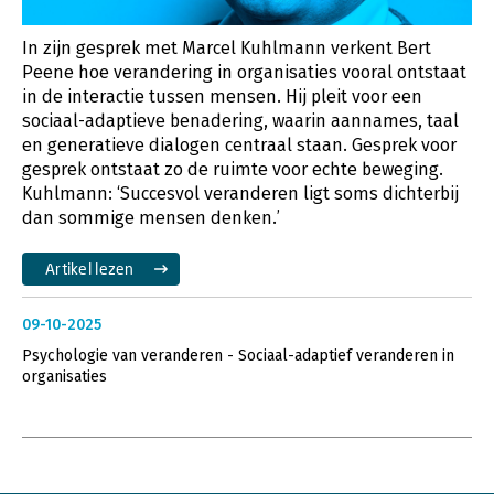
In zijn gesprek met Marcel Kuhlmann verkent Bert
Peene hoe verandering in organisaties vooral ontstaat
in de interactie tussen mensen. Hij pleit voor een
sociaal-adaptieve benadering, waarin aannames, taal
en generatieve dialogen centraal staan. Gesprek voor
gesprek ontstaat zo de ruimte voor echte beweging.
Kuhlmann: ‘Succesvol veranderen ligt soms dichterbij
dan sommige mensen denken.’
Artikel lezen
09-10-2025
Psychologie van veranderen - Sociaal-adaptief veranderen in
organisaties