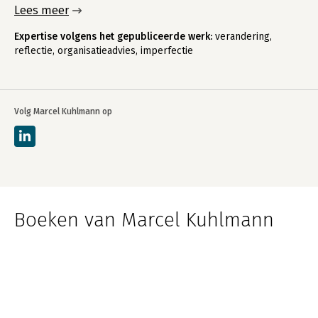
Lees meer
Expertise volgens het gepubliceerde werk:
verandering,
reflectie, organisatieadvies, imperfectie
Volg Marcel Kuhlmann op
Boeken van Marcel Kuhlmann