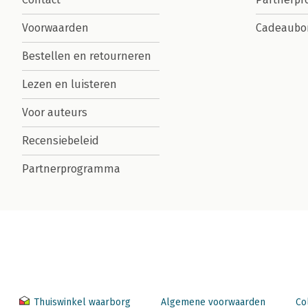
Voorwaarden
Cadeaubo
Bestellen en retourneren
Lezen en luisteren
Voor auteurs
Recensiebeleid
Partnerprogramma
Thuiswinkel waarborg
Algemene voorwaarden
Co