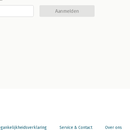
Aanmelden
gankelijkheidsverklaring
Service & Contact
Over ons