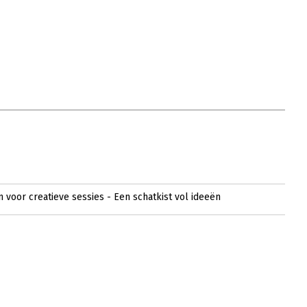
voor creatieve sessies - Een schatkist vol ideeën