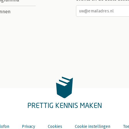
nnen
PRETTIG KENNIS MAKEN
lofon
Privacy
Cookies
Cookie instellingen
Toe