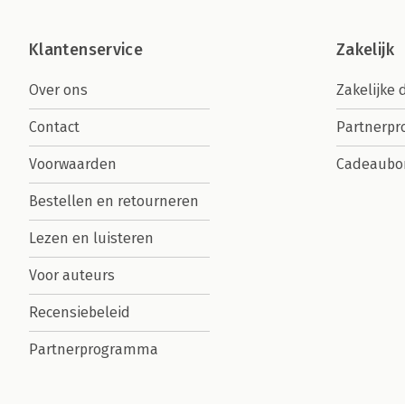
Klantenservice
Zakelijk
Over ons
Zakelijke 
Contact
Partnerp
Voorwaarden
Cadeaubo
Bestellen en retourneren
Lezen en luisteren
Voor auteurs
Recensiebeleid
Partnerprogramma