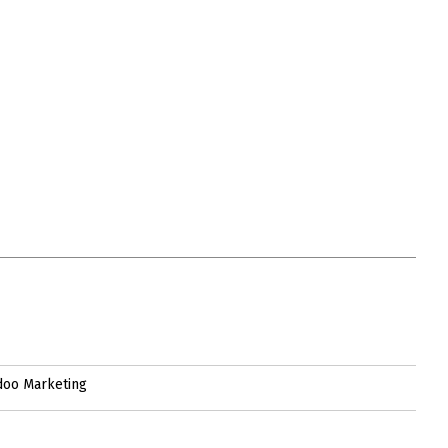
doo Marketing