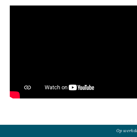
Op werkda