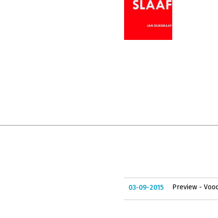
Preview - Voo
03-09-2015