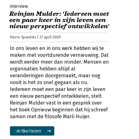
interview
Reinjan Mulder: ‘Iedereen moet
een paar keer in zijn leven een
nieuw perspectief ontwikkelen’
Pierre Spaninks | 27 april 2009
In ons leven en in ons werk hebben wij te
maken met voortdurende vernieuwing. Dat
wordt eerder meer dan minder. Mensen en
organisaties hebben altijd al
veranderingen doorgemaakt, maar nog
nooit is het zo snel gegaan als nu.
Iedereen moet een paar keer in zijn leven
een nieuw perspectief ontwikkelen, stelt
Reinjan Mulder vast in een gesprek over
het boek Opnieuw beginnen dat hij schreef
samen met de filosofe Marli Huijer.
Artikel lezen