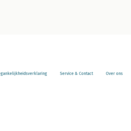
gankelijkheidsverklaring
Service & Contact
Over ons