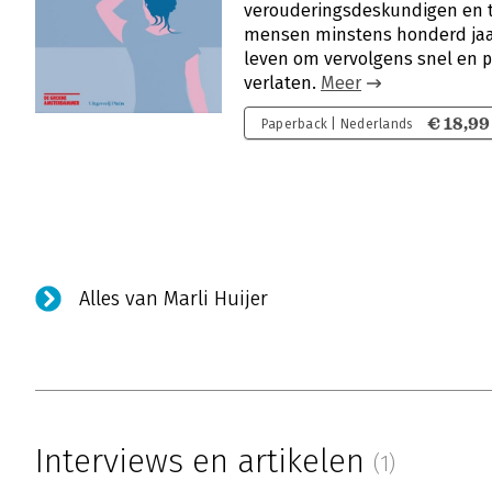
verouderingsdeskundigen en 
mensen minstens honderd jaa
leven om vervolgens snel en p
verlaten.
Meer
€ 18,99
Paperback | Nederlands
Alles van Marli Huijer
Interviews en artikelen
(1)