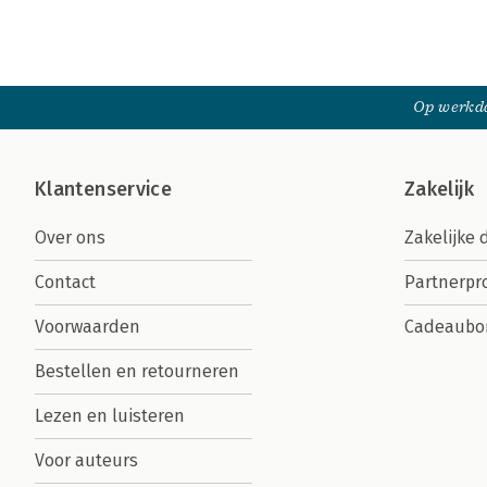
Op werkda
Klantenservice
Zakelijk
Over ons
Zakelijke 
Contact
Partnerp
Voorwaarden
Cadeaubo
Bestellen en retourneren
Lezen en luisteren
Voor auteurs