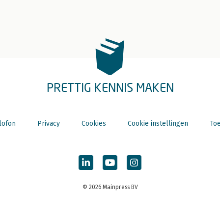
PRETTIG KENNIS MAKEN
lofon
Privacy
Cookies
Cookie instellingen
Toe
© 2026 Mainpress BV