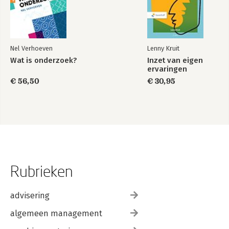
Nel Verhoeven
Lenny Kruit
Wat is onderzoek?
Inzet van eigen
ervaringen
€ 56,50
€ 30,95
Rubrieken
advisering
algemeen management