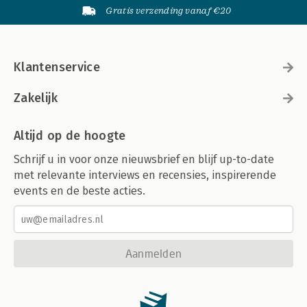
Gratis verzending vanaf €20
Klantenservice
Zakelijk
Altijd op de hoogte
Schrijf u in voor onze nieuwsbrief en blijf up-to-date
met relevante interviews en recensies, inspirerende
events en de beste acties.
Aanmelden