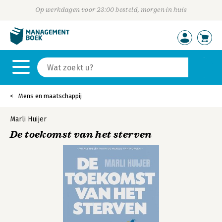
Op werkdagen voor 23:00 besteld, morgen in huis
Mens en maatschappij
Marli Huijer
De toekomst van het sterven