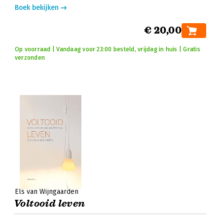
Boek bekijken
€ 20,00
Op voorraad | Vandaag voor 23:00 besteld, vrijdag in huis | Gratis
verzonden
Els van Wijngaarden
Voltooid leven