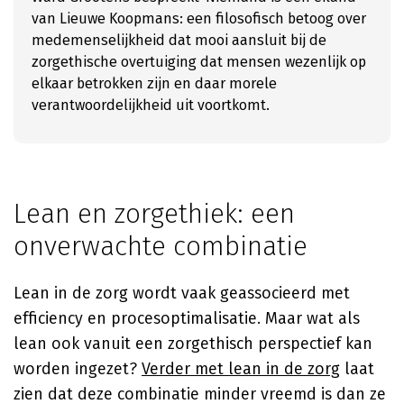
van Lieuwe Koopmans: een filosofisch betoog over
medemenselijkheid dat mooi aansluit bij de
zorgethische overtuiging dat mensen wezenlijk op
elkaar betrokken zijn en daar morele
verantwoordelijkheid uit voortkomt.
Lean en zorgethiek: een
onverwachte combinatie
Lean in de zorg wordt vaak geassocieerd met
efficiency en procesoptimalisatie. Maar wat als
lean ook vanuit een zorgethisch perspectief kan
worden ingezet?
Verder met lean in de zorg
laat
zien dat deze combinatie minder vreemd is dan ze