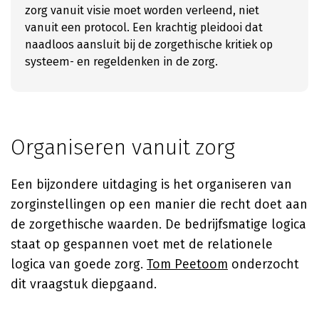
zorg vanuit visie moet worden verleend, niet
vanuit een protocol. Een krachtig pleidooi dat
naadloos aansluit bij de zorgethische kritiek op
systeem- en regeldenken in de zorg.
Organiseren vanuit zorg
Een bijzondere uitdaging is het organiseren van
zorginstellingen op een manier die recht doet aan
de zorgethische waarden. De bedrijfsmatige logica
staat op gespannen voet met de relationele
logica van goede zorg.
Tom Peetoom
onderzocht
dit vraagstuk diepgaand.