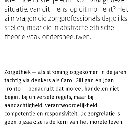
situatie, van dit mens, op dit moment? Het
zijn vragen die zorgprofessionals dagelijks
stellen, maar die in abstracte ethische
theorie vaak ondersneeuwen.
Zorgethiek — als stroming opgekomen in de jaren
tachtig via denkers als Carol Gilligan en Joan
Tronto — benadrukt dat moreel handelen niet
begint bij universele regels, maar bij
aandachtigheid, verantwoordelijkheid,
competentie en responsiviteit. De zorgrelatie is
geen bijzaak; ze is de kern van het morele leven.