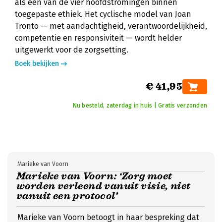
als een van de vier hoofdstromingen binnen
toegepaste ethiek. Het cyclische model van Joan
Tronto — met aandachtigheid, verantwoordelijkheid,
competentie en responsiviteit — wordt helder
uitgewerkt voor de zorgsetting.
Boek bekijken
€ 41,95
Nu besteld, zaterdag in huis | Gratis verzonden
Marieke van Voorn
Marieke van Voorn: ‘Zorg moet
worden verleend vanuit visie, niet
vanuit een protocol’
Marieke van Voorn betoogt in haar bespreking dat