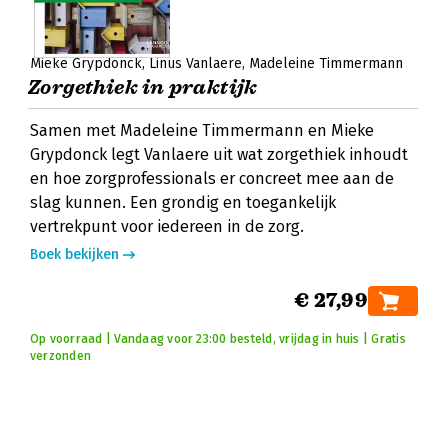
Mieke Grypdonck
Linus Vanlaere
Madeleine Timmermann
Zorgethiek in praktijk
Samen met Madeleine Timmermann en Mieke
Grypdonck legt Vanlaere uit wat zorgethiek inhoudt
en hoe zorgprofessionals er concreet mee aan de
slag kunnen. Een grondig en toegankelijk
vertrekpunt voor iedereen in de zorg.
Boek bekijken
€ 27,99
Op voorraad | Vandaag voor 23:00 besteld, vrijdag in huis | Gratis
verzonden