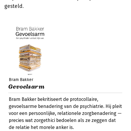
gesteld.
Bram Bakker
Gevoelsarm
Bram Bakker bekritiseert de protocollaire,
gevoelsarme benadering van de psychiatrie. Hij pleit
voor een persoonlijke, relationele zorgbenadering —
precies wat zorgethici bedoelen als ze zeggen dat
de relatie het morele anker is.