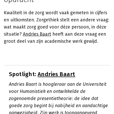
Kwaliteit in de zorg wordt vaak gemeten in cijfers
en uitkomsten. Zorgethiek stelt een andere vraag:
wat maakt zorg goed voor déze persoon, in déze
situatie?
Andries Baart
heeft aan deze vraag een
groot deel van zijn academische werk gewijd.
Spotlight:
Andries Baart
Andries Baart is hoogleraar aan de Universiteit
voor Humanistiek en ontwikkelde de
zogenoemde presentietheorie: de idee dat
goede zorg begint bij nabijheid en aandachtige
aanwezigheid. Zijn werk is toonaangevend