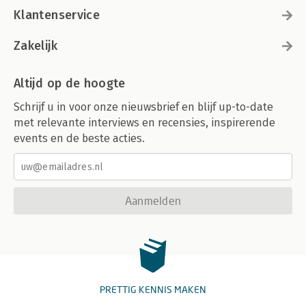
Klantenservice
Zakelijk
Altijd op de hoogte
Schrijf u in voor onze nieuwsbrief en blijf up-to-date
met relevante interviews en recensies, inspirerende
events en de beste acties.
Aanmelden
PRETTIG KENNIS MAKEN