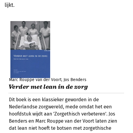
lijkt.
Marc Rouppe van der Voort
Jos Benders
Verder met lean in de zorg
Dit boek is een klassieker geworden in de
Nederlandse zorgwereld, mede omdat het een
hoofdstuk wijdt aan 'Zorgethisch verbeteren'. Jos
Benders en Marc Rouppe van der Voort laten zien
dat lean niet hoeft te botsen met zorgethische