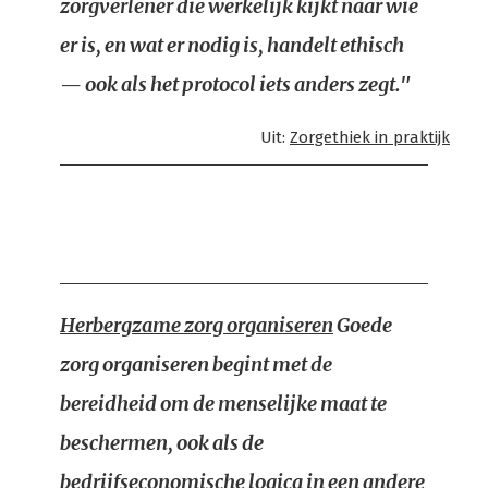
zorgverlener die werkelijk kijkt naar wie
er is, en wat er nodig is, handelt ethisch
— ook als het protocol iets anders zegt."
Uit:
Zorgethiek in praktijk
Herbergzame zorg organiseren
Goede
zorg organiseren begint met de
bereidheid om de menselijke maat te
beschermen, ook als de
bedrijfseconomische logica in een andere