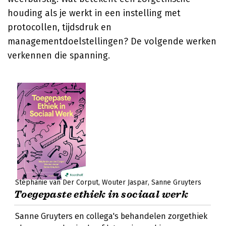
houding als je werkt in een instelling met
protocollen, tijdsdruk en
managementdoelstellingen? De volgende werken
verkennen die spanning.
Stephanie van Der Corput
Wouter Jaspar
Sanne Gruyters
Toegepaste ethiek in sociaal werk
Sanne Gruyters en collega's behandelen zorgethiek