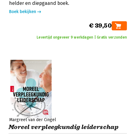
helder en diepgaand boek.
Boek bekijken
€ 39,50
Levertijd ongeveer 9 werkdagen | Gratis verzonden
Margreet van der Cingel
Moreel verpleegkundig leiderschap