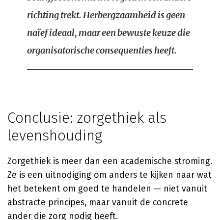
richting trekt. Herbergzaamheid is geen
naïef ideaal, maar een bewuste keuze die
organisatorische consequenties heeft.
Conclusie: zorgethiek als
levenshouding
Zorgethiek is meer dan een academische stroming.
Ze is een uitnodiging om anders te kijken naar wat
het betekent om goed te handelen — niet vanuit
abstracte principes, maar vanuit de concrete
ander die zorg nodig heeft.