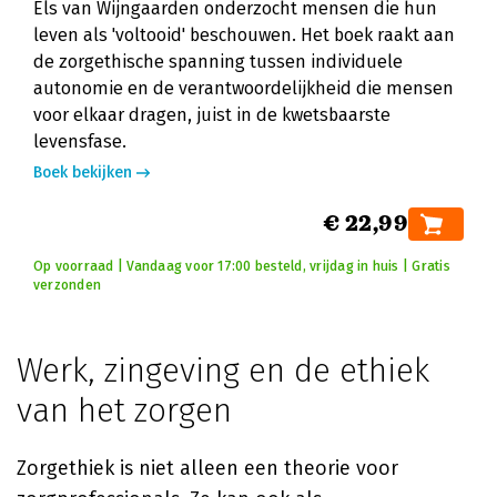
Els van Wijngaarden onderzocht mensen die hun
leven als 'voltooid' beschouwen. Het boek raakt aan
de zorgethische spanning tussen individuele
autonomie en de verantwoordelijkheid die mensen
voor elkaar dragen, juist in de kwetsbaarste
levensfase.
Boek bekijken
€ 22,99
Op voorraad | Vandaag voor 17:00 besteld, vrijdag in huis | Gratis
verzonden
Werk, zingeving en de ethiek
van het zorgen
Zorgethiek is niet alleen een theorie voor