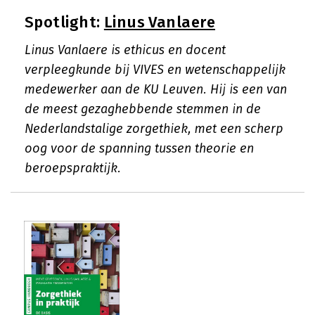
Spotlight:
Linus Vanlaere
Linus Vanlaere is ethicus en docent
verpleegkunde bij VIVES en wetenschappelijk
medewerker aan de KU Leuven. Hij is een van
de meest gezaghebbende stemmen in de
Nederlandstalige zorgethiek, met een scherp
oog voor de spanning tussen theorie en
beroepspraktijk.