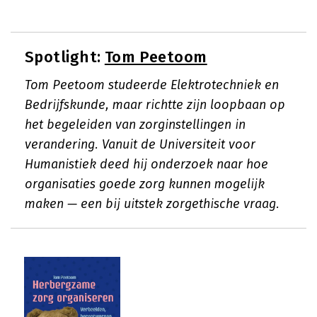
Spotlight:
Tom Peetoom
Tom Peetoom studeerde Elektrotechniek en
Bedrijfskunde, maar richtte zijn loopbaan op
het begeleiden van zorginstellingen in
verandering. Vanuit de Universiteit voor
Humanistiek deed hij onderzoek naar hoe
organisaties goede zorg kunnen mogelijk
maken — een bij uitstek zorgethische vraag.