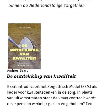
binnen de Nederlandstalige zorgethiek.
Andries Baart
De ontdekking van kwaliteit
Baart introduceert het Zorgethisch Model (ZEM) als
kader voor kwaliteitsdenken in de zorg. In plaats
van uitkomstmaten staat de vraag centraal: wordt
deze persoon werkelijk gezien en geholpen? Een