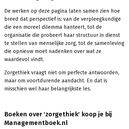
De werken op deze pagina laten samen zien hoe
breed dat perspectief is: van de verpleegkundige
die een moreel dilemma hanteert, tot de
organisatie die probeert haar structuur in dienst
te stellen van menselijke zorg, tot de samenleving
die opnieuw moet nadenken over wat ze
waardevol vindt.
Zorgethiek vraagt niet om perfecte antwoorden,
maar om voortdurende aandacht. En dat is
misschien wel haar belangrijkste les.
Boeken over 'zorgethiek' koop je bij
Managementboek.nl