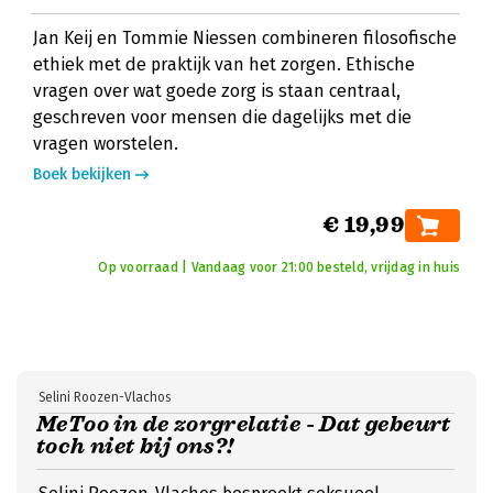
Jan Keij en Tommie Niessen combineren filosofische
ethiek met de praktijk van het zorgen. Ethische
vragen over wat goede zorg is staan centraal,
geschreven voor mensen die dagelijks met die
vragen worstelen.
Boek bekijken
€ 19,99
Op voorraad | Vandaag voor 21:00 besteld, vrijdag in huis
Selini Roozen-Vlachos
MeToo in de zorgrelatie - Dat gebeurt
toch niet bij ons?!