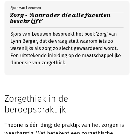
Sjors van Leeuwen
Zorg - ‘Aanrader die alle facetten
beschrijft’
Sjors van Leeuwen bespreekt het boek 'Zorg' van
Lynn Berger, dat de vraag stelt waarom iets zo
wezenlijks als zorg zo slecht gewaardeerd wordt.
Een uitstekende inleiding op de maatschappelijke
dimensie van zorgethiek.
Zorgethiek in de
beroepspraktijk
Theorie is één ding; de praktijk van het zorgen is
weerbarstig. Wat betekent een zorgethische