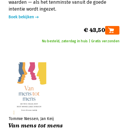
waarden — als het tenminste vanuit de goede
intentie wordt ingezet.
Boek bekijken
€ 43,50
Nu besteld, zaterdag in huis | Gratis verzonden
Tommie Niessen
Jan Keij
Van mens tot mens