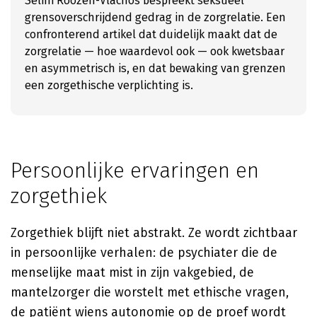
Selini Roozen-Vlachos bespreekt seksueel
grensoverschrijdend gedrag in de zorgrelatie. Een
confronterend artikel dat duidelijk maakt dat de
zorgrelatie — hoe waardevol ook — ook kwetsbaar
en asymmetrisch is, en dat bewaking van grenzen
een zorgethische verplichting is.
Persoonlijke ervaringen en
zorgethiek
Zorgethiek blijft niet abstrakt. Ze wordt zichtbaar
in persoonlijke verhalen: de psychiater die de
menselijke maat mist in zijn vakgebied, de
mantelzorger die worstelt met ethische vragen,
de patiënt wiens autonomie op de proef wordt