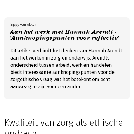
Sippy van Akker
Aan het werk met Hannah Arendt -
'Aanknopingspunten voor reflectie'
Dit artikel verbindt het denken van Hannah Arendt
aan het werken in zorg en onderwijs. Arendts
onderscheid tussen arbeid, werk en handelen
biedt interessante aanknopingspunten voor de
zorgethische vraag wat het betekent om echt
aanwezig te zijn voor een ander.
Kwaliteit van zorg als ethische
opdracht