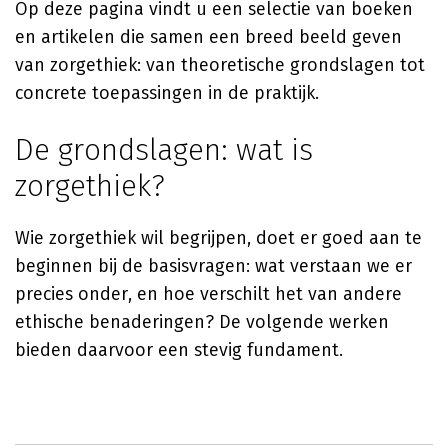
Op deze pagina vindt u een selectie van boeken
en artikelen die samen een breed beeld geven
van zorgethiek: van theoretische grondslagen tot
concrete toepassingen in de praktijk.
De grondslagen: wat is
zorgethiek?
Wie zorgethiek wil begrijpen, doet er goed aan te
beginnen bij de basisvragen: wat verstaan we er
precies onder, en hoe verschilt het van andere
ethische benaderingen? De volgende werken
bieden daarvoor een stevig fundament.