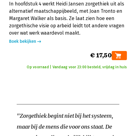
In hoofdstuk 4 werkt Heidi Jansen zorgethiek uit als
alternatief maatschappijbeeld, met Joan Tronto en
Margaret Walker als basis. Ze laat zien hoe een
zorgethische visie op arbeid leidt tot andere vragen
over wat werk waardevol maakt.
Boek bekijken
€ 17,50
Op voorraad | Vandaag voor 23:00 besteld, vrijdag in huis
"Zorgethiek begint niet bij het systeem,
maar bij de mens die voor ons staat. De