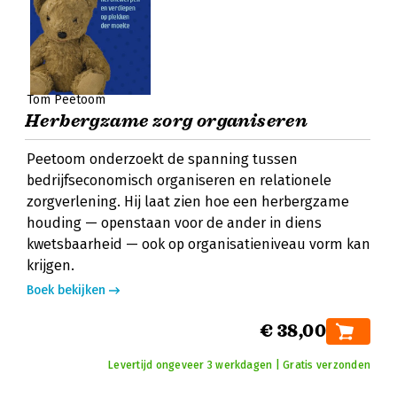
Tom Peetoom
Herbergzame zorg organiseren
Peetoom onderzoekt de spanning tussen
bedrijfseconomisch organiseren en relationele
zorgverlening. Hij laat zien hoe een herbergzame
houding — openstaan voor de ander in diens
kwetsbaarheid — ook op organisatieniveau vorm kan
krijgen.
Boek bekijken
€ 38,00
Levertijd ongeveer 3 werkdagen | Gratis verzonden