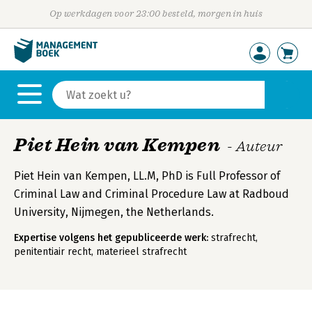
Op werkdagen voor 23:00 besteld, morgen in huis
Piet Hein van Kempen
- Auteur
Piet Hein van Kempen, LL.M, PhD is Full Professor of
Criminal Law and Criminal Procedure Law at Radboud
University, Nijmegen, the Netherlands.
Expertise volgens het gepubliceerde werk:
strafrecht,
penitentiair recht, materieel strafrecht