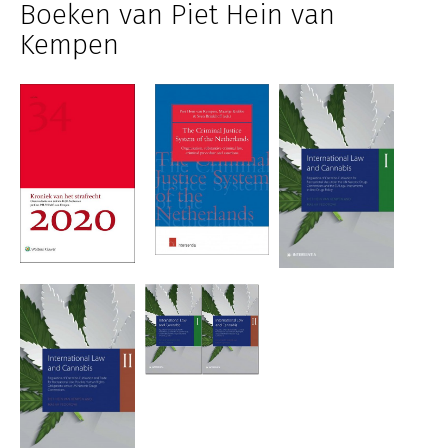
Boeken van Piet Hein van
Kempen