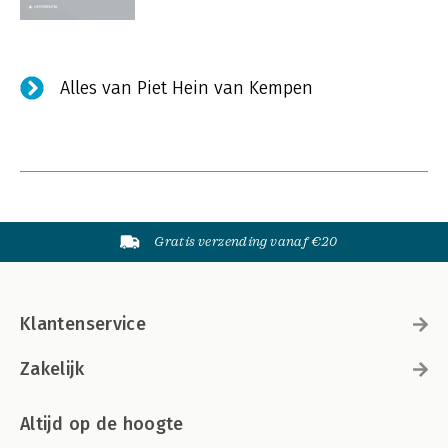
Alles van Piet Hein van Kempen
Gratis verzending vanaf €20
Klantenservice
Zakelijk
Altijd op de hoogte