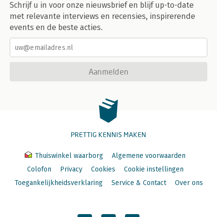
Schrijf u in voor onze nieuwsbrief en blijf up-to-date
met relevante interviews en recensies, inspirerende
events en de beste acties.
Aanmelden
PRETTIG KENNIS MAKEN
Thuiswinkel waarborg
Algemene voorwaarden
Colofon
Privacy
Cookies
Cookie instellingen
Toegankelijkheidsverklaring
Service & Contact
Over ons