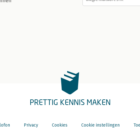
nnen
PRETTIG KENNIS MAKEN
lofon
Privacy
Cookies
Cookie instellingen
Toe