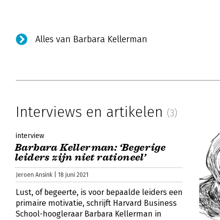
Alles van Barbara Kellerman
Interviews en artikelen
(3)
interview
Barbara Kellerman: ‘Begerige
leiders zijn niet rationeel’
Jeroen Ansink | 18 juni 2021
Lust, of begeerte, is voor bepaalde leiders een
primaire motivatie, schrijft Harvard Business
School-hoogleraar Barbara Kellerman in