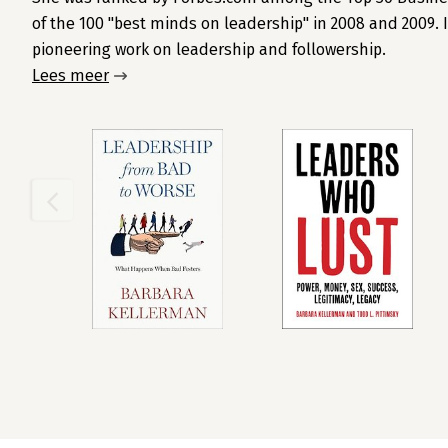
of the 100 "best minds on leadership" in 2008 and 2009. 
pioneering work on leadership and followership.
Lees meer