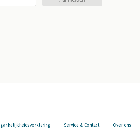
gankelijkheidsverklaring
Service & Contact
Over ons