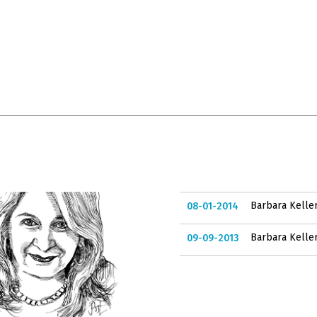
Barbara Keller
08-01-2014
Barbara Keller
09-09-2013