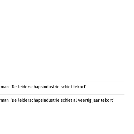
man: ‘De leiderschapsindustrie schiet tekort’
man: ‘De leiderschapsindustrie schiet al veertig jaar tekort’