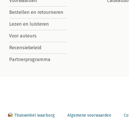
Voorwaarden
Cadeaubo
Bestellen en retourneren
Lezen en luisteren
Voor auteurs
Recensiebeleid
Partnerprogramma
Thuiswinkel waarborg
Algemene voorwaarden
Co