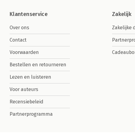
Klantenservice
Zakelijk
Over ons
Zakelijke 
Contact
Partnerp
Voorwaarden
Cadeaubo
Bestellen en retourneren
Lezen en luisteren
Voor auteurs
Recensiebeleid
Partnerprogramma