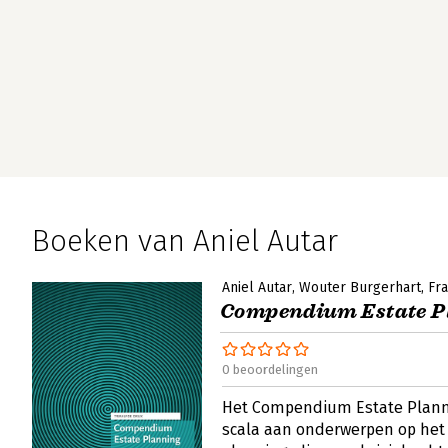
Boeken van Aniel Autar
Aniel Autar
Wouter Burgerhart
Fr
Compendium Estate P
0 beoordelingen
Het Compendium Estate Planni
scala aan onderwerpen op het