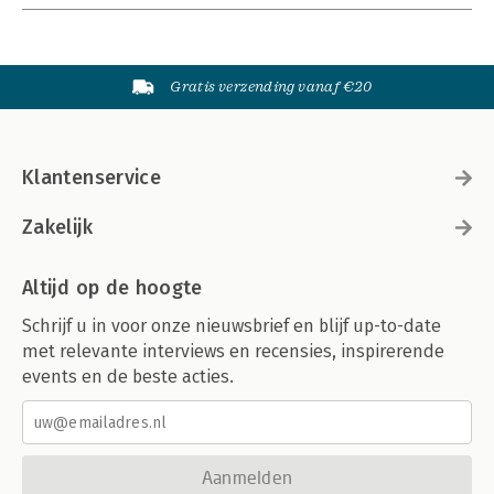
Gratis verzending vanaf €20
Klantenservice
Zakelijk
Altijd op de hoogte
Schrijf u in voor onze nieuwsbrief en blijf up-to-date
met relevante interviews en recensies, inspirerende
events en de beste acties.
Aanmelden