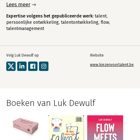
Lees meer
Expertise volgens het gepubliceerde werk:
talent,
persoonlijke ontwikkeling, talentontwikkeling, flow,
talentmanagement
Volg Luk Dewulf op
Website
www.kiezenvoortalent.be
Boeken van Luk Dewulf