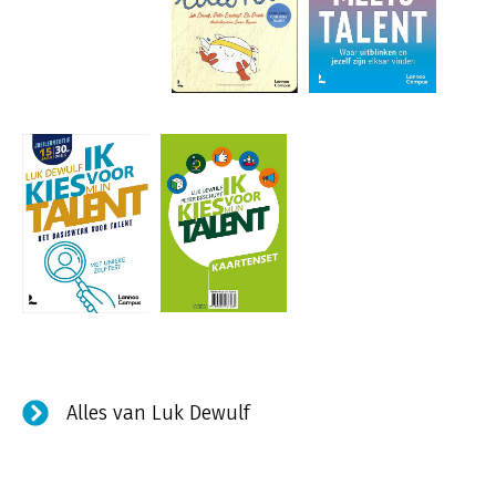
Alles van Luk Dewulf