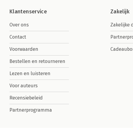
Klantenservice
Zakelijk
Over ons
Zakelijke 
Contact
Partnerp
Voorwaarden
Cadeaubo
Bestellen en retourneren
Lezen en luisteren
Voor auteurs
Recensiebeleid
Partnerprogramma