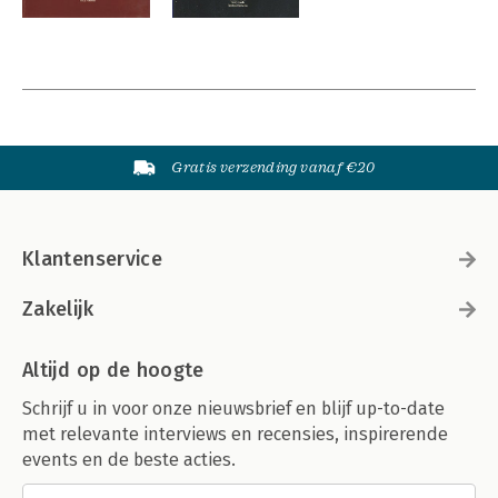
Gratis verzending vanaf €20
Klantenservice
Zakelijk
Altijd op de hoogte
Schrijf u in voor onze nieuwsbrief en blijf up-to-date
met relevante interviews en recensies, inspirerende
events en de beste acties.