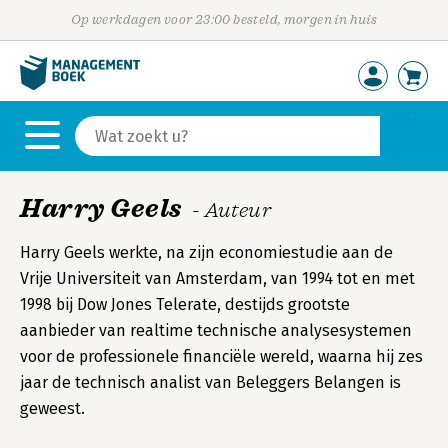
Op werkdagen voor 23:00 besteld, morgen in huis
Harry Geels
- Auteur
Harry Geels werkte, na zijn economiestudie aan de
Vrije Universiteit van Amsterdam, van 1994 tot en met
1998 bij Dow Jones Telerate, destijds grootste
aanbieder van realtime technische analysesystemen
voor de professionele financiële wereld, waarna hij zes
jaar de technisch analist van Beleggers Belangen is
geweest.