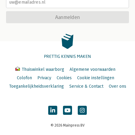
Aanmelden
PRETTIG KENNIS MAKEN
Thuiswinkel waarborg
Algemene voorwaarden
Colofon
Privacy
Cookies
Cookie instellingen
Toegankelijkheidsverklaring
Service & Contact
Over ons
© 2026 Mainpress BV