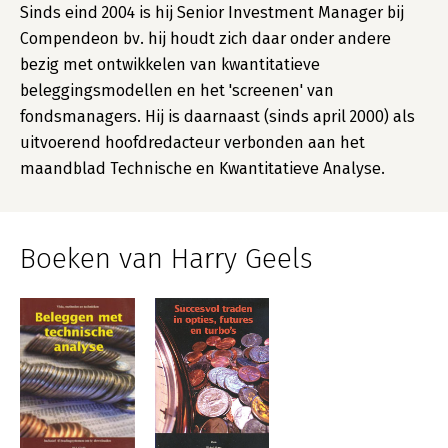
Sinds eind 2004 is hij Senior Investment Manager bij
Compendeon bv. hij houdt zich daar onder andere
bezig met ontwikkelen van kwantitatieve
beleggingsmodellen en het 'screenen' van
fondsmanagers. Hij is daarnaast (sinds april 2000) als
uitvoerend hoofdredacteur verbonden aan het
maandblad Technische en Kwantitatieve Analyse.
Boeken van Harry Geels